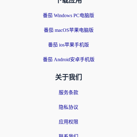
下载应用
番茄 Windows PC电脑版
番茄 macOS苹果电脑版
番茄 ios苹果手机版
番茄 Android安卓手机版
关于我们
服务条款
隐私协议
应用权限
联系我们