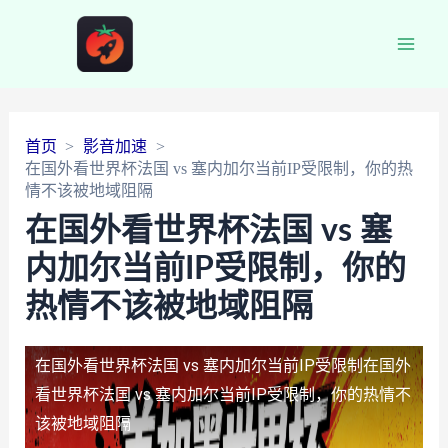
Main
Men
首页
影音加速
在国外看世界杯法国 vs 塞内加尔当前IP受限制，你的热
情不该被地域阻隔
在国外看世界杯法国 vs 塞
内加尔当前IP受限制，你的
热情不该被地域阻隔
在国外看世界杯法国 vs 塞内加尔当前IP受限制
在国外
看世界杯法国 vs 塞内加尔当前IP受限制，你的热情不
该被地域阻隔