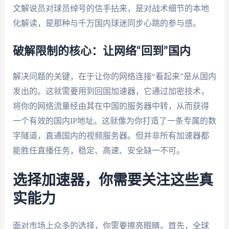
文解说员对球员绰号的信手拈来，是对战术细节的本地
化解读，是那种与千万国内球迷同步心跳的参与感。
破解限制的核心：让网络“回到”国内
解决问题的关键，在于让你的网络连接“看起来”是从国内
发出的。这就需要用到回国加速器，它通过加密技术，
将你的网络流量经由其在中国的服务器中转，从而获得
一个有效的国内IP地址。这就像为你打造了一条专属的数
字隧道，直通国内的视频服务器。但并非所有加速器都
能胜任直播任务，稳定、高速、安全缺一不可。
选择加速器，你需要关注这些真
实能力
面对市场上众多的选择，你需要擦亮眼睛。首先，全球