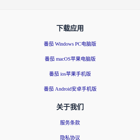
下载应用
番茄 Windows PC电脑版
番茄 macOS苹果电脑版
番茄 ios苹果手机版
番茄 Android安卓手机版
关于我们
服务条款
隐私协议