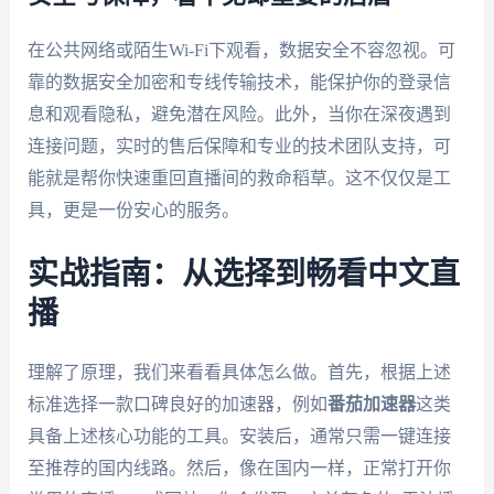
在公共网络或陌生Wi-Fi下观看，数据安全不容忽视。可
靠的数据安全加密和专线传输技术，能保护你的登录信
息和观看隐私，避免潜在风险。此外，当你在深夜遇到
连接问题，实时的售后保障和专业的技术团队支持，可
能就是帮你快速重回直播间的救命稻草。这不仅仅是工
具，更是一份安心的服务。
实战指南：从选择到畅看中文直
播
理解了原理，我们来看看具体怎么做。首先，根据上述
标准选择一款口碑良好的加速器，例如
番茄加速器
这类
具备上述核心功能的工具。安装后，通常只需一键连接
至推荐的国内线路。然后，像在国内一样，正常打开你