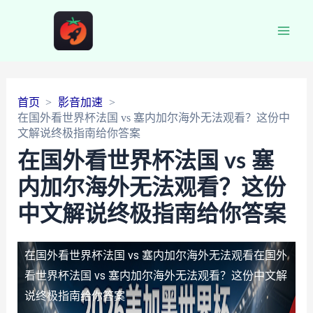
Main
Men
首页
影音加速
在国外看世界杯法国 vs 塞内加尔海外无法观看？这份中
文解说终极指南给你答案
在国外看世界杯法国 vs 塞
内加尔海外无法观看？这份
中文解说终极指南给你答案
在国外看世界杯法国 vs 塞内加尔海外无法观看
在国外
看世界杯法国 vs 塞内加尔海外无法观看？这份中文解
说终极指南给你答案