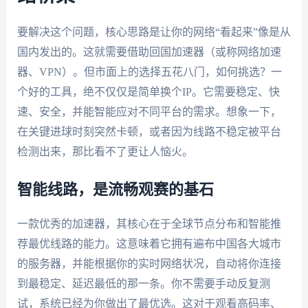
要解决这个问题，核心思路是让你的网络“看起来”像是从
国内发出的。这就需要借助回国加速器（或称网络加速
器、VPN）。但市面上的选择五花八门，如何挑选？一
个好的工具，绝不仅仅是简单换个IP。它需要稳定、快
速、安全，并能智能应对不同平台的需求。想象一下，
在关键进球时刻突然卡顿，或者因为线路不稳定被平台
检测出来，那比看不了更让人恼火。
智能线路，是流畅观赛的基石
一款优秀的加速器，其核心在于全球节点分布和智能推
荐最优线路的能力。这意味着它拥有遍布中国各大城市
的服务器，并能根据你的实时网络状况，自动将你连接
到最稳定、延迟最低的那一条。你不需要手动反复测
试，系统已经为你做出了最优选。这对于观看高码率、