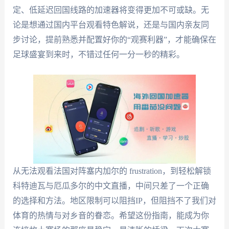
定、低延迟回国线路的加速器将变得更加不可或缺。无
论是想通过国内平台观看特色解说，还是与国内亲友同
步讨论，提前熟悉并配置好你的“观赛利器”，才能确保在
足球盛宴到来时，不错过任何一分一秒的精彩。
从无法观看法国对阵塞内加尔的 frustration，到轻松解锁
科特迪瓦与厄瓜多尔的中文直播，中间只差了一个正确
的选择和方法。地区限制可以阻挡IP，但阻挡不了我们对
体育的热情与对乡音的眷恋。希望这份指南，能成为你