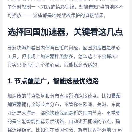
午休时想刷一下NBA的精彩集锦，却被告知“当前地区不
可播放”——这些都是地域版权保护的直接结果。
选择回国加速器，关键看这几点
要解决海外看国内体育直播的问题，回国加速器是核心
工具。但市场上加速器种类繁多，怎么选才不会踩坑？
其实只要抓住几个核心点，就能找到合适的：
1. 节点覆盖广，智能选最优线路
加速器的节点数量和分布直接影响连接速度。比如
番茄
加速器
拥有全球节点分布，不管你在欧洲、美洲、东南
亚还是大洋洲，都能快速找到最近的国内节点。更重要
的是它能智能推荐最优线路，自动避开拥堵的节点，确
保连接稳定。比如你在英国伦敦，想看世界杯海地 vs 苏