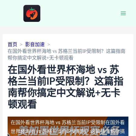
Main
Men
首页
影音加速
在国外看世界杯海地 vs 苏格兰当前IP受限制？这篇指南
帮你搞定中文解说+无卡顿观看
在国外看世界杯海地 vs 苏
格兰当前IP受限制？这篇指
南帮你搞定中文解说+无卡
顿观看
在国外看世界杯海地 vs 苏格兰当前IP受限制
在国外看
世界杯海地 vs 苏格兰当前IP受限制？这篇指南帮你搞