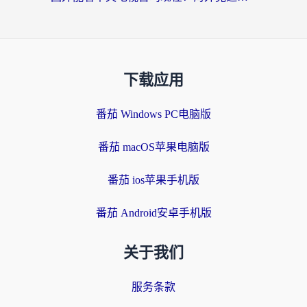
下载应用
番茄 Windows PC电脑版
番茄 macOS苹果电脑版
番茄 ios苹果手机版
番茄 Android安卓手机版
关于我们
服务条款