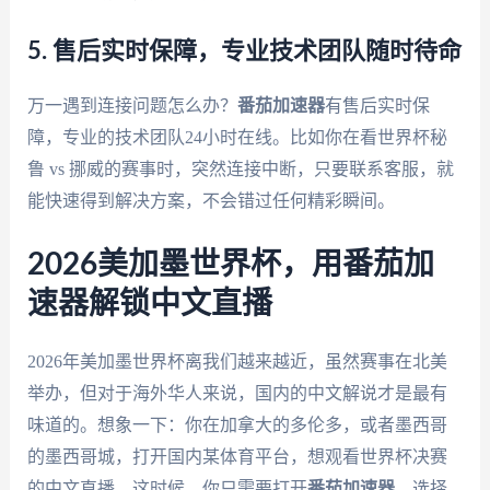
5. 售后实时保障，专业技术团队随时待命
万一遇到连接问题怎么办？
番茄加速器
有售后实时保
障，专业的技术团队24小时在线。比如你在看世界杯秘
鲁 vs 挪威的赛事时，突然连接中断，只要联系客服，就
能快速得到解决方案，不会错过任何精彩瞬间。
2026美加墨世界杯，用番茄加
速器解锁中文直播
2026年美加墨世界杯离我们越来越近，虽然赛事在北美
举办，但对于海外华人来说，国内的中文解说才是最有
味道的。想象一下：你在加拿大的多伦多，或者墨西哥
的墨西哥城，打开国内某体育平台，想观看世界杯决赛
的中文直播。这时候，你只需要打开
番茄加速器
，选择