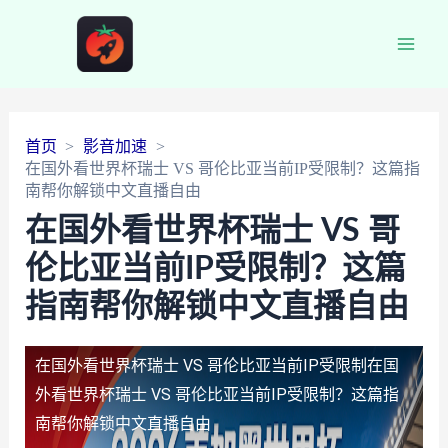
Main
Men
首页
影音加速
在国外看世界杯瑞士 VS 哥伦比亚当前IP受限制？这篇指
南帮你解锁中文直播自由
在国外看世界杯瑞士 VS 哥
伦比亚当前IP受限制？这篇
指南帮你解锁中文直播自由
在国外看世界杯瑞士 VS 哥伦比亚当前IP受限制
在国
外看世界杯瑞士 VS 哥伦比亚当前IP受限制？这篇指
南帮你解锁中文直播自由