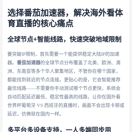
选择番茄加速器，解决海外看体
育直播的核心痛点
全球节点+智能线路，快速突破地域限制
要突破IP限制，首先需要一个能提供稳定大陆IP的加速
器。
番茄加速器
的全球节点分布覆盖了北美、欧洲、澳
洲、东南亚等多个华人聚集地区，不管你在哪个国家，
都能找到就近的节点连接。更贴心的是，它会智能推荐
最优线路——不需要你手动测试哪个节点更快，系统会
自动匹配延迟最低、稳定性最高的线路，让你在国外看
世界杯葡萄牙 VS 西班牙的直播时，画面不会出现卡顿或
延迟，仿佛就在国内一样。
多平台多设备支持，一人多端同步用