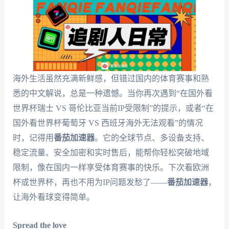
海外生活虽然充满新鲜感，但错过国内的体育赛事和熟
悉的中文解说，总是一种遗憾。当你再次遇到“在国外看
世界杯瑞士 VS 哥伦比亚当前IP受限制”的提示，或者“在
国外看世界杯葡萄牙 VS 西班牙海外无法观看”的情况
时，记得用
番茄加速器
。它的全球节点、多设备支持、
稳定流量、安全加密和实时售后，能帮你轻松突破地域
限制，像在国内一样享受体育赛事的快乐。下次看欧洲
杯或世界杯，再也不用为IP问题发愁了——
番茄加速器
，
让海外看球变得简单。
Spread the love