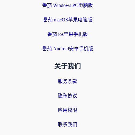
番茄 Windows PC电脑版
番茄 macOS苹果电脑版
番茄 ios苹果手机版
番茄 Android安卓手机版
关于我们
服务条款
隐私协议
应用权限
联系我们