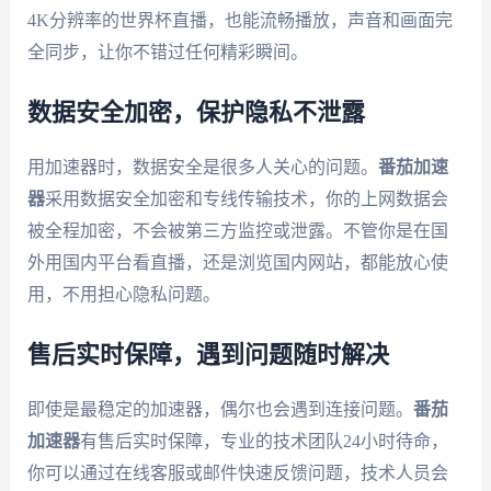
4K分辨率的世界杯直播，也能流畅播放，声音和画面完
全同步，让你不错过任何精彩瞬间。
数据安全加密，保护隐私不泄露
用加速器时，数据安全是很多人关心的问题。
番茄加速
器
采用数据安全加密和专线传输技术，你的上网数据会
被全程加密，不会被第三方监控或泄露。不管你是在国
外用国内平台看直播，还是浏览国内网站，都能放心使
用，不用担心隐私问题。
售后实时保障，遇到问题随时解决
即使是最稳定的加速器，偶尔也会遇到连接问题。
番茄
加速器
有售后实时保障，专业的技术团队24小时待命，
你可以通过在线客服或邮件快速反馈问题，技术人员会