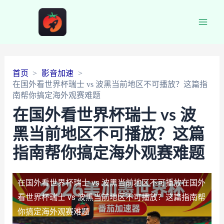
Main
Men
首页
影音加速
在国外看世界杯瑞士 vs 波黑当前地区不可播放？这篇指
南帮你搞定海外观赛难题
在国外看世界杯瑞士 vs 波
黑当前地区不可播放？这篇
指南帮你搞定海外观赛难题
在国外看世界杯瑞士 vs 波黑当前地区不可播放
在国外
看世界杯瑞士 vs 波黑当前地区不可播放？这篇指南帮
你搞定海外观赛难题