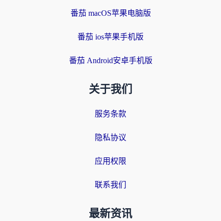
番茄 macOS苹果电脑版
番茄 ios苹果手机版
番茄 Android安卓手机版
关于我们
服务条款
隐私协议
应用权限
联系我们
最新资讯