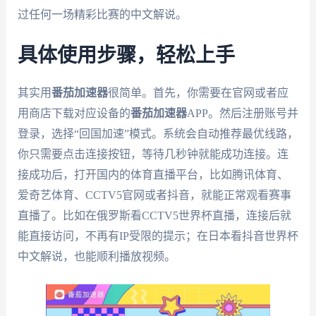
过任何一场精彩比赛的中文解说。
具体使用步骤，轻松上手
其实用
番茄加速器
很简单。首先，你需要在官网或者应
用商店下载对应设备的
番茄加速器
APP。然后注册账号并
登录，选择“回国加速”模式。系统会自动推荐最优线路，
你只需要点击连接按钮，等待几秒钟就能成功连接。连
接成功后，打开国内的体育直播平台，比如腾讯体育、
爱奇艺体育、CCTV5官网或者抖音，就能正常观看赛事
直播了。比如在俄罗斯看CCTV5世界杯直播，连接后就
能直接访问，不再有IP受限的提示；在日本看抖音世界杯
中文解说，也能顺利播放视频。