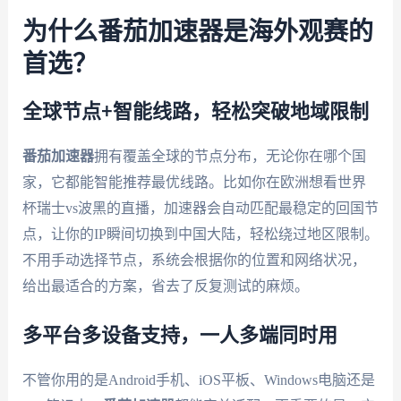
为什么番茄加速器是海外观赛的
首选？
全球节点+智能线路，轻松突破地域限制
番茄加速器
拥有覆盖全球的节点分布，无论你在哪个国
家，它都能智能推荐最优线路。比如你在欧洲想看世界
杯瑞士vs波黑的直播，加速器会自动匹配最稳定的回国节
点，让你的IP瞬间切换到中国大陆，轻松绕过地区限制。
不用手动选择节点，系统会根据你的位置和网络状况，
给出最适合的方案，省去了反复测试的麻烦。
多平台多设备支持，一人多端同时用
不管你用的是Android手机、iOS平板、Windows电脑还是