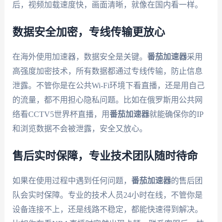
后，视频加载速度快，画面清晰，就像在国内看一样。
数据安全加密，专线传输更放心
在海外使用加速器，数据安全是关键。
番茄加速器
采用
高强度加密技术，所有数据都通过专线传输，防止信息
泄露。不管你是在公共Wi-Fi环境下看直播，还是用自己
的流量，都不用担心隐私问题。比如在俄罗斯用公共网
络看CCTV5世界杯直播，用
番茄加速器
就能确保你的IP
和浏览数据不会被泄露，安全又放心。
售后实时保障，专业技术团队随时待命
如果在使用过程中遇到任何问题，
番茄加速器
的售后团
队会实时保障。专业的技术人员24小时在线，不管你是
设备连接不上，还是线路不稳定，都能快速得到解决。