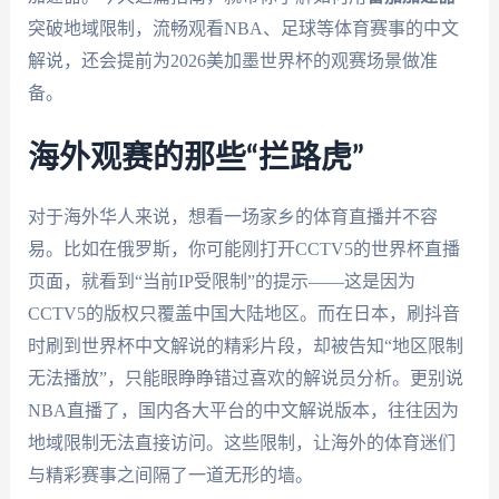
突破地域限制，流畅观看NBA、足球等体育赛事的中文
解说，还会提前为2026美加墨世界杯的观赛场景做准
备。
海外观赛的那些“拦路虎”
对于海外华人来说，想看一场家乡的体育直播并不容
易。比如在俄罗斯，你可能刚打开CCTV5的世界杯直播
页面，就看到“当前IP受限制”的提示——这是因为
CCTV5的版权只覆盖中国大陆地区。而在日本，刷抖音
时刷到世界杯中文解说的精彩片段，却被告知“地区限制
无法播放”，只能眼睁睁错过喜欢的解说员分析。更别说
NBA直播了，国内各大平台的中文解说版本，往往因为
地域限制无法直接访问。这些限制，让海外的体育迷们
与精彩赛事之间隔了一道无形的墙。