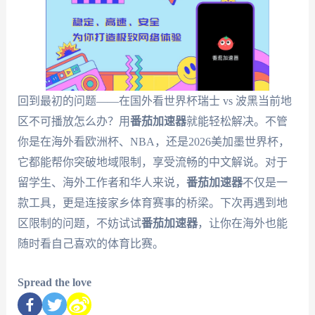
回到最初的问题——在国外看世界杯瑞士 vs 波黑当前地
区不可播放怎么办？用
番茄加速器
就能轻松解决。不管
你是在海外看欧洲杯、NBA，还是2026美加墨世界杯，
它都能帮你突破地域限制，享受流畅的中文解说。对于
留学生、海外工作者和华人来说，
番茄加速器
不仅是一
款工具，更是连接家乡体育赛事的桥梁。下次再遇到地
区限制的问题，不妨试试
番茄加速器
，让你在海外也能
随时看自己喜欢的体育比赛。
Spread the love