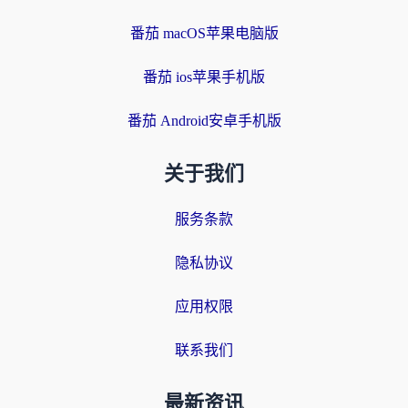
番茄 macOS苹果电脑版
番茄 ios苹果手机版
番茄 Android安卓手机版
关于我们
服务条款
隐私协议
应用权限
联系我们
最新资讯