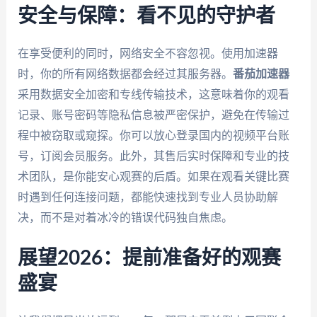
安全与保障：看不见的守护者
在享受便利的同时，网络安全不容忽视。使用加速器
时，你的所有网络数据都会经过其服务器。
番茄加速器
采用数据安全加密和专线传输技术，这意味着你的观看
记录、账号密码等隐私信息被严密保护，避免在传输过
程中被窃取或窥探。你可以放心登录国内的视频平台账
号，订阅会员服务。此外，其售后实时保障和专业的技
术团队，是你能安心观赛的后盾。如果在观看关键比赛
时遇到任何连接问题，都能快速找到专业人员协助解
决，而不是对着冰冷的错误代码独自焦虑。
展望2026：提前准备好的观赛
盛宴