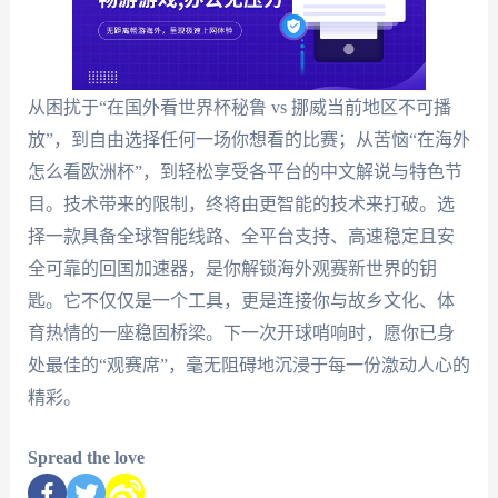
从困扰于“在国外看世界杯秘鲁 vs 挪威当前地区不可播
放”，到自由选择任何一场你想看的比赛；从苦恼“在海外
怎么看欧洲杯”，到轻松享受各平台的中文解说与特色节
目。技术带来的限制，终将由更智能的技术来打破。选
择一款具备全球智能线路、全平台支持、高速稳定且安
全可靠的回国加速器，是你解锁海外观赛新世界的钥
匙。它不仅仅是一个工具，更是连接你与故乡文化、体
育热情的一座稳固桥梁。下一次开球哨响时，愿你已身
处最佳的“观赛席”，毫无阻碍地沉浸于每一份激动人心的
精彩。
Spread the love