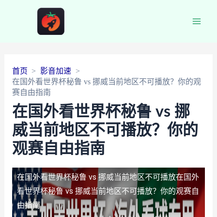
Main
Men
首页
影音加速
在国外看世界杯秘鲁 vs 挪威当前地区不可播放？你的观
赛自由指南
在国外看世界杯秘鲁 vs 挪
威当前地区不可播放？你的
观赛自由指南
在国外看世界杯秘鲁 vs 挪威当前地区不可播放
在国外
看世界杯秘鲁 vs 挪威当前地区不可播放？你的观赛自
由指南