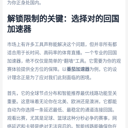
为你正身处国内。
解锁限制的关键：选择对的回国
加速器
市场上有许多工具声称能解决这个问题，但并非所有都
适合用于长时间、高码率的体育直播。一个专业的回国
加速器，绝不仅仅是简单的“翻墙”工具。它需要为你的观
赛体验提供全方位的保障。以
番茄加速器
为例，它的设
计理念正是为了应对我们此刻面临的困境。
首先，它的全球节点分布和智能推荐最优线路功能至关
重要。这意味着无论你在北美、欧洲还是澳洲，它都能
自动为你选择一条延迟最低、最稳定的通道连接回国。
观看比赛，尤其是足球、篮球这种分秒必争的赛事，网
络延迟和卡顿是绝对无法容忍的。智能线路能确保你在