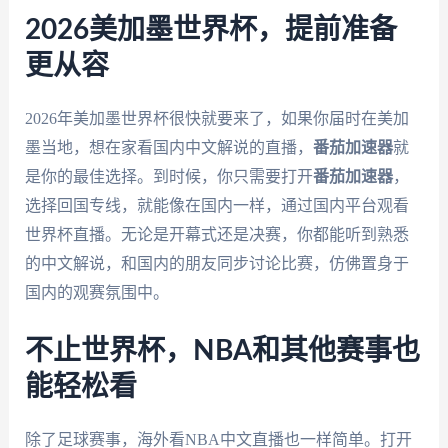
2026美加墨世界杯，提前准备
更从容
2026年美加墨世界杯很快就要来了，如果你届时在美加
墨当地，想在家看国内中文解说的直播，
番茄加速器
就
是你的最佳选择。到时候，你只需要打开
番茄加速器
，
选择回国专线，就能像在国内一样，通过国内平台观看
世界杯直播。无论是开幕式还是决赛，你都能听到熟悉
的中文解说，和国内的朋友同步讨论比赛，仿佛置身于
国内的观赛氛围中。
不止世界杯，NBA和其他赛事也
能轻松看
除了足球赛事，海外看NBA中文直播也一样简单。打开