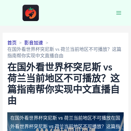
Main
Men
首页
影音加速
在国外看世界杯突尼斯 vs 荷兰当前地区不可播放？这篇
指南帮你实现中文直播自由
在国外看世界杯突尼斯 vs
荷兰当前地区不可播放？这
篇指南帮你实现中文直播自
由
在国外看世界杯突尼斯 vs 荷兰当前地区不可播放
在国
外看世界杯突尼斯 vs 荷兰当前地区不可播放？这篇指