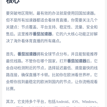
核心
要突破地区限制，最有效的办法就是使用回国加速器。
但不是所有加速器都适合看体育直播，你需要关注几个
关键点：节点覆盖、平台支持、稳定性、流量、安全和
售后。这里推荐
番茄加速器
，它的六大核心功能正好解
决了海外看体育直播的所有痛点。
首先，
番茄加速器
拥有全球节点分布，并且能智能推荐
最优线路。不管你在哪个国家，打开
番茄加速器
后，它
会自动检测附近的节点，选择延迟最低、速度最快的线
路连接，确保直播不卡顿。比如你在欧洲看世界杯，它
会帮你找到最稳定的欧洲到国内的节点，让你流畅观看
比赛。
其次，它支持多个平台，包括Android、iOS、Windows、