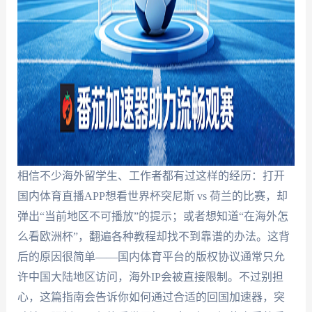
相信不少海外留学生、工作者都有过这样的经历：打开
国内体育直播APP想看世界杯突尼斯 vs 荷兰的比赛，却
弹出“当前地区不可播放”的提示；或者想知道“在海外怎
么看欧洲杯”，翻遍各种教程却找不到靠谱的办法。这背
后的原因很简单——国内体育平台的版权协议通常只允
许中国大陆地区访问，海外IP会被直接限制。不过别担
心，这篇指南会告诉你如何通过合适的回国加速器，突