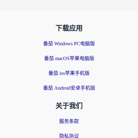
下载应用
番茄 Windows PC电脑版
番茄 macOS苹果电脑版
番茄 ios苹果手机版
番茄 Android安卓手机版
关于我们
服务条款
隐私协议