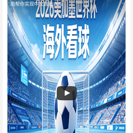
南帮你实现中文直播自由