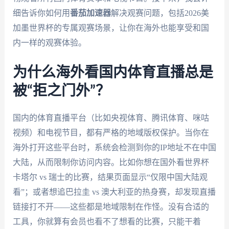
细告诉你如何用
番茄加速器
解决观赛问题，包括2026美
加墨世界杯的专属观赛场景，让你在海外也能享受和国
内一样的观赛体验。
为什么海外看国内体育直播总是
被“拒之门外”？
国内的体育直播平台（比如央视体育、腾讯体育、咪咕
视频）和电视节目，都有严格的地域版权保护。当你在
海外打开这些平台时，系统会检测到你的IP地址不在中国
大陆，从而限制你访问内容。比如你想在国外看世界杯
卡塔尔 vs 瑞士的比赛，结果页面显示“仅限中国大陆观
看”；或者想追巴拉圭 vs 澳大利亚的热身赛，却发现直播
链接打不开——这些都是地域限制在作怪。没有合适的
工具，你就算有会员也看不了想看的比赛，只能干着