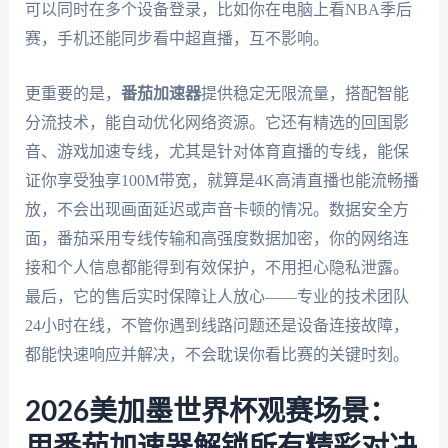
可以同时在多个设备登录，比如你在电脑上看NBA季后
赛，手机还能同步看中超直播，互不影响。
更重要的是，
番茄加速器
提供稳定无限流量，搭配智能
分流技术，能自动优化网络资源。它还有精选的回国影
音、游戏加速专线，尤其是针对体育直播的专线，能保
证你享受独享100M带宽，就算是4K高清直播也能流畅播
放，不会出现画面延迟或声音卡顿的情况。数据安全方
面，番茄采用专线传输和高强度数据加密，你的网络连
接和个人信息都能得到有效保护，不用担心隐私泄露。
最后，它的售后实时保障让人放心——专业的技术团队
24小时在线，不管你遇到线路问题还是设备连接故障，
都能快速响应并解决，不会耽误你看比赛的关键时刻。
2026美加墨世界杯观赛场景：