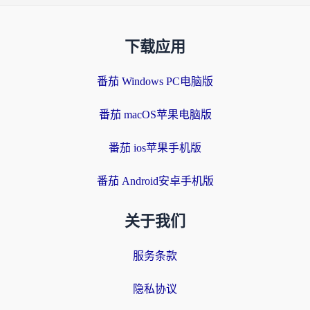
下载应用
番茄 Windows PC电脑版
番茄 macOS苹果电脑版
番茄 ios苹果手机版
番茄 Android安卓手机版
关于我们
服务条款
隐私协议