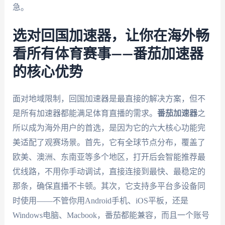
急。
选对回国加速器，让你在海外畅
看所有体育赛事——番茄加速器
的核心优势
面对地域限制，回国加速器是最直接的解决方案，但不
是所有加速器都能满足体育直播的需求。
番茄加速器
之
所以成为海外用户的首选，是因为它的六大核心功能完
美适配了观赛场景。首先，它有全球节点分布，覆盖了
欧美、澳洲、东南亚等多个地区，打开后会智能推荐最
优线路，不用你手动调试，直接连接到最快、最稳定的
那条，确保直播不卡顿。其次，它支持多平台多设备同
时使用——不管你用Android手机、iOS平板，还是
Windows电脑、Macbook，番茄都能兼容，而且一个账号