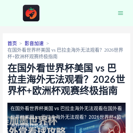
Main
Men
首页
影音加速
在国外看世界杯美国 vs 巴拉圭海外无法观看？2026世界
杯+欧洲杯观赛终极指南
在国外看世界杯美国 vs 巴
拉圭海外无法观看？2026世
界杯+欧洲杯观赛终极指南
在国外看世界杯美国 vs 巴拉圭海外无法观看
在国外看
世界杯美国 vs 巴拉圭海外无法观看？2026世界杯+欧
洲杯观赛终极指南