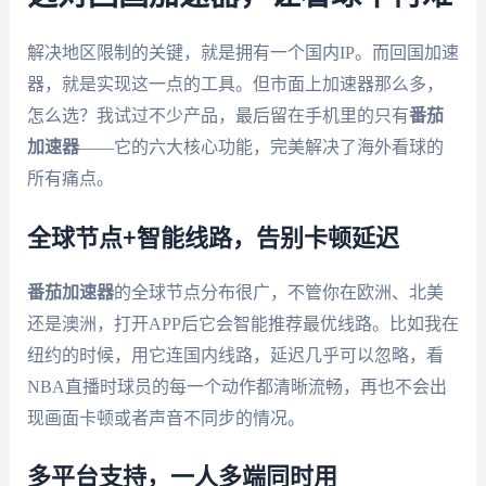
解决地区限制的关键，就是拥有一个国内IP。而回国加速
器，就是实现这一点的工具。但市面上加速器那么多，
怎么选？我试过不少产品，最后留在手机里的只有
番茄
加速器
——它的六大核心功能，完美解决了海外看球的
所有痛点。
全球节点+智能线路，告别卡顿延迟
番茄加速器
的全球节点分布很广，不管你在欧洲、北美
还是澳洲，打开APP后它会智能推荐最优线路。比如我在
纽约的时候，用它连国内线路，延迟几乎可以忽略，看
NBA直播时球员的每一个动作都清晰流畅，再也不会出
现画面卡顿或者声音不同步的情况。
多平台支持，一人多端同时用