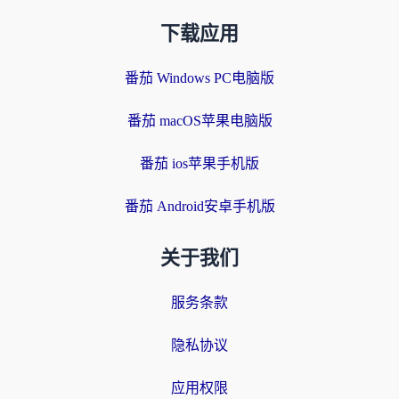
下载应用
番茄 Windows PC电脑版
番茄 macOS苹果电脑版
番茄 ios苹果手机版
番茄 Android安卓手机版
关于我们
服务条款
隐私协议
应用权限