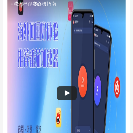
+欧洲杯观赛终极指南