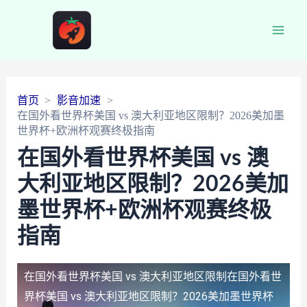
Main
Men
首页
影音加速
在国外看世界杯美国 vs 澳大利亚地区限制？2026美加墨
世界杯+欧洲杯观赛终极指南
在国外看世界杯美国 vs 澳
大利亚地区限制？2026美加
墨世界杯+欧洲杯观赛终极
指南
在国外看世界杯美国 vs 澳大利亚地区限制
在国外看世
界杯美国 vs 澳大利亚地区限制？2026美加墨世界杯