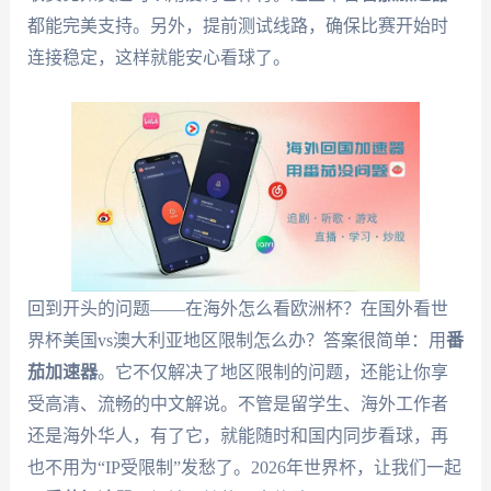
都能完美支持。另外，提前测试线路，确保比赛开始时
连接稳定，这样就能安心看球了。
回到开头的问题——在海外怎么看欧洲杯？在国外看世
界杯美国vs澳大利亚地区限制怎么办？答案很简单：用
番
茄加速器
。它不仅解决了地区限制的问题，还能让你享
受高清、流畅的中文解说。不管是留学生、海外工作者
还是海外华人，有了它，就能随时和国内同步看球，再
也不用为“IP受限制”发愁了。2026年世界杯，让我们一起