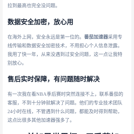
拉到最高也完全没问题。
数据安全加密，放心用
在海外上网，安全永远是第一位的。
番茄加速器
采用专
线传输和数据安全加密技术，不用担心个人信息泄露。
我用了快一年，从来没遇到过安全问题，这一点让我特
别放心。
售后实时保障，有问题随时解决
有一次我在看NBA季后赛时突然连接不上，联系番茄的
客服，不到十分钟就解决了问题。他们的专业技术团队
24小时在线，不管遇到什么问题，都能及时得到帮助，
这点比很多其他加速器强多了。