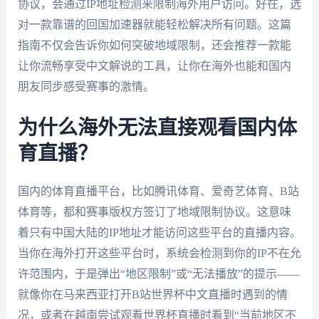
协议，会通过IP地址检测来限制海外用户访问。好在，选
对一款靠谱的回国加速器就能轻松解决所有问题。这篇
指南不仅会告诉你如何突破地域限制，还会推荐一款能
让你流畅享受中文解说的工具，让你在海外也能和国内
朋友同步感受赛事的激情。
为什么海外无法直接观看国内体
育直播？
国内的体育直播平台，比如腾讯体育、爱奇艺体育、B站
体育等，都和赛事版权方签订了地域限制协议。这意味
着只有中国大陆的IP地址才能访问这些平台的直播内容。
当你在海外打开这些平台时，系统会检测到你的IP不在允
许范围内，于是弹出“地区限制”或“无法播放”的提示——
就像你在马来西亚打开B站世界杯中文直播时遇到的情
况，或者在越南尝试观看世界杯直播时看到“当前地区不