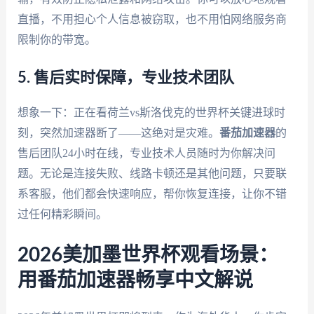
直播，不用担心个人信息被窃取，也不用怕网络服务商
限制你的带宽。
5. 售后实时保障，专业技术团队
想象一下：正在看荷兰vs斯洛伐克的世界杯关键进球时
刻，突然加速器断了——这绝对是灾难。
番茄加速器
的
售后团队24小时在线，专业技术人员随时为你解决问
题。无论是连接失败、线路卡顿还是其他问题，只要联
系客服，他们都会快速响应，帮你恢复连接，让你不错
过任何精彩瞬间。
2026美加墨世界杯观看场景：
用番茄加速器畅享中文解说