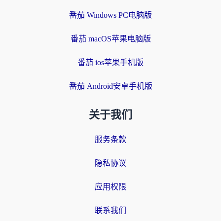
番茄 Windows PC电脑版
番茄 macOS苹果电脑版
番茄 ios苹果手机版
番茄 Android安卓手机版
关于我们
服务条款
隐私协议
应用权限
联系我们