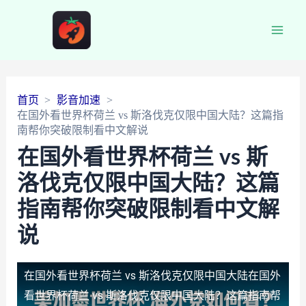
Main
Men
首页
影音加速
在国外看世界杯荷兰 vs 斯洛伐克仅限中国大陆？这篇指
南帮你突破限制看中文解说
在国外看世界杯荷兰 vs 斯
洛伐克仅限中国大陆？这篇
指南帮你突破限制看中文解
说
在国外看世界杯荷兰 vs 斯洛伐克仅限中国大陆
在国外
看世界杯荷兰 vs 斯洛伐克仅限中国大陆？这篇指南帮