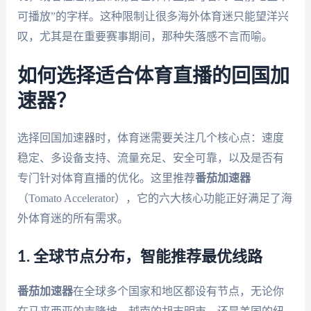
可播放”的字样。这种限制让很多海外体育迷只能望洋兴
叹，尤其是在重要赛事期间，那种失落感不言而喻。
如何选择适合体育直播的回国加
速器？
选择回国加速器时，体育迷需要关注几个核心点：速度
稳定、多设备支持、流量充足、安全可靠，以及是否有
专门针对体育直播的优化。这里推荐
番茄加速器
（Tomato Accelerator），它的六大核心功能正好满足了海
外体育迷的所有需求。
1. 全球节点分布，智能推荐最优线路
番茄加速器
在全球多个国家和地区都设有节点，无论你