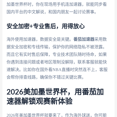
加墨世界杯时，你在现场用手机连加速器，就能同步看
国内平台的中文解说，和国内朋友一起讨论赛事。
安全加密+专业售后，用得放心
海外使用加速器，数据安全是关键。
番茄加速器
采用数
据安全加密和专线传输，保护你的网络隐私不被泄露。
而且它有实时售后保障，专业技术团队随时待命，如果
你遇到连接问题或者地区限制没解除，联系客服就能快
速解决。比如你在国外看NBA直播时突然连不上，客服
会帮你排查线路，确保你不错过关键比赛。
2026美加墨世界杯，用番茄加
速器解锁观赛新体验
2026年美加墨世界杯就要来了，作为海外球迷，你可能