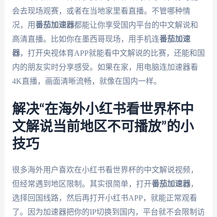
会去现场观赛，或者在当地家里看直播。不管哪种情
况，用
番茄加速器
都能让你享受国内平台的中文解说和
高清直播。比如你在墨西哥现场，用手机连
番茄加速
器
，打开央视体育APP就能看中文解说的比赛，还能和国
内的朋友实时分享感受。如果在家，用电脑连加速器看
4K直播，画面清晰流畅，就像在国内一样。
解决“在海外小红书看世界杯中
文解说当前地区不可播放”的小
技巧
很多海外用户喜欢在小红书看世界杯的中文解说视频，
但经常遇到地区限制。其实很简单，打开
番茄加速器
，
选择回国线路，然后再打开小红书APP，就能正常观看
了。因为加速器把你的IP切换到国内，平台就不会限制访