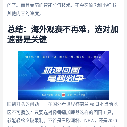
问了。而且番茄的智能分流技术，不会影响你刷小红书
其他内容的速度。
总结：海外观赛不再难，选对加
速器是关键
回到开头的问题——在国外看世界杯荷兰 vs 日本当前地
区不可播放？只要选对像
番茄加速器
这样的回国工具，
就能轻松突破限制。不管是看欧洲杯、NBA，还是2026