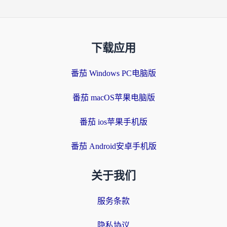
下载应用
番茄 Windows PC电脑版
番茄 macOS苹果电脑版
番茄 ios苹果手机版
番茄 Android安卓手机版
关于我们
服务条款
隐私协议