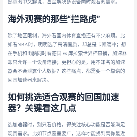
熟悉的中文解说，甚至解决多设备同时观看的需求。
海外观赛的那些“拦路虎”
除了地区限制，海外看国内体育直播还有不少麻烦。比
如看NBA时，明明选了高清画质，却总是卡顿缓冲；想
在手机和电脑同时看德国 vs 库拉索世界杯直播，加速器
却只允许一个设备连接；更担心的是，用不知名的加速
器会不会泄露个人数据？这些痛点，都需要一个靠谱的
回国加速器来解决。
如何挑选适合观赛的回国加速
器？关键看这几点
选加速器时，别只看价格，得关注核心功能是否能满足
观赛需求。比如节点覆盖要广，这样才能找到离你最近