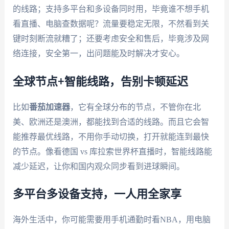
的线路；支持多平台和多设备同时用，毕竟谁不想手机
看直播、电脑查数据呢？流量要稳定无限，不然看到关
键时刻断流就糟了；还要考虑安全和售后，毕竟涉及网
络连接，安全第一，出问题能及时解决才安心。
全球节点+智能线路，告别卡顿延迟
比如
番茄加速器
，它有全球分布的节点，不管你在北
美、欧洲还是澳洲，都能找到合适的线路。而且它会智
能推荐最优线路，不用你手动切换，打开就能连到最快
的节点。像看德国 vs 库拉索世界杯直播时，智能线路能
减少延迟，让你和国内观众同步看到进球瞬间。
多平台多设备支持，一人用全家享
海外生活中，你可能需要用手机通勤时看NBA，用电脑