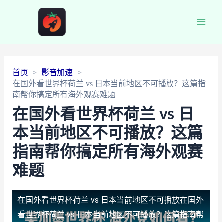
Main
Men
首页
影音加速
在国外看世界杯荷兰 vs 日本当前地区不可播放？这篇指
南帮你搞定所有海外观赛难题
在国外看世界杯荷兰 vs 日
本当前地区不可播放？这篇
指南帮你搞定所有海外观赛
难题
在国外看世界杯荷兰 vs 日本当前地区不可播放
在国外
看世界杯荷兰 vs 日本当前地区不可播放？这篇指南帮