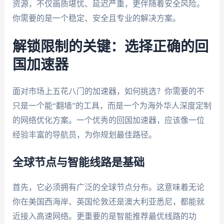
资源，不仅画质堪忧、延迟严重，更伴随着安全风险。
你需要的是一个稳定、安全且专业的解决方案。
解锁限制的关键：选择正确的回
国加速器
面对市场上五花八门的加速器，如何挑选？你需要的不
只是一个能“翻墙”的工具，而是一个为海外华人深度定制
的网络优化方案。一个优秀的回国加速器，应该像一位
经验丰富的导航员，为你规划最佳路径。
全球节点与智能线路是基础
首先，它必须拥有广泛的全球节点分布。这意味着无论
你在美国西海岸、英国伦敦还是澳大利亚悉尼，都能就
近接入高速网络。更重要的是智能推荐最优线路的功