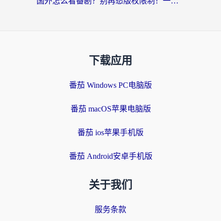
国外怎么看番剧？别再愁版权限制！一个工具解决所有回国追剧难题
下载应用
番茄 Windows PC电脑版
番茄 macOS苹果电脑版
番茄 ios苹果手机版
番茄 Android安卓手机版
关于我们
服务条款