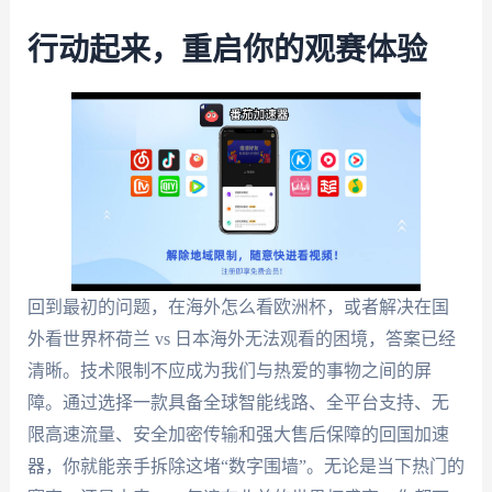
行动起来，重启你的观赛体验
回到最初的问题，在海外怎么看欧洲杯，或者解决在国
外看世界杯荷兰 vs 日本海外无法观看的困境，答案已经
清晰。技术限制不应成为我们与热爱的事物之间的屏
障。通过选择一款具备全球智能线路、全平台支持、无
限高速流量、安全加密传输和强大售后保障的回国加速
器，你就能亲手拆除这堵“数字围墙”。无论是当下热门的