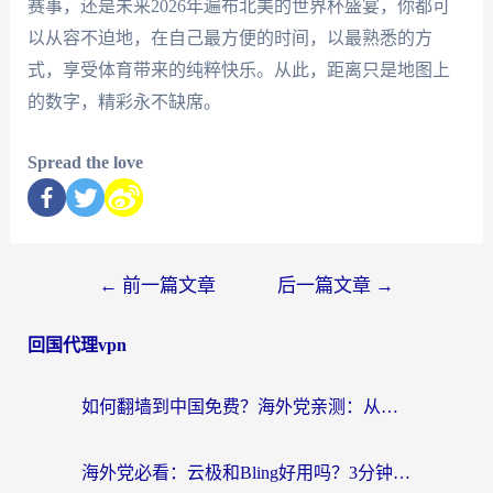
赛事，还是未来2026年遍布北美的世界杯盛宴，你都可
以从容不迫地，在自己最方便的时间，以最熟悉的方
式，享受体育带来的纯粹快乐。从此，距离只是地图上
的数字，精彩永不缺席。
Spread the love
←
前一篇文章
后一篇文章
→
回国代理vpn
如何翻墙到中国免费？海外党亲测：从踩坑到选对加速器的全攻略
海外党必看：云极和Bling好用吗？3分钟教你选对回国加速器