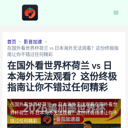
Main
Men
首页
影音加速
在国外看世界杯荷兰 vs 日本海外无法观看？这份终极指
南让你不错过任何精彩
在国外看世界杯荷兰 vs 日
本海外无法观看？这份终极
指南让你不错过任何精彩
在国外看世界杯荷兰 vs 日本海外无法观看
在国外看世
界杯荷兰 vs 日本海外无法观看？这份终极指南让你不
错过任何精彩