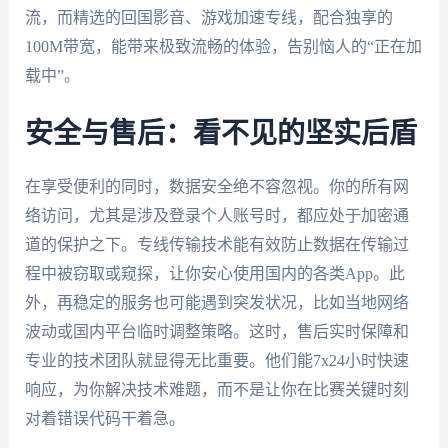
流，而精选的回国影音、游戏加速专线，配合独享的
100M带宽，能带来极致流畅的体验，告别恼人的“正在加
载中”。
安全与售后：看不见的坚实后盾
在享受便利的同时，数据安全绝不容忽视。你的所有网
络访问，尤其是涉及登录个人账号时，都应处于加密通
道的保护之下。专线传输技术能有效防止数据在传输过
程中被窃取或窥探，让你安心使用国内的各类App。此
外，再稳定的服务也可能遇到突发状况，比如当地网络
波动或国内平台临时调整策略。这时，售后实时保障和
专业的技术团队就显得无比重要。他们能7x24小时快速
响应，为你解决技术难题，而不是让你在比赛关键时刻
对着错误代码干着急。