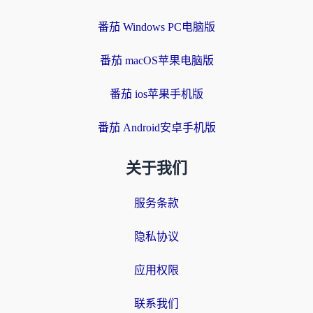
番茄 Windows PC电脑版
番茄 macOS苹果电脑版
番茄 ios苹果手机版
番茄 Android安卓手机版
关于我们
服务条款
隐私协议
应用权限
联系我们