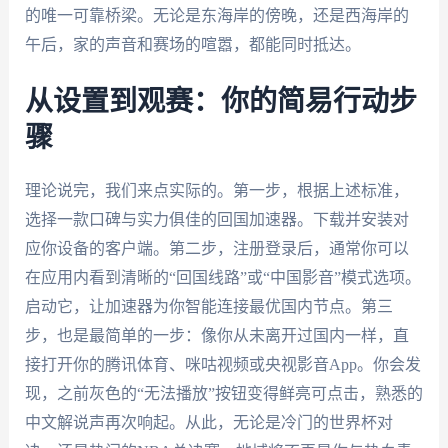
的唯一可靠桥梁。无论是东海岸的傍晚，还是西海岸的
午后，家的声音和赛场的喧嚣，都能同时抵达。
从设置到观赛：你的简易行动步
骤
理论说完，我们来点实际的。第一步，根据上述标准，
选择一款口碑与实力俱佳的回国加速器。下载并安装对
应你设备的客户端。第二步，注册登录后，通常你可以
在应用内看到清晰的“回国线路”或“中国影音”模式选项。
启动它，让加速器为你智能连接最优国内节点。第三
步，也是最简单的一步：像你从未离开过国内一样，直
接打开你的腾讯体育、咪咕视频或央视影音App。你会发
现，之前灰色的“无法播放”按钮变得鲜亮可点击，熟悉的
中文解说声再次响起。从此，无论是冷门的世界杯对