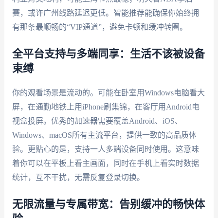
赛，或许广州线路延迟更低。智能推荐能确保你始终拥
有那条最顺畅的“VIP通道”，避免卡顿和缓冲转圈。
全平台支持与多端同享：生活不该被设备
束缚
你的观看场景是流动的。可能在卧室用Windows电脑看大
屏，在通勤地铁上用iPhone刷集锦，在客厅用Android电
视盒投屏。优秀的加速器需要覆盖Android、iOS、
Windows、macOS所有主流平台，提供一致的高品质体
验。更贴心的是，支持一人多端设备同时使用。这意味
着你可以在平板上看主画面，同时在手机上看实时数据
统计，互不干扰，无需反复登录切换。
无限流量与专属带宽：告别缓冲的畅快体