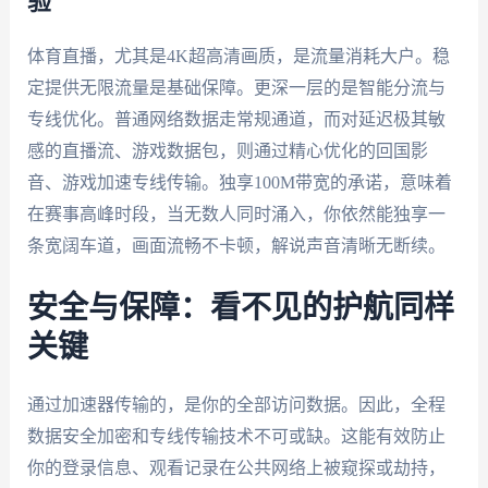
验
体育直播，尤其是4K超高清画质，是流量消耗大户。稳
定提供无限流量是基础保障。更深一层的是智能分流与
专线优化。普通网络数据走常规通道，而对延迟极其敏
感的直播流、游戏数据包，则通过精心优化的回国影
音、游戏加速专线传输。独享100M带宽的承诺，意味着
在赛事高峰时段，当无数人同时涌入，你依然能独享一
条宽阔车道，画面流畅不卡顿，解说声音清晰无断续。
安全与保障：看不见的护航同样
关键
通过加速器传输的，是你的全部访问数据。因此，全程
数据安全加密和专线传输技术不可或缺。这能有效防止
你的登录信息、观看记录在公共网络上被窥探或劫持，