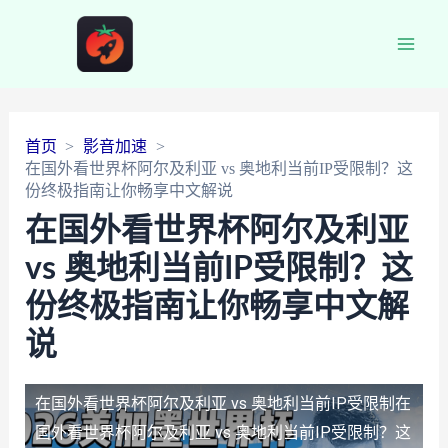
Main
Men
首页
影音加速
在国外看世界杯阿尔及利亚 vs 奥地利当前IP受限制？这
份终极指南让你畅享中文解说
在国外看世界杯阿尔及利亚
vs 奥地利当前IP受限制？这
份终极指南让你畅享中文解
说
在国外看世界杯阿尔及利亚 vs 奥地利当前IP受限制
在
国外看世界杯阿尔及利亚 vs 奥地利当前IP受限制？这