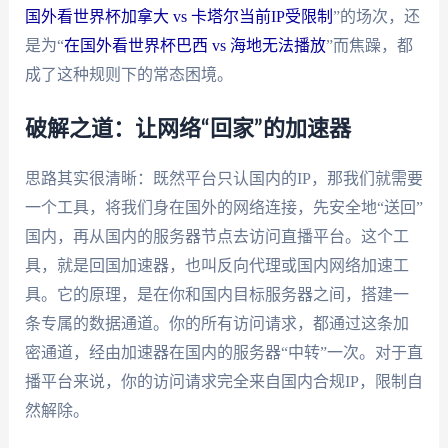
国外看世界杯加拿大 vs 卡塔尔当前IP受限制
”的场次，还
是为“
在国外看世界杯巴西 vs 海地无法播放
”而焦躁，都
成了这种规则下的常态困境。
破解之道：让网络“回家”的加速器
思路其实很清晰：既然平台只认国内的IP，那我们就需要
一个工具，将我们身在国外的网络连接，先安全地“送回”
国内，再从国内的服务器节点去访问直播平台。这个工
具，就是回国加速器，也叫反向代理或国内网络加速工
具。它的原理，是在你和国内目标服务器之间，搭建一
条专属的数据通道。你的所有访问请求，都通过这条加
密通道，经由加速器在国内的服务器“中转”一次。对于直
播平台来说，你的访问请求完全来自国内合规IP，限制自
然解除。