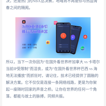
决，还是热门的NBA总决赛，地域将不再是你与热血青
春之间的隔阂。
所以，当下一次你因为“在国外看世界杯加拿大 vs 卡塔尔
当前IP受限制”而沮丧，或为“在国外看世界杯巴西 vs 海
地无法播放”而抓狂时，请记住，技术已经提供了圆融的
解决方案。它不仅仅是连接一条网络线路，更是为你架
起一座随时回家的声音之桥。让你在世界的任何一个角
落，都能与故土的脉搏，同频共振。