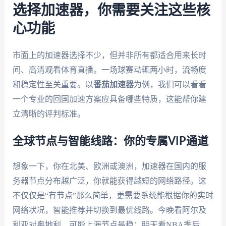
选择加速器，你需要关注这些核
心功能
市面上的加速器选择不少，但并非所有都适合用来长时
间、高清观看体育直播。一场球赛动辄两小时，流畅度
和稳定性至关重要。以
番茄加速器
为例，我们可以看看
一个专业的回国加速方案应具备哪些特质，这能帮你建
立清晰的评判标准。
全球节点与智能线路：你的专属VIP通道
想象一下，你在北美、欧洲或澳洲，加速器在国内的服
务器节点分布越广泛，你就能获得越短的网络路径。这
不仅仅是“有节点”那么简单，更需要系统能根据你的实时
网络状况，智能推荐并切换到最优线路。今晚看阿尔及
利亚对奥地利，可能上海节点最稳；明天看NBA季后