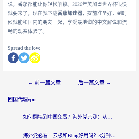
说，番茄都能让你轻松解锁。2026年美加墨世界杯很快
就要来了，现在就下载
番茄加速器
，提前准备好，到时
候就能和国内的朋友一起，享受最地道的中文解说和流
畅的观赛体验了。
Spread the love
←
前一篇文章
后一篇文章
→
回国代理vpn
如何翻墙到中国免费？海外党亲测：从踩坑到选对加速器的全攻略
海外党必看：云极和Bling好用吗？3分钟教你选对回国加速器