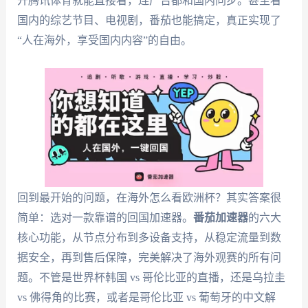
开腾讯体育就能直接看，连广告都和国内同步。甚至看
国内的综艺节目、电视剧，番茄也能搞定，真正实现了
“人在海外，享受国内内容”的自由。
回到最开始的问题，在海外怎么看欧洲杯？其实答案很
简单：选对一款靠谱的回国加速器。
番茄加速器
的六大
核心功能，从节点分布到多设备支持，从稳定流量到数
据安全，再到售后保障，完美解决了海外观赛的所有问
题。不管是世界杯韩国 vs 哥伦比亚的直播，还是乌拉圭
vs 佛得角的比赛，或者是哥伦比亚 vs 葡萄牙的中文解