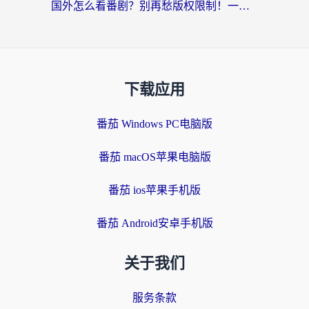
国外怎么看番剧？别再愁版权限制！一个工具解决所有回国追剧难题
下载应用
番茄 Windows PC电脑版
番茄 macOS苹果电脑版
番茄 ios苹果手机版
番茄 Android安卓手机版
关于我们
服务条款