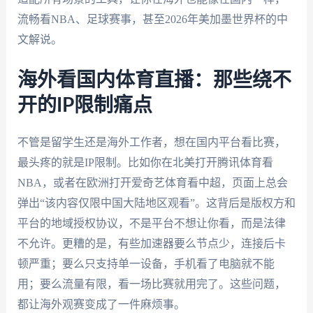
流畅看NBA、足球赛事，甚至2026年美加墨世界杯的中
文解说。
海外看国内体育直播：那些绕不
开的IP限制痛点
不管是留学生还是海外工作者，想在国内平台看比赛，
最头疼的就是IP限制。比如你在北美打开腾讯体育看
NBA，或者在欧洲打开爱奇艺体育看中超，页面上总会
弹出“该内容仅限中国大陆地区观看”。这背后是版权方和
平台的地域授权协议，不是平台不想让你看，而是法律
不允许。更糟的是，有些加速器要么节点少，连接后卡
顿严重；要么只支持单一设备，手机看了电脑就不能
用；要么流量有限，看一场比赛就用完了。这些问题，
都让海外观赛变成了一件麻烦事。