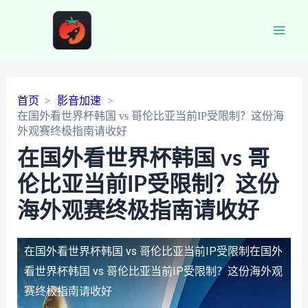
Main
Men
首页
影音加速
在国外看世界杯韩国 vs 哥伦比亚当前IP受限制？这份海
外观赛终极指南请收好
在国外看世界杯韩国 vs 哥
伦比亚当前IP受限制？这份
海外观赛终极指南请收好
在国外看世界杯韩国 vs 哥伦比亚当前IP受限制
在国外
看世界杯韩国 vs 哥伦比亚当前IP受限制？这份海外观
赛终极指南请收好