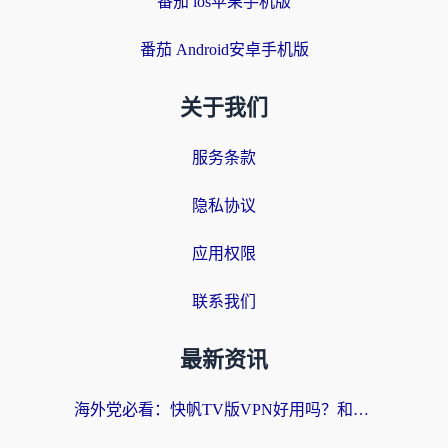
番茄 ios苹果手机版
番茄 Android安卓手机版
关于我们
服务条款
隐私协议
应用权限
联系我们
最新资讯
海外党必看：快帆TV版VPN好用吗？和快游VPN对比哪个回国效果更好？附实用避坑指南