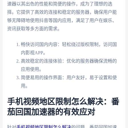
速器以其出色的性能和简便的操作，成为了理想的选
择。它提供了高效的连接和稳定的服务器，确保用户能
够无障碍地使用抖音等国内应用，满足了用户在娱乐、
资讯获取等多方面的需求。
畅快访问国内内容：轻松绕过版权限制，访问国
内影视APP。
高效稳定的连接体验：优化的服务器确保流畅的
应用使用。
简便易用的操作界面：用户友好，易于设置和使
用。
手机视频地区限制怎么解决：番
茄回国加速器的有效应对
针对
手机视频地区限制怎么解决
的问题，番茄回国加速