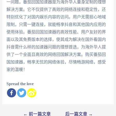
一问题，番茄回国加速器是为海外华人量身定制的理想
解决方案。它不仅提供了高效的网络连接和稳定性，还
特别优化了对国内娱乐内容的访问。用户无需担心地域
限制，只需一键连接，就能畅享抖音和其他国内应用的
使用体验。番茄回国加速器的高效性能、用户友好的界
面以及其免费版本的选择，使其成为解决在国外看国内
抖音需什么样的加速器问题的理想首选，为海外华人提
供了一个全面且高效的网络回国解决方案。购买番茄回
国加速器，畅享无忧的网络体验，尽情畅游网络，感受
家的温暖！
Spread the love
文
←
前一篇文章
后一篇文章
→