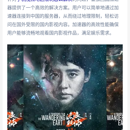
器提供了一个高效的解决方案。用户可以简单地通过加
速器连接到中国的服务器，从而绕过地理限制，轻松访
问在国外受限的国内影视内容。加速器的高效性能确保
用户能够流畅地观看国内影视作品，满足娱乐需求。