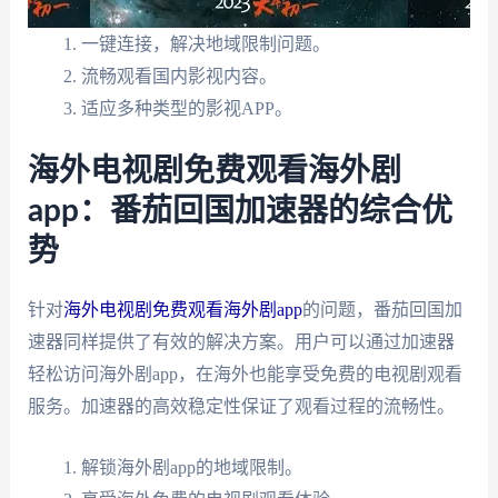
一键连接，解决地域限制问题。
流畅观看国内影视内容。
适应多种类型的影视APP。
海外电视剧免费观看海外剧
app：番茄回国加速器的综合优
势
针对
海外电视剧免费观看海外剧app
的问题，番茄回国加
速器同样提供了有效的解决方案。用户可以通过加速器
轻松访问海外剧app，在海外也能享受免费的电视剧观看
服务。加速器的高效稳定性保证了观看过程的流畅性。
解锁海外剧app的地域限制。