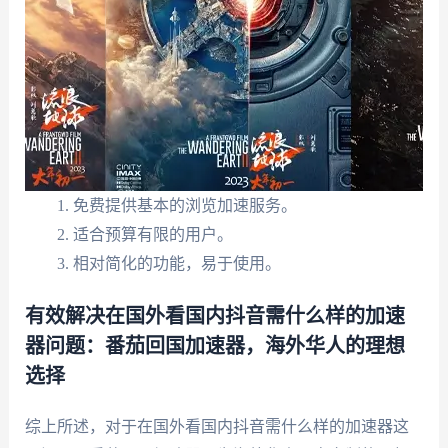
免费提供基本的浏览加速服务。
适合预算有限的用户。
相对简化的功能，易于使用。
有效解决在国外看国内抖音需什么样的加速
器问题：番茄回国加速器，海外华人的理想
选择
综上所述，对于在国外看国内抖音需什么样的加速器这