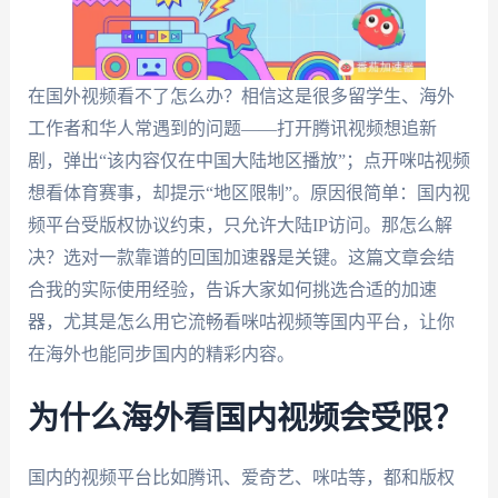
在国外视频看不了怎么办？相信这是很多留学生、海外
工作者和华人常遇到的问题——打开腾讯视频想追新
剧，弹出“该内容仅在中国大陆地区播放”；点开咪咕视频
想看体育赛事，却提示“地区限制”。原因很简单：国内视
频平台受版权协议约束，只允许大陆IP访问。那怎么解
决？选对一款靠谱的回国加速器是关键。这篇文章会结
合我的实际使用经验，告诉大家如何挑选合适的加速
器，尤其是怎么用它流畅看咪咕视频等国内平台，让你
在海外也能同步国内的精彩内容。
为什么海外看国内视频会受限？
国内的视频平台比如腾讯、爱奇艺、咪咕等，都和版权