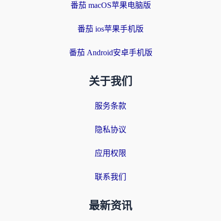
番茄 macOS苹果电脑版
番茄 ios苹果手机版
番茄 Android安卓手机版
关于我们
服务条款
隐私协议
应用权限
联系我们
最新资讯