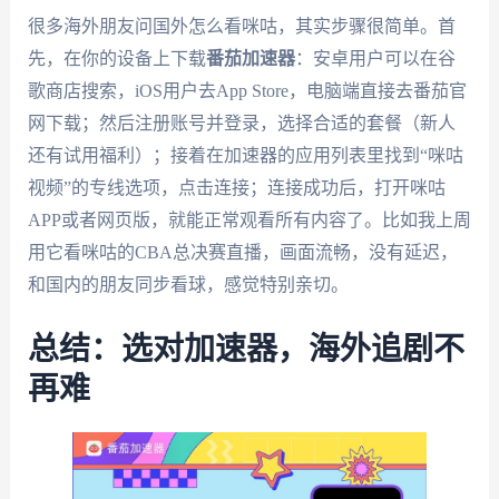
很多海外朋友问国外怎么看咪咕，其实步骤很简单。首
先，在你的设备上下载
番茄加速器
：安卓用户可以在谷
歌商店搜索，iOS用户去App Store，电脑端直接去番茄官
网下载；然后注册账号并登录，选择合适的套餐（新人
还有试用福利）；接着在加速器的应用列表里找到“咪咕
视频”的专线选项，点击连接；连接成功后，打开咪咕
APP或者网页版，就能正常观看所有内容了。比如我上周
用它看咪咕的CBA总决赛直播，画面流畅，没有延迟，
和国内的朋友同步看球，感觉特别亲切。
总结：选对加速器，海外追剧不
再难