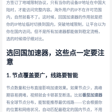
方签订了地域限制协议，只有当你的设备IP地址在中国大
陆时，才能访问完整内容。海外用户的IP不在许可范围
内，自然就看不了。这时候，回国加速器的作用就是把
你的IP地址临时切换到国内，突破地域限制，让平台以为
你在国内访问。但不是所有加速器都能做到稳定流畅，
选的时候得仔细对比。
选回国加速器，这些点一定要注
意
1. 节点覆盖要广，线路要智能
节点数量和分布直接影响加速效果。如果节点少，高峰
期容易拥堵，视频就会卡顿甚至断连。比如
番茄加速器
有全球节点分布，能智能推荐最优线路——它会根据你
的位置和网络状况，自动匹配最稳定的国内节点，不用