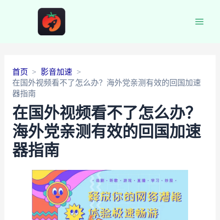
Main
Men
首页
影音加速
在国外视频看不了怎么办？海外党亲测有效的回国加速
器指南
在国外视频看不了怎么办？
海外党亲测有效的回国加速
器指南