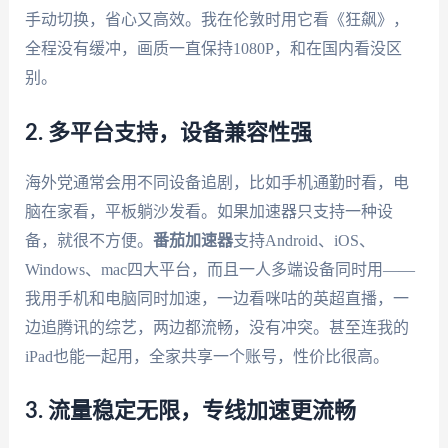
手动切换，省心又高效。我在伦敦时用它看《狂飙》，
全程没有缓冲，画质一直保持1080P，和在国内看没区
别。
2. 多平台支持，设备兼容性强
海外党通常会用不同设备追剧，比如手机通勤时看，电
脑在家看，平板躺沙发看。如果加速器只支持一种设
备，就很不方便。
番茄加速器
支持Android、iOS、
Windows、mac四大平台，而且一人多端设备同时用——
我用手机和电脑同时加速，一边看咪咕的英超直播，一
边追腾讯的综艺，两边都流畅，没有冲突。甚至连我的
iPad也能一起用，全家共享一个账号，性价比很高。
3. 流量稳定无限，专线加速更流畅