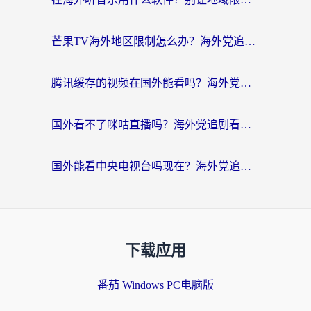
芒果TV海外地区限制怎么办？海外党追剧看片的实用加速器选择指南
腾讯缓存的视频在国外能看吗？海外党追剧看片的终极解决方案
国外看不了咪咕直播吗？海外党追剧看片的加速器选择指南
国外能看中央电视台吗现在？海外党追剧看央视的实用指南
下载应用
番茄 Windows PC电脑版