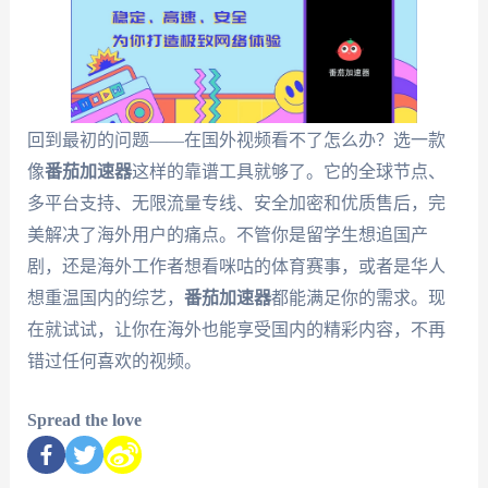
回到最初的问题——在国外视频看不了怎么办？选一款
像
番茄加速器
这样的靠谱工具就够了。它的全球节点、
多平台支持、无限流量专线、安全加密和优质售后，完
美解决了海外用户的痛点。不管你是留学生想追国产
剧，还是海外工作者想看咪咕的体育赛事，或者是华人
想重温国内的综艺，
番茄加速器
都能满足你的需求。现
在就试试，让你在海外也能享受国内的精彩内容，不再
错过任何喜欢的视频。
Spread the love