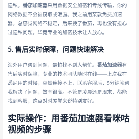
隐私。
番茄加速器
采用数据安全加密和专线传输，你的
网络数据不会被窃取或泄露。我之前用某款免费加速
器，总感觉网络不稳定，后来换了番茄，再也没有担心
过隐私问题，毕竟专业的加密技术让人放心。
5. 售后实时保障，问题快速解决
海外用户遇到问题，最怕找不到人帮忙。
番茄加速器
有
售后实时保障，专业的技术团队随时在线——上次我在
悉尼用的时候，突然连接不上，联系客服后，5分钟就帮
我解决了问题，效率很高。不管是凌晨还是周末，都能
找到客服，这点对时差党来说特别友好。
实际操作：用番茄加速器看咪咕
视频的步骤