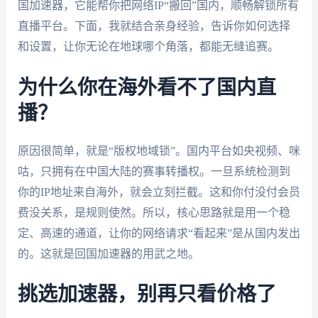
国加速器，它能帮你把网络IP“搬回”国内，顺畅解锁所有
直播平台。下面，我就结合亲身经验，告诉你如何选择
和设置，让你无论在地球哪个角落，都能无缝追赛。
为什么你在海外看不了国内直
播？
原因很简单，就是“版权地域锁”。国内平台如央视频、咪
咕，只拥有在中国大陆的赛事转播权。一旦系统检测到
你的IP地址来自海外，就会立刻拦截。这和你付没付会员
费没关系，是规则使然。所以，核心思路就是用一个稳
定、高速的通道，让你的网络请求“看起来”是从国内发出
的。这就是回国加速器的用武之地。
挑选加速器，别再只看价格了