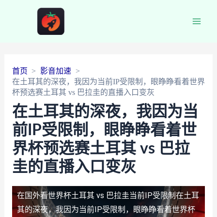
Main
Men
首页
影音加速
在土耳其的深夜，我因为当前IP受限制，眼睁睁看着世界
杯预选赛土耳其 vs 巴拉圭的直播入口变灰
在土耳其的深夜，我因为当
前IP受限制，眼睁睁看着世
界杯预选赛土耳其 vs 巴拉
圭的直播入口变灰
在国外看世界杯土耳其 vs 巴拉圭当前IP受限制
在土耳
其的深夜，我因为当前IP受限制，眼睁睁看着世界杯