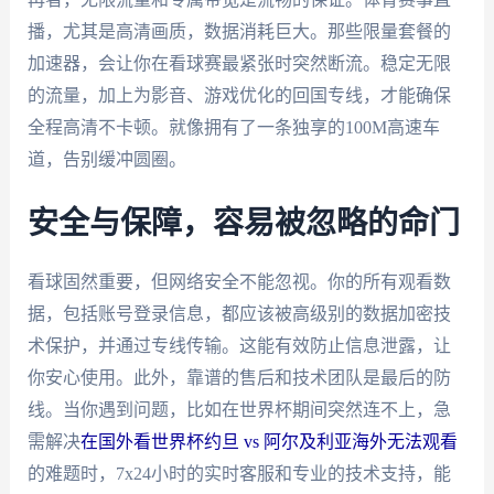
播，尤其是高清画质，数据消耗巨大。那些限量套餐的
加速器，会让你在看球赛最紧张时突然断流。稳定无限
的流量，加上为影音、游戏优化的回国专线，才能确保
全程高清不卡顿。就像拥有了一条独享的100M高速车
道，告别缓冲圆圈。
安全与保障，容易被忽略的命门
看球固然重要，但网络安全不能忽视。你的所有观看数
据，包括账号登录信息，都应该被高级别的数据加密技
术保护，并通过专线传输。这能有效防止信息泄露，让
你安心使用。此外，靠谱的售后和技术团队是最后的防
线。当你遇到问题，比如在世界杯期间突然连不上，急
需解决
在国外看世界杯约旦 vs 阿尔及利亚海外无法观看
的难题时，7x24小时的实时客服和专业的技术支持，能