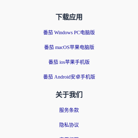
下载应用
番茄 Windows PC电脑版
番茄 macOS苹果电脑版
番茄 ios苹果手机版
番茄 Android安卓手机版
关于我们
服务条款
隐私协议