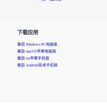
下载应用
番茄 Windows PC电脑版
番茄 macOS苹果电脑版
番茄 ios苹果手机版
番茄 Android安卓手机版