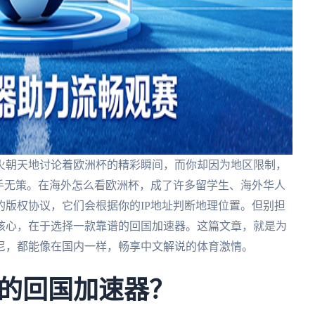
火朝天地讨论着欧洲杯的精彩瞬间，而你却因为地区限制，
手无策。在海外怎么看欧洲杯，成了许多留学生、海外华人
版权协议，它们会根据你的IP地址判断地理位置。但别担
核心，在于选择一款靠谱的回国加速器。这篇文章，就是为
尼，都能像在国内一样，畅享中文解说的体育激情。
的回国加速器？