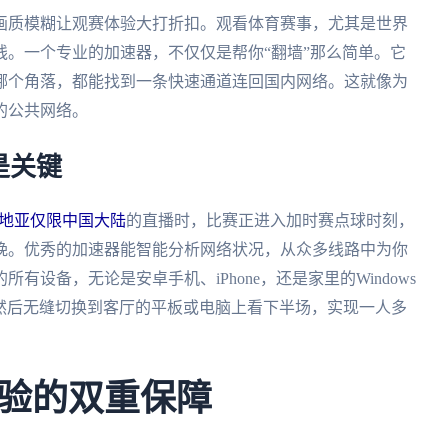
画质模糊让观赛体验大打折扣。观看体育赛事，尤其是世界
。一个专业的加速器，不仅仅是帮你“翻墙”那么简单。它
哪个角落，都能找到一条快速通道连回国内网络。这就像为
的公共网络。
是关键
罗地亚仅限中国大陆
的直播时，比赛正进入加时赛点球时刻，
晚。优秀的加速器能智能分析网络状况，从众多线路中为你
设备，无论是安卓手机、iPhone，还是家里的Windows
场，然后无缝切换到客厅的平板或电脑上看下半场，实现一人多
验的双重保障