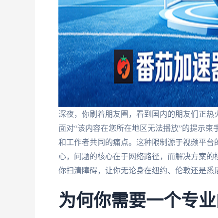
深夜，你刷着朋友圈，看到国内的朋友们正热
面对“该内容在您所在地区无法播放”的提示束
和工作者共同的痛点。这种限制源于视频平台的
心，问题的核心在于网络路径，而解决方案的
你扫清障碍，让你无论身在纽约、伦敦还是悉
为何你需要一个专业