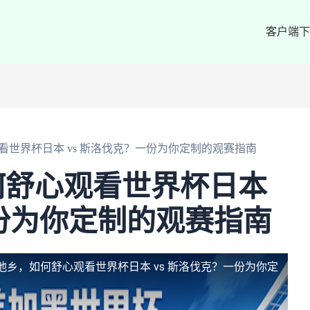
客户端下
世界杯日本 vs 斯洛伐克？一份为你定制的观赛指南
何舒心观看世界杯日本
一份为你定制的观赛指南
他乡，如何舒心观看世界杯日本 vs 斯洛伐克？一份为你定