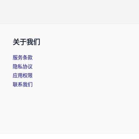
关于我们
服务条款
隐私协议
应用权限
联系我们