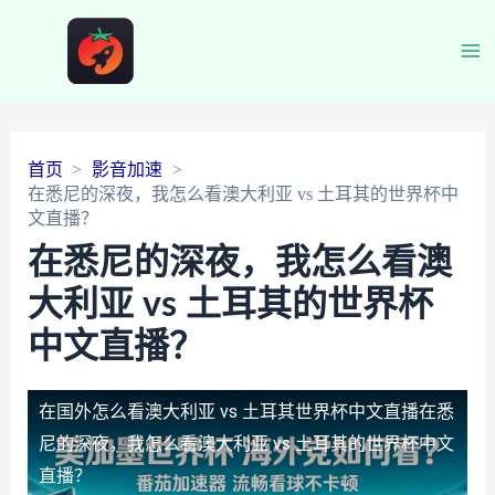
Ma
Me
首页
影音加速
在悉尼的深夜，我怎么看澳大利亚 vs 土耳其的世界杯中
文直播？
在悉尼的深夜，我怎么看澳
大利亚 vs 土耳其的世界杯
中文直播？
在国外怎么看澳大利亚 vs 土耳其世界杯中文直播
在悉
尼的深夜，我怎么看澳大利亚 vs 土耳其的世界杯中文
直播？