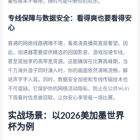
量包根本不够用，随时可能中断你的欢乐。
专线保障与数据安全：看得爽也要看得安
心
普通的网络线路拥堵不堪，看高清直播简直是奢望。因
此，加速器需要提供精选的回国影音、游戏加速专线，
甚至是独享的高带宽资源。这能确保在比赛高峰期，当
千万海外游子同时涌入时，你的画面依然清晰流畅，解
说声字字入耳。同时，数据安全加密和专线传输技术也
不可或缺。它保护你的网络活动隐私，防止在公共Wi-Fi
下观看时信息被窃取，让你安心享受每一场比赛。
实战场景：以2026美加墨世界
杯为例