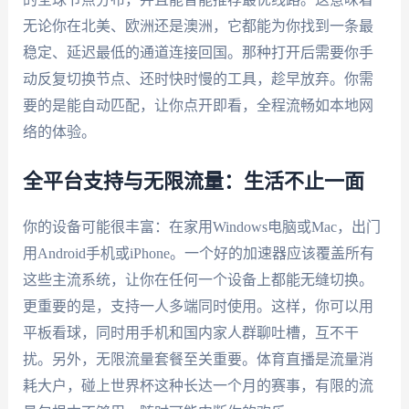
无论你在北美、欧洲还是澳洲，它都能为你找到一条最
稳定、延迟最低的通道连接回国。那种打开后需要你手
动反复切换节点、还时快时慢的工具，趁早放弃。你需
要的是能自动匹配，让你点开即看，全程流畅如本地网
络的体验。
全平台支持与无限流量：生活不止一面
你的设备可能很丰富：在家用Windows电脑或Mac，出门
用Android手机或iPhone。一个好的加速器应该覆盖所有
这些主流系统，让你在任何一个设备上都能无缝切换。
更重要的是，支持一人多端同时使用。这样，你可以用
平板看球，同时用手机和国内家人群聊吐槽，互不干
扰。另外，无限流量套餐至关重要。体育直播是流量消
耗大户，碰上世界杯这种长达一个月的赛事，有限的流