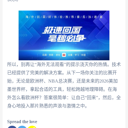
所以，别再让“海外无法观看”的提示浇灭你的热情。技术
已经提供了完美的解决方案。从下一场你关注的比赛开
始，无论是欧洲杯、NBA总决赛，还是未来的2026美加
墨世界杯，拿起合适的工具，轻松跨越地理障碍。在海
外怎么看欧洲杯？答案很简单：让自己“回来”，然后，全
身心地投入那片熟悉的声浪与激情之中。
Spread the love