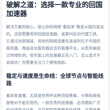
破解之道：选择一款专业的回国
加速器
解决方案的核心，是让你的网络“看起来”像是从国内发出
的。这就需要用到回国加速器，或者叫反向代理工具。
它通过加密隧道，将你的网络流量先连接到位于中国的
服务器，再由这台服务器去访问直播平台，从而完美绕
过地域检测。但市面上的加速器五花八门，怎么选才不
会踩坑？你需要关注几个硬核指标。
稳定与速度是生命线：全球节点与智能线
路
看体育直播，尤其是世界杯这种顶级赛事，卡顿和掉线
是绝对不能忍受的。一款优秀的加速器，必须拥有广泛
的全球节点分布，并且能智能推荐最优线路。这意味着