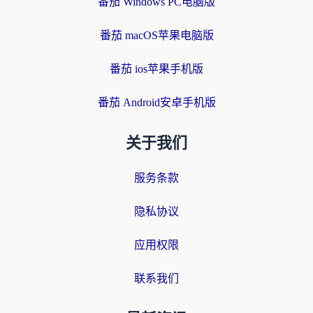
番茄 Windows PC电脑版
番茄 macOS苹果电脑版
番茄 ios苹果手机版
番茄 Android安卓手机版
关于我们
服务条款
隐私协议
应用权限
联系我们