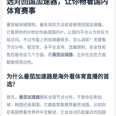
选对回国加速器，让你畅看国内
体育赛事
要突破地域限制，最有效的方法就是使用回国加速器。
它能把你的IP地址伪装成国内IP，让国内平台以为你在大
陆访问。不过市面上的加速器很多，怎么选呢？关键看
节点分布、稳定性、多平台支持、流量限制、安全性和
售后服务这几个方面。而
番茄加速器
，正好在这些方面
都做得很出色。
为什么番茄加速器是海外看体育直播的首
选？
首先，
番茄加速器
拥有全球节点分布，不管你在新加
坡、韩国还是英国，它都能智能推荐最优线路。比如你
在英国想看世界杯中文解说，它会自动匹配最近的回国