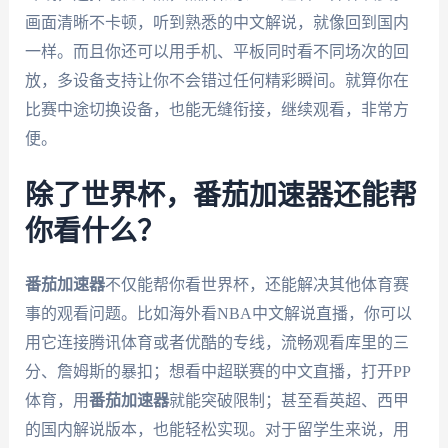
画面清晰不卡顿，听到熟悉的中文解说，就像回到国内
一样。而且你还可以用手机、平板同时看不同场次的回
放，多设备支持让你不会错过任何精彩瞬间。就算你在
比赛中途切换设备，也能无缝衔接，继续观看，非常方
便。
除了世界杯，番茄加速器还能帮
你看什么？
番茄加速器
不仅能帮你看世界杯，还能解决其他体育赛
事的观看问题。比如海外看NBA中文解说直播，你可以
用它连接腾讯体育或者优酷的专线，流畅观看库里的三
分、詹姆斯的暴扣；想看中超联赛的中文直播，打开PP
体育，用
番茄加速器
就能突破限制；甚至看英超、西甲
的国内解说版本，也能轻松实现。对于留学生来说，用