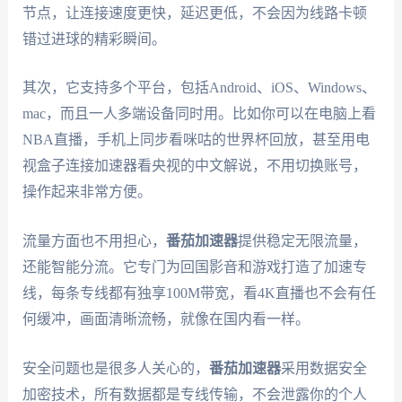
节点，让连接速度更快，延迟更低，不会因为线路卡顿
错过进球的精彩瞬间。
其次，它支持多个平台，包括Android、iOS、Windows、
mac，而且一人多端设备同时用。比如你可以在电脑上看
NBA直播，手机上同步看咪咕的世界杯回放，甚至用电
视盒子连接加速器看央视的中文解说，不用切换账号，
操作起来非常方便。
流量方面也不用担心，
番茄加速器
提供稳定无限流量，
还能智能分流。它专门为回国影音和游戏打造了加速专
线，每条专线都有独享100M带宽，看4K直播也不会有任
何缓冲，画面清晰流畅，就像在国内看一样。
安全问题也是很多人关心的，
番茄加速器
采用数据安全
加密技术，所有数据都是专线传输，不会泄露你的个人