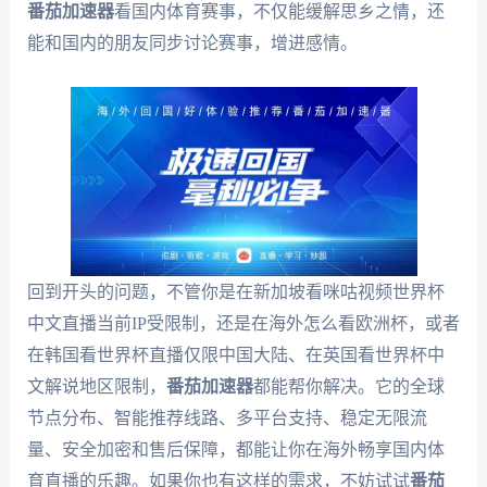
番茄加速器
看国内体育赛事，不仅能缓解思乡之情，还
能和国内的朋友同步讨论赛事，增进感情。
回到开头的问题，不管你是在新加坡看咪咕视频世界杯
中文直播当前IP受限制，还是在海外怎么看欧洲杯，或者
在韩国看世界杯直播仅限中国大陆、在英国看世界杯中
文解说地区限制，
番茄加速器
都能帮你解决。它的全球
节点分布、智能推荐线路、多平台支持、稳定无限流
量、安全加密和售后保障，都能让你在海外畅享国内体
育直播的乐趣。如果你也有这样的需求，不妨试试
番茄