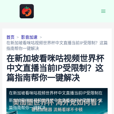
Main
Men
首页
影音加速
在新加坡看咪咕视频世界杯中文直播当前IP受限制？这篇
指南帮你一键解决
在新加坡看咪咕视频世界杯
中文直播当前IP受限制？这
篇指南帮你一键解决
在新加坡看咪咕视频世界杯中文直播当前IP受限制
在
新加坡看咪咕视频世界杯中文直播当前IP受限制？这
篇指南帮你一键解决