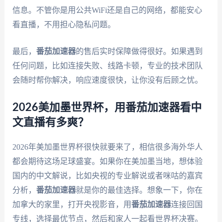
信息。不管你是用公共WiFi还是自己的网络，都能安心
看直播，不用担心隐私问题。
最后，
番茄加速器
的售后实时保障做得很好。如果遇到
任何问题，比如连接失败、线路卡顿，专业的技术团队
会随时帮你解决，响应速度很快，让你没有后顾之忧。
2026美加墨世界杯，用番茄加速器看中
文直播有多爽？
2026年美加墨世界杯很快就要来了，相信很多海外华人
都会期待这场足球盛宴。如果你在美加墨当地，想体验
国内的中文解说，比如央视的专业解说或者咪咕的嘉宾
分析，
番茄加速器
就是你的最佳选择。想象一下，你在
加拿大的家里，打开央视影音，用
番茄加速器
连接回国
专线，选择最优节点，然后和家人一起看世界杯决赛。