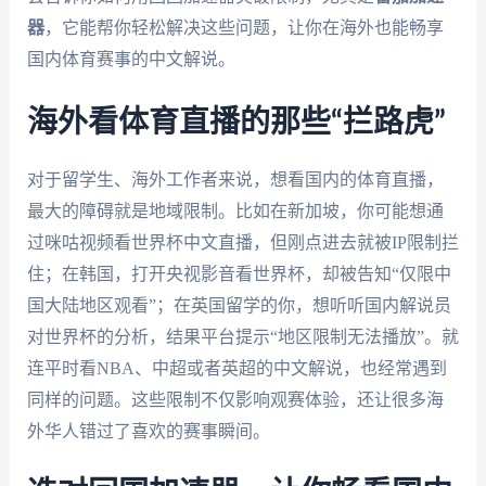
器
，它能帮你轻松解决这些问题，让你在海外也能畅享
国内体育赛事的中文解说。
海外看体育直播的那些“拦路虎”
对于留学生、海外工作者来说，想看国内的体育直播，
最大的障碍就是地域限制。比如在新加坡，你可能想通
过咪咕视频看世界杯中文直播，但刚点进去就被IP限制拦
住；在韩国，打开央视影音看世界杯，却被告知“仅限中
国大陆地区观看”；在英国留学的你，想听听国内解说员
对世界杯的分析，结果平台提示“地区限制无法播放”。就
连平时看NBA、中超或者英超的中文解说，也经常遇到
同样的问题。这些限制不仅影响观赛体验，还让很多海
外华人错过了喜欢的赛事瞬间。