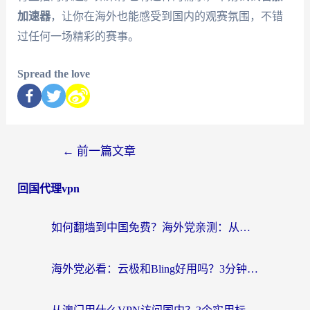
加速器
，让你在海外也能感受到国内的观赛氛围，不错
过任何一场精彩的赛事。
Spread the love
←
前一篇文章
回国代理vpn
如何翻墙到中国免费？海外党亲测：从踩坑到选对加速器的全攻略
海外党必看：云极和Bling好用吗？3分钟教你选对回国加速器