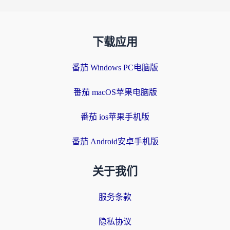
下载应用
番茄 Windows PC电脑版
番茄 macOS苹果电脑版
番茄 ios苹果手机版
番茄 Android安卓手机版
关于我们
服务条款
隐私协议