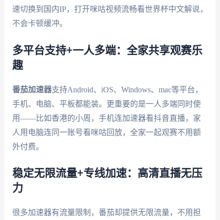
速切换到国内IP，打开咪咕视频流畅看世界杯中文解说，
不会卡顿缓冲。
多平台支持+一人多端：全家共享观赛乐
趣
番茄加速器
支持Android、iOS、Windows、mac等平台，
手机、电脑、平板都能装。更重要的是一人多端同时使
用——比如香港的小周，手机连加速器看抖音直播，家
人用电脑连同一账号看咪咕回放，全家一起观赛不用额
外付费。
稳定无限流量+专线加速：高清直播无压
力
很多加速器有流量限制，番茄却提供无限流量，不用担