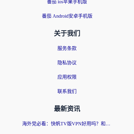
番茄 ios苹果手机版
番茄 Android安卓手机版
关于我们
服务条款
隐私协议
应用权限
联系我们
最新资讯
海外党必看：快帆TV版VPN好用吗？和快游VPN对比哪个回国效果更好？附实用避坑指南