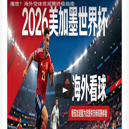
播放？海外党体育观赛终极指南