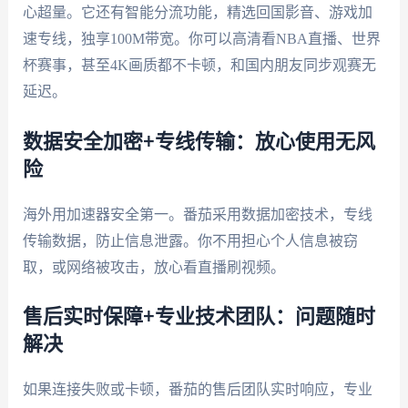
心超量。它还有智能分流功能，精选回国影音、游戏加
速专线，独享100M带宽。你可以高清看NBA直播、世界
杯赛事，甚至4K画质都不卡顿，和国内朋友同步观赛无
延迟。
数据安全加密+专线传输：放心使用无风
险
海外用加速器安全第一。番茄采用数据加密技术，专线
传输数据，防止信息泄露。你不用担心个人信息被窃
取，或网络被攻击，放心看直播刷视频。
售后实时保障+专业技术团队：问题随时
解决
如果连接失败或卡顿，番茄的售后团队实时响应，专业