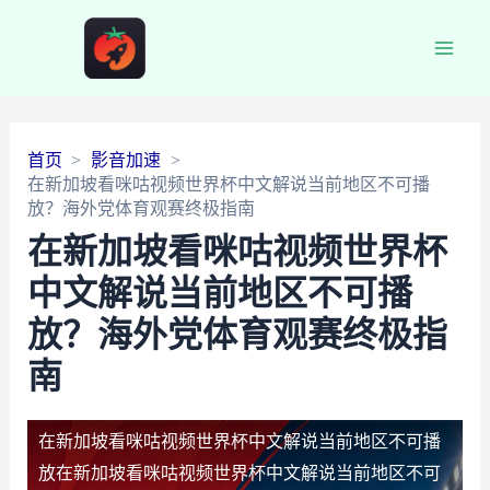
Main
Men
首页
影音加速
在新加坡看咪咕视频世界杯中文解说当前地区不可播
放？海外党体育观赛终极指南
在新加坡看咪咕视频世界杯
中文解说当前地区不可播
放？海外党体育观赛终极指
南
在新加坡看咪咕视频世界杯中文解说当前地区不可播
放
在新加坡看咪咕视频世界杯中文解说当前地区不可