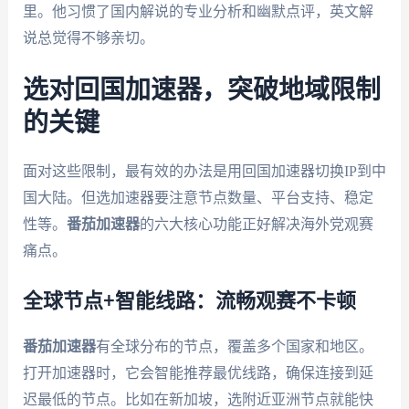
里。他习惯了国内解说的专业分析和幽默点评，英文解
说总觉得不够亲切。
选对回国加速器，突破地域限制
的关键
面对这些限制，最有效的办法是用回国加速器切换IP到中
国大陆。但选加速器要注意节点数量、平台支持、稳定
性等。
番茄加速器
的六大核心功能正好解决海外党观赛
痛点。
全球节点+智能线路：流畅观赛不卡顿
番茄加速器
有全球分布的节点，覆盖多个国家和地区。
打开加速器时，它会智能推荐最优线路，确保连接到延
迟最低的节点。比如在新加坡，选附近亚洲节点就能快