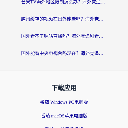
芒果TV海外地区限制怎么办？海外党追剧看片的实用加速器选择指南
腾讯缓存的视频在国外能看吗？海外党追剧看片的终极解决方案
国外看不了咪咕直播吗？海外党追剧看片的加速器选择指南
国外能看中央电视台吗现在？海外党追剧看央视的实用指南
下载应用
番茄 Windows PC电脑版
番茄 macOS苹果电脑版