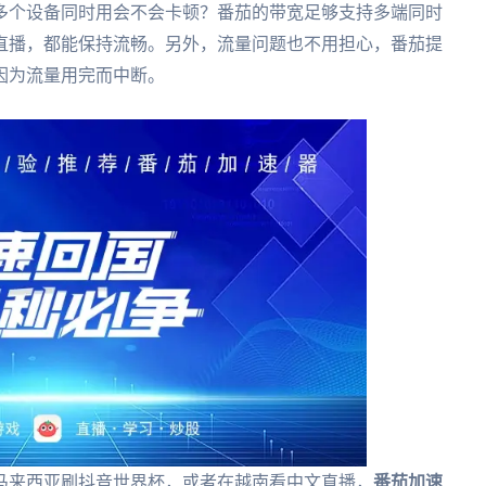
多个设备同时用会不会卡顿？番茄的带宽足够支持多端同时
直播，都能保持流畅。另外，流量问题也不用担心，番茄提
因为流量用完而中断。
马来西亚刷抖音世界杯，或者在越南看中文直播，
番茄加速