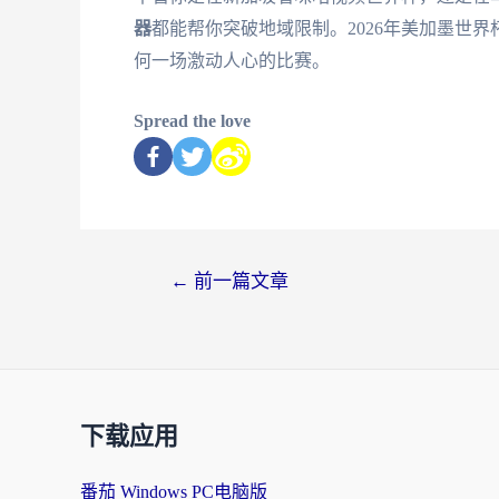
器
都能帮你突破地域限制。2026年美加墨世
何一场激动人心的比赛。
Spread the love
←
前一篇文章
下载应用
番茄 Windows PC电脑版