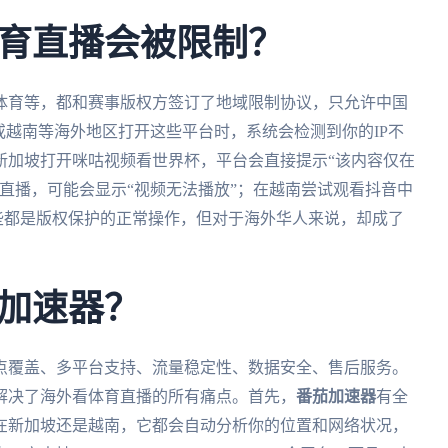
育直播会被限制？
体育等，都和赛事版权方签订了地域限制协议，只允许中国
或越南等海外地区打开这些平台时，系统会检测到你的IP不
新加坡打开咪咕视频看世界杯，平台会直接提示“该内容仅在
直播，可能会显示“视频无法播放”；在越南尝试观看抖音中
这些都是版权保护的正常操作，但对于海外华人来说，却成了
加速器？
点覆盖、多平台支持、流量稳定性、数据安全、售后服务。
解决了海外看体育直播的所有痛点。首先，
番茄加速器
有全
在新加坡还是越南，它都会自动分析你的位置和网络状况，