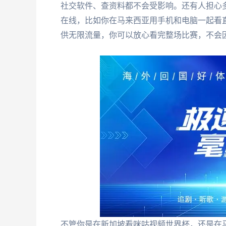
社交软件、查资料都不会受影响。还有人担心
在线，比如你在马来西亚用手机和电脑一起看
供无限流量，你可以放心看完整场比赛，不会
不管你是在新加坡看咪咕视频世界杯，还是在