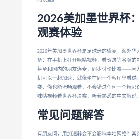
2026美加墨世界
观赛体验
2026年美加墨世界杯是足球迷的盛宴，海外
备：在手机上打开咪咕视频，看贺炜等名嘴的
甚至和国内的朋友连麦，同步讨论比赛——因
机可以一起加速，就像坐在同一个客厅里看球
赛，你也能流畅观看，不会错过任何一个精彩
咪咕视频看世界杯决赛，听着熟悉的中文解说
常见问题解答
有朋友问，用加速器会不会影响本地网络？其