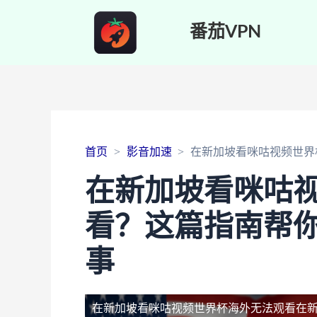
番茄VPN
首页
影音加速
在新加坡看咪咕视频世界
在新加坡看咪咕
看？这篇指南帮
事
在新加坡看咪咕视频世界杯海外无法观看
在