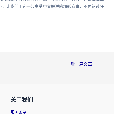
界杯，让我们用它一起享受中文解说的精彩赛事，不再错过任
后一篇文章
→
关于我们
服务条款