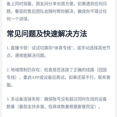
备上同时观看，朋友间分享也很方便。如果遇到任何问
题，番茄的售后团队会随时帮你解决，确保你不错过任
何一个进球。
常见问题及快速解决方法
1. 直播卡顿：试试切换到“体育专线”，或手动选择其他节
点，通常能解决问题。
2. 地域限制仍存在：检查是否连接了正确的线路（回国
专线），重启APP或设备后再试。如果还是不行，联系客
服。
3. 多设备连接失败：确保账号没有超过同时在线的设备
数量（番茄支持多端，但具体数量根据套餐而定）。