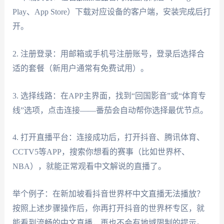
Play、App Store）下载对应设备的客户端，安装完成后打
开。
2. 注册登录：用邮箱或手机号注册账号，登录后选择合
适的套餐（新用户通常有免费试用）。
3. 选择线路：在APP主界面，找到“回国影音”或“体育专
线”选项，点击连接——番茄会自动帮你选择最优节点。
4. 打开直播平台：连接成功后，打开抖音、腾讯体育、
CCTV5等APP，搜索你想看的赛事（比如世界杯、
NBA），就能正常观看中文解说的直播了。
举个例子：在新加坡看抖音世界杯中文直播无法播放？
按照上述步骤操作后，你再打开抖音的世界杯专区，就
能看到流畅的中文直播，再也不会有地域限制的提示。