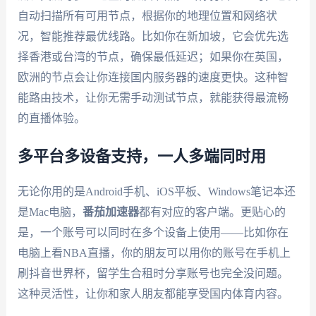
自动扫描所有可用节点，根据你的地理位置和网络状
况，智能推荐最优线路。比如你在新加坡，它会优先选
择香港或台湾的节点，确保最低延迟；如果你在英国，
欧洲的节点会让你连接国内服务器的速度更快。这种智
能路由技术，让你无需手动测试节点，就能获得最流畅
的直播体验。
多平台多设备支持，一人多端同时用
无论你用的是Android手机、iOS平板、Windows笔记本还
是Mac电脑，
番茄加速器
都有对应的客户端。更贴心的
是，一个账号可以同时在多个设备上使用——比如你在
电脑上看NBA直播，你的朋友可以用你的账号在手机上
刷抖音世界杯，留学生合租时分享账号也完全没问题。
这种灵活性，让你和家人朋友都能享受国内体育内容。