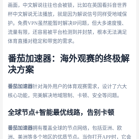
画面，中文解说往往也会被锁，比如在英国看抖音世界
杯中文解说无法播放，就是因为解说信号同样受地域保
护。免费VPN虽然能暂时解决IP问题，但大多速度慢、
流量有限，还容易被平台检测到并封禁，根本无法满足
体育直播对稳定和带宽的需求。
番茄加速器：海外观赛的终极解
决方案
番茄加速器
针对海外用户的体育观赛需求，设计了六大
核心功能，完美解决地域限制、卡顿、安全等问题。
全球节点+智能最优线路，告别卡顿
番茄加速器
拥有覆盖全球的节点网络，包括亚洲、欧
洲、美洲等多个地区的优质节点。当你打开APP时，它会