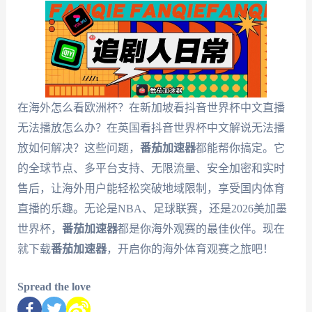
在海外怎么看欧洲杯？在新加坡看抖音世界杯中文直播
无法播放怎么办？在英国看抖音世界杯中文解说无法播
放如何解决？这些问题，
番茄加速器
都能帮你搞定。它
的全球节点、多平台支持、无限流量、安全加密和实时
售后，让海外用户能轻松突破地域限制，享受国内体育
直播的乐趣。无论是NBA、足球联赛，还是2026美加墨
世界杯，
番茄加速器
都是你海外观赛的最佳伙伴。现在
就下载
番茄加速器
，开启你的海外体育观赛之旅吧！
Spread the love