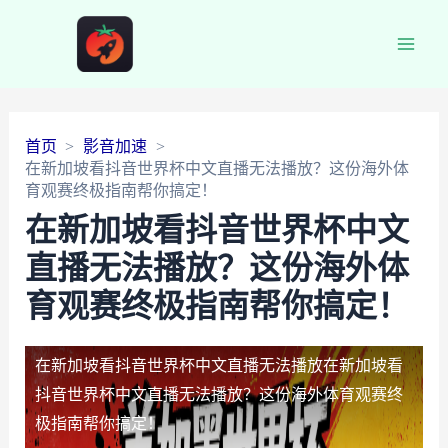
Main
Men
首页
影音加速
在新加坡看抖音世界杯中文直播无法播放？这份海外体
育观赛终极指南帮你搞定！
在新加坡看抖音世界杯中文
直播无法播放？这份海外体
育观赛终极指南帮你搞定！
在新加坡看抖音世界杯中文直播无法播放
在新加坡看
抖音世界杯中文直播无法播放？这份海外体育观赛终
极指南帮你搞定！