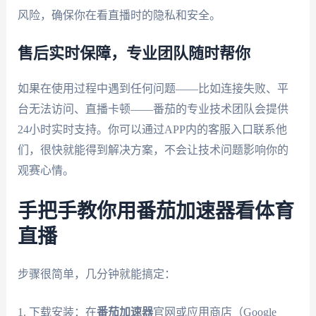
风险，确保你在看直播时的隐私和安全。
售后实时保障，专业团队随时帮你
如果在使用过程中遇到任何问题——比如连接失败、平
台无法访问、直播卡顿——番茄的专业技术团队会提供
24小时实时支持。你可以通过APP内的客服入口联系他
们，很快就能得到解决方案，不会让技术问题影响你的
观赛心情。
手把手教你用番茄加速器看体育
直播
步骤很简单，几分钟就能搞定：
1. 下载安装：在
番茄加速器
官网或应用商店（Google