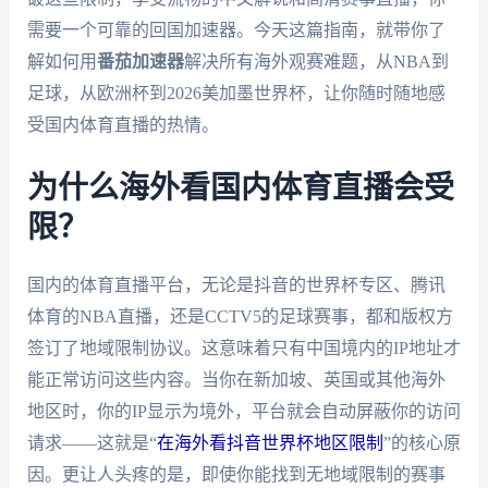
需要一个可靠的回国加速器。今天这篇指南，就带你了
解如何用
番茄加速器
解决所有海外观赛难题，从NBA到
足球，从欧洲杯到2026美加墨世界杯，让你随时随地感
受国内体育直播的热情。
为什么海外看国内体育直播会受
限？
国内的体育直播平台，无论是抖音的世界杯专区、腾讯
体育的NBA直播，还是CCTV5的足球赛事，都和版权方
签订了地域限制协议。这意味着只有中国境内的IP地址才
能正常访问这些内容。当你在新加坡、英国或其他海外
地区时，你的IP显示为境外，平台就会自动屏蔽你的访问
请求——这就是“
在海外看抖音世界杯地区限制
”的核心原
因。更让人头疼的是，即使你能找到无地域限制的赛事