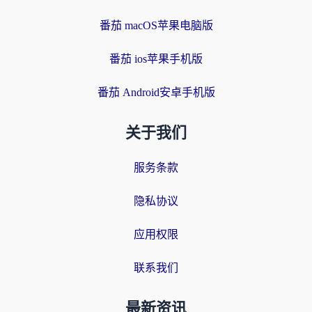
番茄 macOS苹果电脑版
番茄 ios苹果手机版
番茄 Android安卓手机版
关于我们
服务条款
隐私协议
应用权限
联系我们
最新资讯