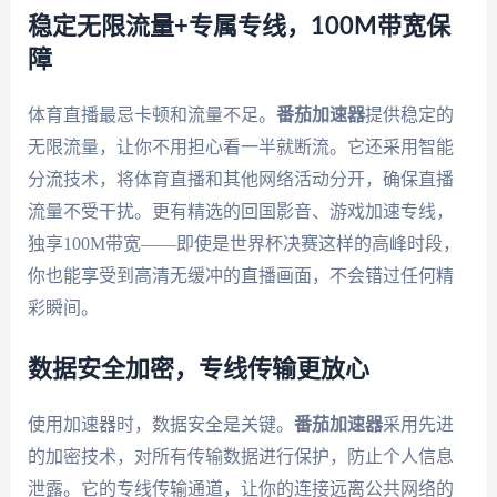
稳定无限流量+专属专线，100M带宽保
障
体育直播最忌卡顿和流量不足。
番茄加速器
提供稳定的
无限流量，让你不用担心看一半就断流。它还采用智能
分流技术，将体育直播和其他网络活动分开，确保直播
流量不受干扰。更有精选的回国影音、游戏加速专线，
独享100M带宽——即使是世界杯决赛这样的高峰时段，
你也能享受到高清无缓冲的直播画面，不会错过任何精
彩瞬间。
数据安全加密，专线传输更放心
使用加速器时，数据安全是关键。
番茄加速器
采用先进
的加密技术，对所有传输数据进行保护，防止个人信息
泄露。它的专线传输通道，让你的连接远离公共网络的