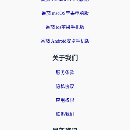
番茄 macOS苹果电脑版
番茄 ios苹果手机版
番茄 Android安卓手机版
关于我们
服务条款
隐私协议
应用权限
联系我们