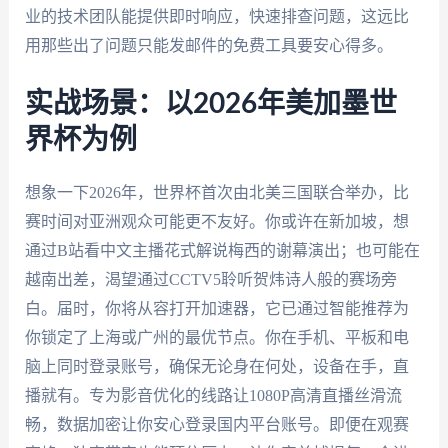
业的技术团队能提供即时响应，快速排查问题，这远比
用那些出了问题只能发邮件的免费工具要安心得多。
实战场景：以2026年美加墨世
界杯为例
想象一下2026年，世界杯首次由北美三国联合举办，比
赛时间对亚洲观众可能更不友好。你或许在新加坡，想
通过B站看中文主播花式解说梅西的谢幕演出；也可能在
越南出差，渴望通过CCTV5聆听贺炜诗人般的赛场旁
白。届时，你将从容打开加速器，它已通过智能推荐为
你锁定了上海或广州的最优节点。你在手机、平板和电
脑上同时登录账号，确保无论身在何处，设备在手，直
播就有。专为影音优化的线路让1080P高清直播丝滑流
畅，数据加密让你安心登录国内平台账号。即便在观赛