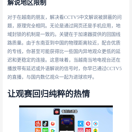
解说地区限制
对于在越南的朋友，解决看CCTV5中文解说被屏蔽的问
题，原理完全相同。无论是通过网页还是手机应用，地
域封锁的机制是一致的。关键在于加速器提供的回国线
路质量。由于东南亚到中国的物理距离较近，配合优质
的专线，你甚至可能获得比一些国内异地观众更低的延
迟和更稳定的连接。这意味着，当越南当地电视台还在
播放带有延迟或外语解说的信号时，你早已通过CCTV5
的直播，与国内数亿观众一起为进球欢呼。
让观赛回归纯粹的热情