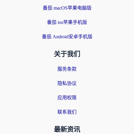
番茄 macOS苹果电脑版
番茄 ios苹果手机版
番茄 Android安卓手机版
关于我们
服务条款
隐私协议
应用权限
联系我们
最新资讯