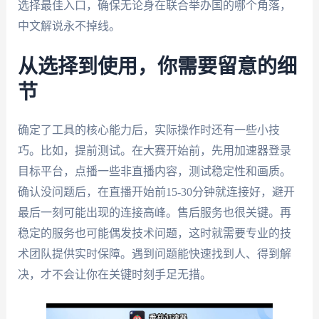
选择最佳入口，确保无论身在联合举办国的哪个角落，
中文解说永不掉线。
从选择到使用，你需要留意的细
节
确定了工具的核心能力后，实际操作时还有一些小技
巧。比如，提前测试。在大赛开始前，先用加速器登录
目标平台，点播一些非直播内容，测试稳定性和画质。
确认没问题后，在直播开始前15-30分钟就连接好，避开
最后一刻可能出现的连接高峰。售后服务也很关键。再
稳定的服务也可能偶发技术问题，这时就需要专业的技
术团队提供实时保障。遇到问题能快速找到人、得到解
决，才不会让你在关键时刻手足无措。