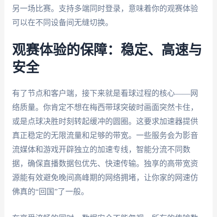
另一场比赛。支持多端同时登录，意味着你的观赛体验
可以在不同设备间无缝切换。
观赛体验的保障：稳定、高速与
安全
有了节点和客户端，接下来就是看球过程的核心——网
络质量。你肯定不想在梅西带球突破时画面突然卡住，
或是点球决胜时刻转起缓冲的圆圈。这要求加速器提供
真正稳定的无限流量和足够的带宽。一些服务会为影音
流媒体和游戏开辟独立的加速专线，智能分流不同数
据，确保直播数据包优先、快速传输。独享的高带宽资
源能有效避免晚间高峰期的网络拥堵，让你家的网速仿
佛真的“回国”了一般。