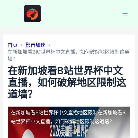
Main
Men
首页
影音加速
在新加坡看B站世界杯中文直播，如何破解地区限制这道
墙？
在新加坡看B站世界杯中文
直播，如何破解地区限制这
道墙？
在新加坡看B站世界杯中文直播地区限制
在新加坡看B
站世界杯中文直播，如何破解地区限制这道墙？