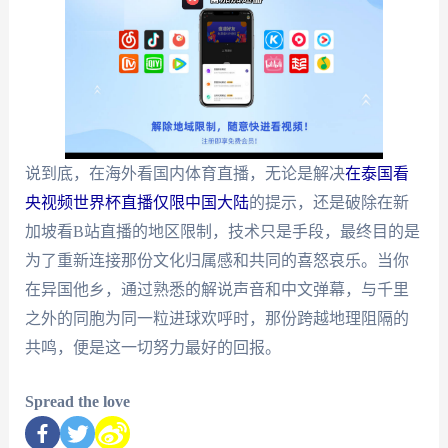
说到底，在海外看国内体育直播，无论是解决
在泰国看
央视频世界杯直播仅限中国大陆
的提示，还是破除在新
加坡看B站直播的地区限制，技术只是手段，最终目的是
为了重新连接那份文化归属感和共同的喜怒哀乐。当你
在异国他乡，通过熟悉的解说声音和中文弹幕，与千里
之外的同胞为同一粒进球欢呼时，那份跨越地理阻隔的
共鸣，便是这一切努力最好的回报。
Spread the love