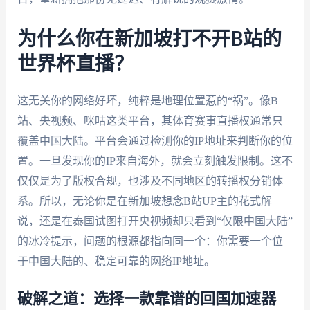
为什么你在新加坡打不开B站的
世界杯直播？
这无关你的网络好坏，纯粹是地理位置惹的“祸”。像B
站、央视频、咪咕这类平台，其体育赛事直播权通常只
覆盖中国大陆。平台会通过检测你的IP地址来判断你的位
置。一旦发现你的IP来自海外，就会立刻触发限制。这不
仅仅是为了版权合规，也涉及不同地区的转播权分销体
系。所以，无论你是在新加坡想念B站UP主的花式解
说，还是在泰国试图打开央视频却只看到“仅限中国大陆”
的冰冷提示，问题的根源都指向同一个：你需要一个位
于中国大陆的、稳定可靠的网络IP地址。
破解之道：选择一款靠谱的回国加速器