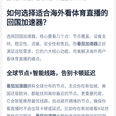
如何选择适合海外看体育直播的
回国加速器？
选择回国加速器，核心要看几个点：节点覆盖、设备支
持、稳定性、流量、安全性和售后。而
番茄加速器
正好
满足这些需求，它的六大核心功能，完美解决海外用户
看体育直播的痛点。
全球节点+智能线路，告别卡顿延迟
番茄加速器
拥有全球分布的节点，无论你在新加坡、美
国还是欧洲，都能找到离你最近的节点。更重要的是，
它会智能推荐最优线路，自动避开拥堵的节点，确保你
看直播时不会出现卡顿或延迟。比如你在新加坡看B站世