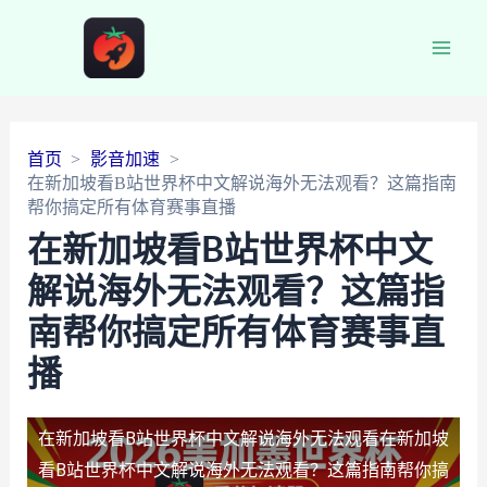
Main
Men
首页
影音加速
在新加坡看B站世界杯中文解说海外无法观看？这篇指南
帮你搞定所有体育赛事直播
在新加坡看B站世界杯中文
解说海外无法观看？这篇指
南帮你搞定所有体育赛事直
播
在新加坡看B站世界杯中文解说海外无法观看
在新加坡
看B站世界杯中文解说海外无法观看？这篇指南帮你搞