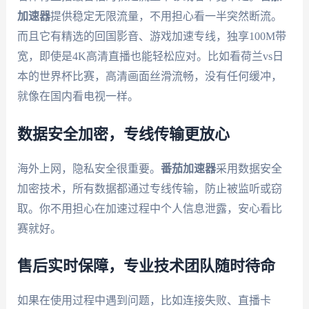
加速器
提供稳定无限流量，不用担心看一半突然断流。
而且它有精选的回国影音、游戏加速专线，独享100M带
宽，即使是4K高清直播也能轻松应对。比如看荷兰vs日
本的世界杯比赛，高清画面丝滑流畅，没有任何缓冲，
就像在国内看电视一样。
数据安全加密，专线传输更放心
海外上网，隐私安全很重要。
番茄加速器
采用数据安全
加密技术，所有数据都通过专线传输，防止被监听或窃
取。你不用担心在加速过程中个人信息泄露，安心看比
赛就好。
售后实时保障，专业技术团队随时待命
如果在使用过程中遇到问题，比如连接失败、直播卡