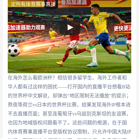
定所有体育赛事直播
在海外怎么看欧洲杯？相信很多留学生、海外工作者和
华人都有过这样的困扰——打开国内的直播平台想看B站
的世界杯中文解说，却弹出“地区限制无法播放”的提示；
熬夜等荷兰vs日本的世界杯比赛，结果发现海外IP根本进
不去直播页面；甚至连葡萄牙vs乌兹别克斯坦的友谊赛，
也因为地域版权问题看不了。这些问题的根源，在于国
内体育赛事直播平台受版权协议限制，只允许中国大陆IP