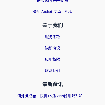
番茄 ios苹果手机版
番茄 Android安卓手机版
关于我们
服务条款
隐私协议
应用权限
联系我们
最新资讯
海外党必看：快帆TV版VPN好用吗？和快游VPN对比哪个回国效果更好？附实用避坑指南