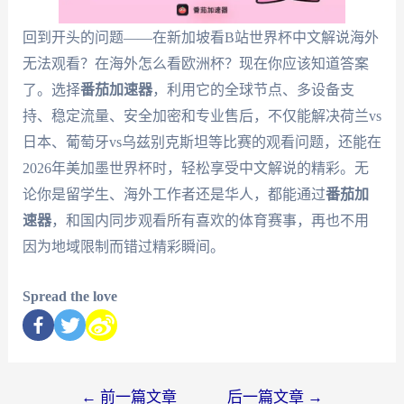
回到开头的问题——在新加坡看B站世界杯中文解说海外
无法观看？在海外怎么看欧洲杯？现在你应该知道答案
了。选择
番茄加速器
，利用它的全球节点、多设备支
持、稳定流量、安全加密和专业售后，不仅能解决荷兰vs
日本、葡萄牙vs乌兹别克斯坦等比赛的观看问题，还能在
2026年美加墨世界杯时，轻松享受中文解说的精彩。无
论你是留学生、海外工作者还是华人，都能通过
番茄加
速器
，和国内同步观看所有喜欢的体育赛事，再也不用
因为地域限制而错过精彩瞬间。
Spread the love
←
前一篇文章
后一篇文章
→