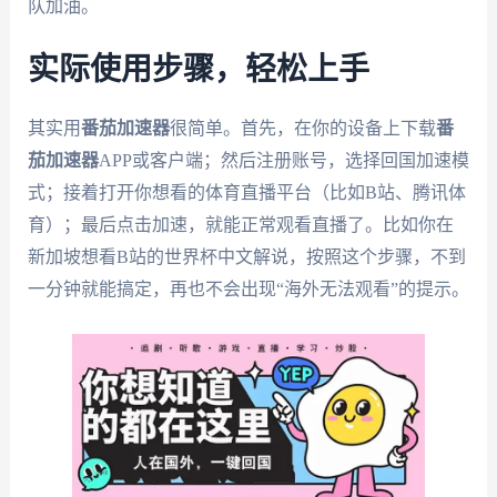
队加油。
实际使用步骤，轻松上手
其实用
番茄加速器
很简单。首先，在你的设备上下载
番
茄加速器
APP或客户端；然后注册账号，选择回国加速模
式；接着打开你想看的体育直播平台（比如B站、腾讯体
育）；最后点击加速，就能正常观看直播了。比如你在
新加坡想看B站的世界杯中文解说，按照这个步骤，不到
一分钟就能搞定，再也不会出现“海外无法观看”的提示。