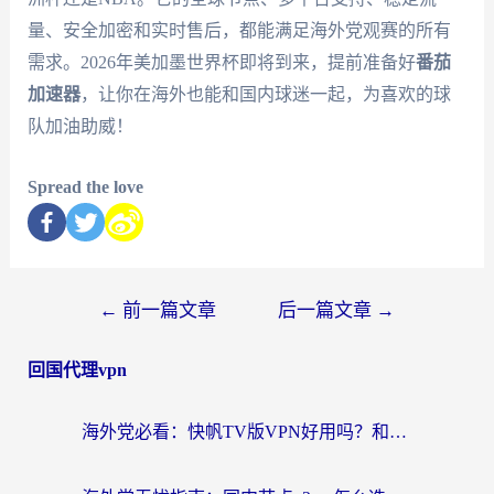
量、安全加密和实时售后，都能满足海外党观赛的所有
需求。2026年美加墨世界杯即将到来，提前准备好
番茄
加速器
，让你在海外也能和国内球迷一起，为喜欢的球
队加油助威！
Spread the love
←
前一篇文章
后一篇文章
→
回国代理vpn
海外党必看：快帆TV版VPN好用吗？和快游VPN对比哪个回国效果更好？附实用避坑指南