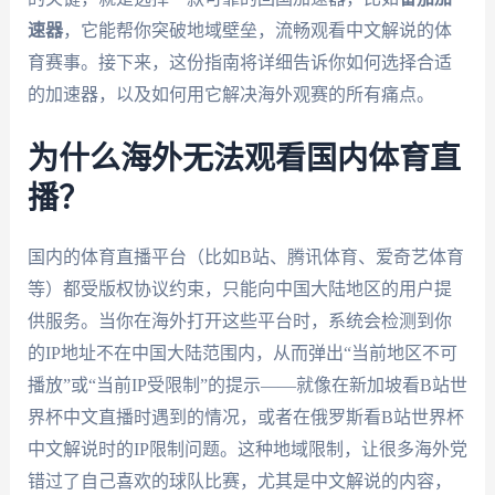
速器
，它能帮你突破地域壁垒，流畅观看中文解说的体
育赛事。接下来，这份指南将详细告诉你如何选择合适
的加速器，以及如何用它解决海外观赛的所有痛点。
为什么海外无法观看国内体育直
播？
国内的体育直播平台（比如B站、腾讯体育、爱奇艺体育
等）都受版权协议约束，只能向中国大陆地区的用户提
供服务。当你在海外打开这些平台时，系统会检测到你
的IP地址不在中国大陆范围内，从而弹出“当前地区不可
播放”或“当前IP受限制”的提示——就像在新加坡看B站世
界杯中文直播时遇到的情况，或者在俄罗斯看B站世界杯
中文解说时的IP限制问题。这种地域限制，让很多海外党
错过了自己喜欢的球队比赛，尤其是中文解说的内容，