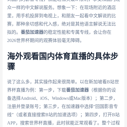
众一样的中文解说服务。想象一下：在现场附近的酒店
里，用手机投屏到电视上，和朋友一起看中文解说的比
赛，那种亲切感和代入感，绝对是其他语言解说无法比
拟的。
番茄加速器
的稳定性能和专属专线，会让你在
2026世界杯期间的观赛体验毫无障碍。
海外观看国内体育直播的具体步
骤
说了这么多，其实操作起来很简单。以在新加坡看B站世
界杯直播为例：第一步，下载
番茄加速器
（根据你的设
备选择Android、iOS、Windows或Mac版本）；第二步，
注册并登录账号；第三步，在加速器中选择“回国影音专
线”（或者直接搜索B站的加速选项）；第四步，打开B站
APP，搜索世界杯直播，此时就能正常观看了。整个过程