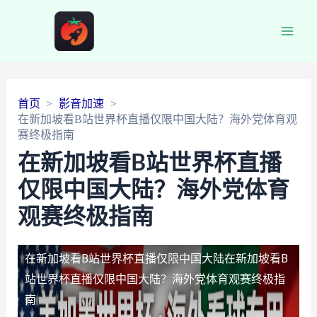
Main
Men
首页
影音加速
在新加坡看B站世界杯直播仅限中国大陆？海外党体育观
赛终极指南
在新加坡看B站世界杯直播
仅限中国大陆？海外党体育
观赛终极指南
在新加坡看B站世界杯直播仅限中国大陆
在新加坡看B
站世界杯直播仅限中国大陆？海外党体育观赛终极指
南