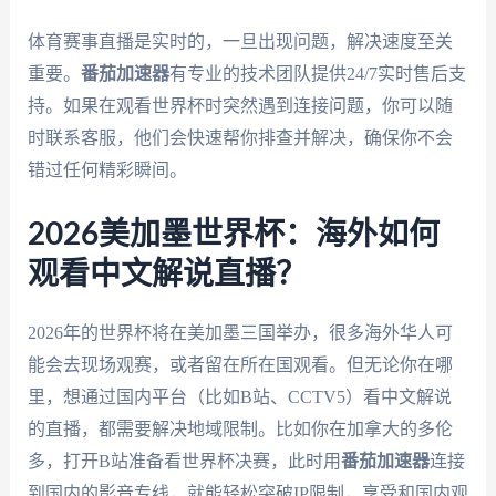
体育赛事直播是实时的，一旦出现问题，解决速度至关
重要。
番茄加速器
有专业的技术团队提供24/7实时售后支
持。如果在观看世界杯时突然遇到连接问题，你可以随
时联系客服，他们会快速帮你排查并解决，确保你不会
错过任何精彩瞬间。
2026美加墨世界杯：海外如何
观看中文解说直播？
2026年的世界杯将在美加墨三国举办，很多海外华人可
能会去现场观赛，或者留在所在国观看。但无论你在哪
里，想通过国内平台（比如B站、CCTV5）看中文解说
的直播，都需要解决地域限制。比如你在加拿大的多伦
多，打开B站准备看世界杯决赛，此时用
番茄加速器
连接
到国内的影音专线，就能轻松突破IP限制，享受和国内观