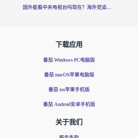
国外能看中央电视台吗现在？海外党追剧看央视的实用指南
下载应用
番茄 Windows PC电脑版
番茄 macOS苹果电脑版
番茄 ios苹果手机版
番茄 Android安卓手机版
关于我们
服务条款