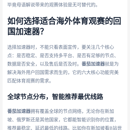
毕竟母语解说带来的观赛体验是无可替代的。
如何选择适合海外体育观赛的回
国加速器？
选择加速器时，不能只看表面宣传，要关注几个核心
点：是否稳定、是否支持多平台、是否有足够的节点、
数据是否安全，以及售后是否及时。
番茄加速器
就是为
解决海外用户回国需求而生的，它的六大核心功能完美
匹配体育观赛的需求。
全球节点分布，智能推荐最优线路
番茄加速器
拥有覆盖全球的节点网络，无论你在新加
坡、俄罗斯还是其他国家，它都能智能识别你的位置，
推荐最稳定、延迟最低的线路。比如你在新加坡看B站世