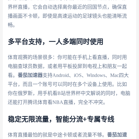
界杯直播，它会自动选择离你最近的回国节点，确保直
播画面不卡顿，即使是高速运动的足球镜头也能清晰流
畅。
多平台支持，一人多端同时使用
体育观赛的场景很多：你可能在手机上看直播，同时用
电脑查球员数据，或者用平板投屏到电视上和朋友一起
看。
番茄加速器
支持Android、iOS、Windows、Mac四大
平台，而且一个账号可以同时在多个设备上使用。比如
你在俄罗斯，用手机看B站世界杯中文解说的同时，电脑
还能打开腾讯体育看NBA直播，完全不冲突。
稳定无限流量，智能分流+专属专线
体育直播最怕的就是中途卡顿或者流量不够。
番茄加速