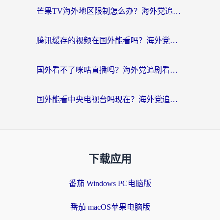
芒果TV海外地区限制怎么办？海外党追剧看片的实用加速器选择指南
腾讯缓存的视频在国外能看吗？海外党追剧看片的终极解决方案
国外看不了咪咕直播吗？海外党追剧看片的加速器选择指南
国外能看中央电视台吗现在？海外党追剧看央视的实用指南
下载应用
番茄 Windows PC电脑版
番茄 macOS苹果电脑版