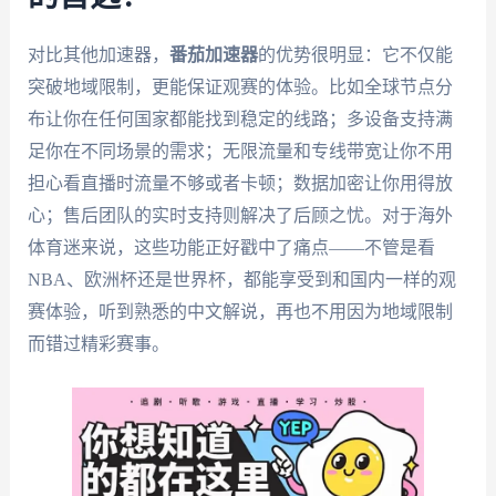
对比其他加速器，
番茄加速器
的优势很明显：它不仅能
突破地域限制，更能保证观赛的体验。比如全球节点分
布让你在任何国家都能找到稳定的线路；多设备支持满
足你在不同场景的需求；无限流量和专线带宽让你不用
担心看直播时流量不够或者卡顿；数据加密让你用得放
心；售后团队的实时支持则解决了后顾之忧。对于海外
体育迷来说，这些功能正好戳中了痛点——不管是看
NBA、欧洲杯还是世界杯，都能享受到和国内一样的观
赛体验，听到熟悉的中文解说，再也不用因为地域限制
而错过精彩赛事。