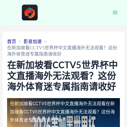
Main
Men
首页
影音加速
在新加坡看CCTV5世界杯中文直播海外无法观看？这份
海外体育迷专属指南请收好
在新加坡看CCTV5世界杯中
文直播海外无法观看？这份
海外体育迷专属指南请收好
在新加坡看CCTV5世界杯中文直播海外无法观看
在新
加坡看CCTV5世界杯中文直播海外无法观看？这份海
外体育迷专属指南请收好