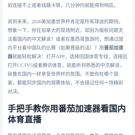
如连接不上或者线路卡顿，几分钟内就能得到响应。
说到未来，2026美加墨世界杯肯定是所有球迷的期待。
想象一下，你在加拿大的现场附近，却因为版权问题无
法看国内的中文解说？或者在墨西哥旅游时，想通过国
内平台看中国队的比赛（如果晋级的话）？用
番茄加速
器
就能轻松解决：打开APP，选择回国体育专线，连接后
打开CCTV5或者腾讯体育，就能听到熟悉的中文解说，
就像在国内一样享受世界杯的氛围。不管你在哪个国
家，都能同步国内的观赛体验，不会错过任何一场精彩
对决。
手把手教你用番茄加速器看国内
体育直播