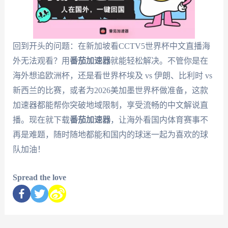
回到开头的问题：在新加坡看CCTV5世界杯中文直播海
外无法观看？用
番茄加速器
就能轻松解决。不管你是在
海外想追欧洲杯，还是看世界杯埃及 vs 伊朗、比利时 vs
新西兰的比赛，或者为2026美加墨世界杯做准备，这款
加速器都能帮你突破地域限制，享受流畅的中文解说直
播。现在就下载
番茄加速器
，让海外看国内体育赛事不
再是难题，随时随地都能和国内的球迷一起为喜欢的球
队加油！
Spread the love