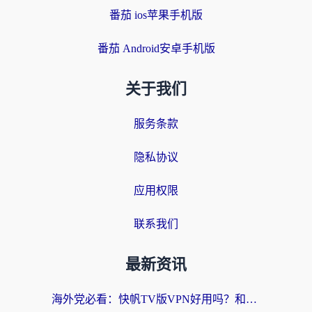
番茄 ios苹果手机版
番茄 Android安卓手机版
关于我们
服务条款
隐私协议
应用权限
联系我们
最新资讯
海外党必看：快帆TV版VPN好用吗？和快游VPN对比哪个回国效果更好？附实用避坑指南