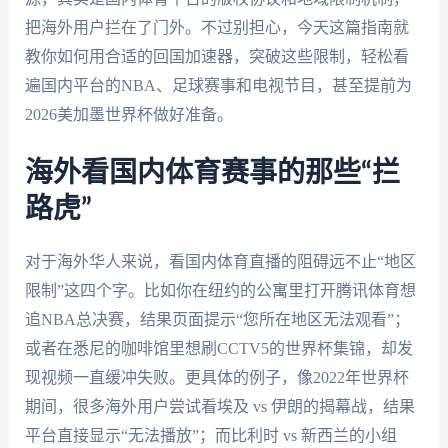
把海外用户拦在了门外。不过别担心，今天这篇指南就
教你如何用合适的回国加速器，突破这些限制，轻松看
遍国内平台的NBA、足球赛事和电视节目，甚至提前为
2026美加墨世界杯做好准备。
海外看国内体育赛事的那些“拦
路虎”
对于海外华人来说，看国内体育直播的阻碍远不止“地区
限制”这四个字。比如你在纽约的公寓里打开腾讯体育想
追NBA总决赛，结果页面提示“您所在地区无法观看”；
或者在悉尼的咖啡馆里想刷CCTV5的世界杯集锦，却发
现视频一直缓冲失败。更具体的例子，像2022年世界杯
期间，很多海外用户尝试看埃及 vs 伊朗的揭幕战，结果
平台直接显示“无法播放”；而比利时 vs 新西兰的小组