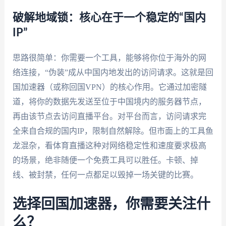
破解地域锁：核心在于一个稳定的“国内
IP”
思路很简单：你需要一个工具，能够将你位于海外的网
络连接，“伪装”成从中国内地发出的访问请求。这就是回
国加速器（或称回国VPN）的核心作用。它通过加密隧
道，将你的数据先发送至位于中国境内的服务器节点，
再由该节点去访问直播平台。对平台而言，访问请求完
全来自合规的国内IP，限制自然解除。但市面上的工具鱼
龙混杂，看体育直播这种对网络稳定性和速度要求极高
的场景，绝非随便一个免费工具可以胜任。卡顿、掉
线、被封禁，任何一点都足以毁掉一场关键的比赛。
选择回国加速器，你需要关注什
么？