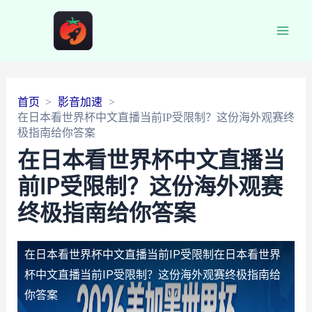
Main
Men
首页
影音加速
在日本看世界杯中文直播当前IP受限制？这份海外观赛终
极指南给你答案
在日本看世界杯中文直播当
前IP受限制？这份海外观赛
终极指南给你答案
在日本看世界杯中文直播当前IP受限制
在日本看世界
杯中文直播当前IP受限制？这份海外观赛终极指南给
你答案