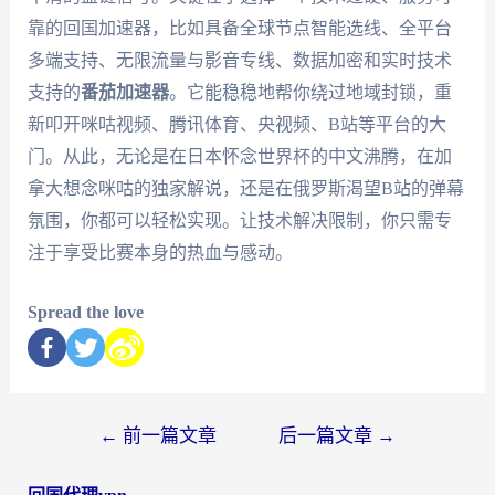
靠的回国加速器，比如具备全球节点智能选线、全平台
多端支持、无限流量与影音专线、数据加密和实时技术
支持的
番茄加速器
。它能稳稳地帮你绕过地域封锁，重
新叩开咪咕视频、腾讯体育、央视频、B站等平台的大
门。从此，无论是在日本怀念世界杯的中文沸腾，在加
拿大想念咪咕的独家解说，还是在俄罗斯渴望B站的弹幕
氛围，你都可以轻松实现。让技术解决限制，你只需专
注于享受比赛本身的热血与感动。
Spread the love
←
前一篇文章
后一篇文章
→