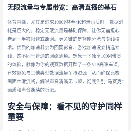
无限流量与专属带宽：高清直播的基石
体育直播，尤其是追求1080P甚至4K超清画质时，数据消
耗是巨大的。稳定无限流量是基础保障，让你无需担心
看到一半被限速或断网。更关键的是智能分流与专线技
术。优质的加速器会为回国影音、游戏加速设立精选专
线，这不同于普通的网络通道。想象一下独享100M带宽
的体验，就像为你的观赛数据开辟了一条VIP高速车道，
有效避免与其他类型数据流量争抢资源，从而确保比赛
画面丝滑流畅，解说声音清晰无卡顿，彻底告别“马赛克”
画质和声音断续的折磨。
安全与保障：看不见的守护同样
重要