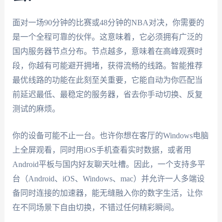
面对一场90分钟的比赛或48分钟的NBA对决，你需要的
是一个全程可靠的伙伴。这意味着，它必须拥有广泛的
国内服务器节点分布。节点越多，意味着在高峰观赛时
段，你越有可能避开拥堵，获得流畅的线路。智能推荐
最优线路的功能在此刻至关重要，它能自动为你匹配当
前延迟最低、最稳定的服务器，省去你手动切换、反复
测试的麻烦。
你的设备可能不止一台。也许你想在客厅的Windows电脑
上全屏观看，同时用iOS手机查看实时数据，或者用
Android平板与国内好友聊天吐槽。因此，一个支持多平
台（Android、iOS、Windows、mac）并允许一人多端设
备同时连接的加速器，能无缝融入你的数字生活，让你
在不同场景下自由切换，不错过任何精彩瞬间。