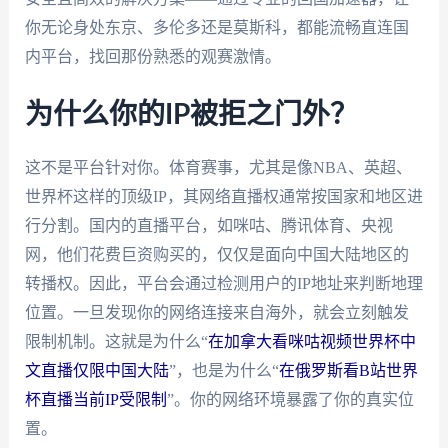
你无论身处东京、多伦多还是莫斯科，都能流畅直连国
内平台，找回那份熟悉的观赛激情。
为什么你的IP被拒之门外？
这不是平台针对你。体育赛事，尤其是像NBA、英超、
世界杯这样的顶级IP，其网络直播权通常按国家和地区进
行分割。国内的直播平台，如咪咕、腾讯体育、央视
网，他们花费巨资购买的，仅仅是面向中国大陆地区的
转播权。因此，平台会通过检测用户的IP地址来判断地理
位置。一旦发现你的网络连接来自海外，就会立刻触发
限制机制。这就是为什么“
在加拿大看咪咕视频世界杯中
文直播仅限中国大陆
”，也是为什么“
在俄罗斯看B站世界
杯直播当前IP受限制
”。你的网络环境暴露了你的真实位
置。