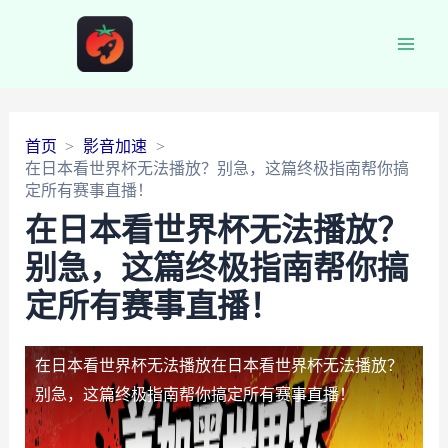
Main
Men
首页
影音加速
在日本看世界杯无法播放？别急，这篇终极指南帮你搞
定所有赛事直播！
在日本看世界杯无法播放？
别急，这篇终极指南帮你搞
定所有赛事直播！
在日本看世界杯无法播放
在日本看世界杯无法播放？
别急，这篇终极指南帮你搞定所有赛事直播！