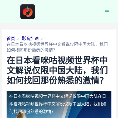
Main
Men
首页
影音加速
在日本看咪咕视频世界杯中文解说仅限中国大陆，我们
如何找回那份熟悉的激情？
在日本看咪咕视频世界杯中
文解说仅限中国大陆，我们
如何找回那份熟悉的激情？
在日本看咪咕视频世界杯中文解说仅限中国大陆
在日
本看咪咕视频世界杯中文解说仅限中国大陆，我们如
何找回那份熟悉的激情？