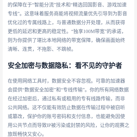
的保障在于“智能分流”技术和“精选回国影音、游戏加速
专线”。这意味着服务商能将视频流量优先引导到为影音
优化过的专属线路上，与普通数据分开处理，从而获得
更低的延迟和更高的稳定性。“独享100M带宽”的承诺，
则为你提供了堪比本地网络的带宽保障，确保画面始终
清晰、连贯，不拖影、不跳帧。
安全加密与数据隐私：看不见的守护者
在使用网络工具时，数据安全不容忽视。可靠的加速器
会提供“数据安全加密”和“专线传输”。你的所有网络数据
在经过加密后，通过私有或租用的专有线路传输，而非
公共网络。这不仅能有效防止数据在传输过程中被窃听
或篡改，保护你的账号密码和支付信息，也能避免因使
用公共节点而导致IP被污染或封禁的风险，让你的观赛之
旅既畅快又安心。