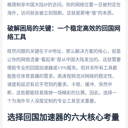
格限制非中国大陆IP的访问。你的网络位置一旦被判定在
海外，访问就会被立刻阻断。这就是那堵“墙”的本质。
破解困局的关键：一个稳定高效的回国网
络工具
既然问题的关键在于IP地址，那么解决方案的核心，就是
让你的网络流量“看起来”是从中国大陆发出的。这就需要
借助专业的回国加速器或VPN服务。但并非所有工具都
能胜任体育直播的需求。高清视频流对网络的稳定性、
速度和延迟有近乎苛刻的要求。卡顿、缓冲、突然中
断，这些都能轻易毁掉一场精彩的比赛。因此，选择一
个为海外华人深度定制的专业工具至关重要。
选择回国加速器的六大核心考量