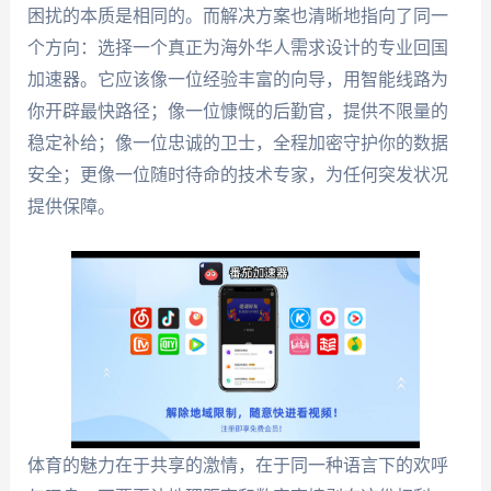
困扰的本质是相同的。而解决方案也清晰地指向了同一
个方向：选择一个真正为海外华人需求设计的专业回国
加速器。它应该像一位经验丰富的向导，用智能线路为
你开辟最快路径；像一位慷慨的后勤官，提供不限量的
稳定补给；像一位忠诚的卫士，全程加密守护你的数据
安全；更像一位随时待命的技术专家，为任何突发状况
提供保障。
体育的魅力在于共享的激情，在于同一种语言下的欢呼