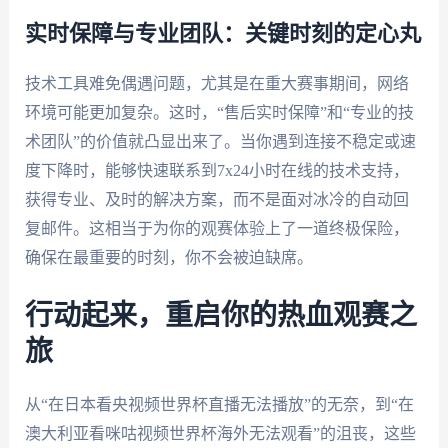
实时保障与专业团队：关键时刻的定心丸
技术工具难免偶遇问题，尤其是在重大赛事期间，网络
环境可能更加复杂。这时，“售后实时保障”和“专业的技
术团队”的价值就凸显出来了。当你遇到连接不稳定或速
度下降时，能够快速联系到7x24小时在线的技术支持，
获得专业、及时的解决方案，而不是面对冰冷的自动回
复邮件。这相当于为你的观赛体验上了一道终极保险，
确保在最重要的时刻，你不会被迫缺席。
行动起来，重启你的热血观赛之
旅
从“在日本看央视频世界杯直播无法播放”的无奈，到“在
澳大利亚看咪咕视频世界杯海外无法观看”的沮丧，这些