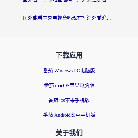
国外能看中央电视台吗现在？海外党追剧看央视的实用指南
下载应用
番茄 Windows PC电脑版
番茄 macOS苹果电脑版
番茄 ios苹果手机版
番茄 Android安卓手机版
关于我们