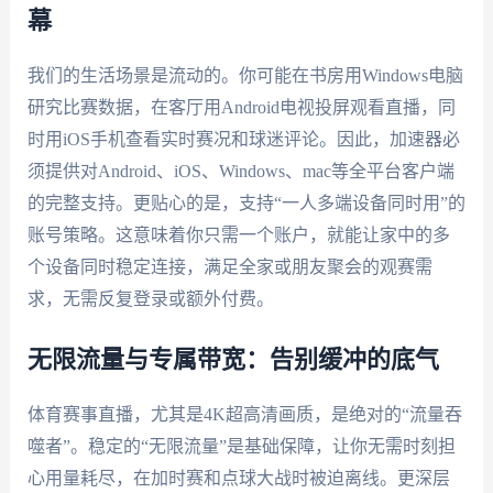
幕
我们的生活场景是流动的。你可能在书房用Windows电脑
研究比赛数据，在客厅用Android电视投屏观看直播，同
时用iOS手机查看实时赛况和球迷评论。因此，加速器必
须提供对Android、iOS、Windows、mac等全平台客户端
的完整支持。更贴心的是，支持“一人多端设备同时用”的
账号策略。这意味着你只需一个账户，就能让家中的多
个设备同时稳定连接，满足全家或朋友聚会的观赛需
求，无需反复登录或额外付费。
无限流量与专属带宽：告别缓冲的底气
体育赛事直播，尤其是4K超高清画质，是绝对的“流量吞
噬者”。稳定的“无限流量”是基础保障，让你无需时刻担
心用量耗尽，在加时赛和点球大战时被迫离线。更深层