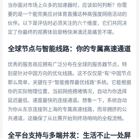
当你面对市场上众多的加速器时，应该如何判断？你需
要的是一个能完美应对体育直播这种高强度网络活动的
伙伴。以下是评估时必须关注的六个维度，它们共同决
定了你最终的观赛体验是畅快淋漓还是痛苦不堪。
全球节点与智能线路：你的专属高速通道
优秀的服务商应拥有广泛分布在全球的服务器节点，特
别是针对中国方向的优化线路。这不仅仅是“有”中国节点
那么简单，关键在于“智能推荐最优线路”系统。它能根据
你的实际物理位置、当前网络拥堵情况，自动为你选择
延迟最低、速度最快的连接通道。想象一下，系统自动
为你从东京连接到上海的专属高速线路，而非拥挤的公
共通道，这确保了从比赛开始到终场哨响的全程流畅。
全平台支持与多端并发：生活不止一处屏