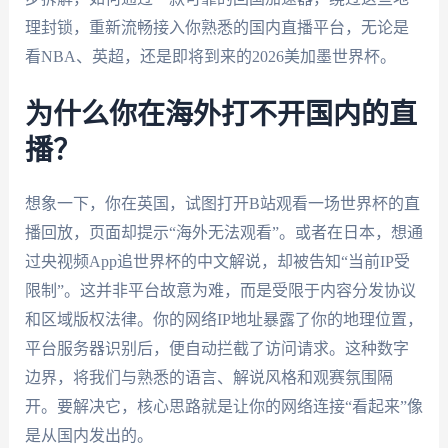
理封锁，重新流畅接入你熟悉的国内直播平台，无论是
看NBA、英超，还是即将到来的2026美加墨世界杯。
为什么你在海外打不开国内的直
播？
想象一下，你在英国，试图打开B站观看一场世界杯的直
播回放，页面却提示“海外无法观看”。或者在日本，想通
过央视频App追世界杯的中文解说，却被告知“当前IP受
限制”。这并非平台故意为难，而是受限于内容分发协议
和区域版权法律。你的网络IP地址暴露了你的地理位置，
平台服务器识别后，便自动拦截了访问请求。这种数字
边界，将我们与熟悉的语言、解说风格和观赛氛围隔
开。要解决它，核心思路就是让你的网络连接“看起来”像
是从国内发出的。