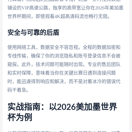
铺设的VIP高速公路，独享的高带宽让你在2026年美加墨
世界杯期间，即使观看4K超高清码流也畅行无阻。
安全与可靠的后盾
使用网络工具，数据安全不容忽视。全程的数据加密和
专线传输，确保了你的浏览隐私和账号登录信息不会被
窥探。此外，技术问题可能随时出现。专业的售后团队
和实时保障，意味着当你在关键比赛日遇到连接问题
时，能迅速得到响应和解决，而不是对着冰冷的错误代
码干着急。
实战指南：以2026美加墨世界
杯为例