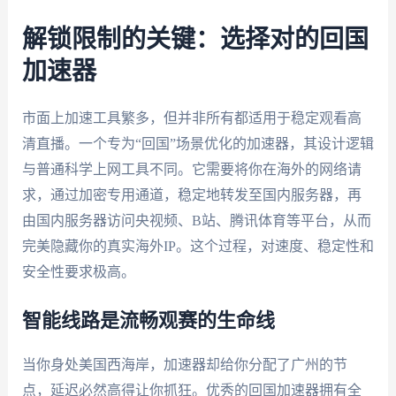
解锁限制的关键：选择对的回国
加速器
市面上加速工具繁多，但并非所有都适用于稳定观看高
清直播。一个专为“回国”场景优化的加速器，其设计逻辑
与普通科学上网工具不同。它需要将你在海外的网络请
求，通过加密专用通道，稳定地转发至国内服务器，再
由国内服务器访问央视频、B站、腾讯体育等平台，从而
完美隐藏你的真实海外IP。这个过程，对速度、稳定性和
安全性要求极高。
智能线路是流畅观赛的生命线
当你身处美国西海岸，加速器却给你分配了广州的节
点，延迟必然高得让你抓狂。优秀的回国加速器拥有全