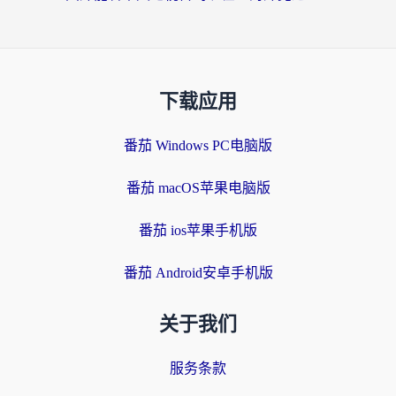
下载应用
番茄 Windows PC电脑版
番茄 macOS苹果电脑版
番茄 ios苹果手机版
番茄 Android安卓手机版
关于我们
服务条款