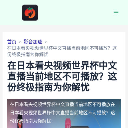
Main
Men
首页
影音加速
在日本看央视频世界杯中文直播当前地区不可播放？这
份终极指南为你解忧
在日本看央视频世界杯中文
直播当前地区不可播放？这
份终极指南为你解忧
在日本看央视频世界杯中文直播当前地区不可播放
在
日本看央视频世界杯中文直播当前地区不可播放？这
份终极指南为你解忧