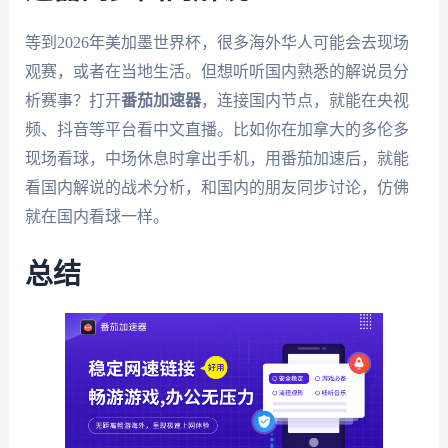
等到2026年美加墨世界杯，很多海外华人可能会去现场
观赛，或者在当地生活。但想听听国内熟悉的解说员分
析赛事？打开
番茄加速器
，连接国内节点，就能在央视
频、抖音等平台看中文直播。比如你在加拿大的多伦多
现场看球，中场休息时拿出手机，用番茄加速后，就能
看国内解说的战术分析，和国内的朋友同步讨论，仿佛
就在国内看球一样。
总结