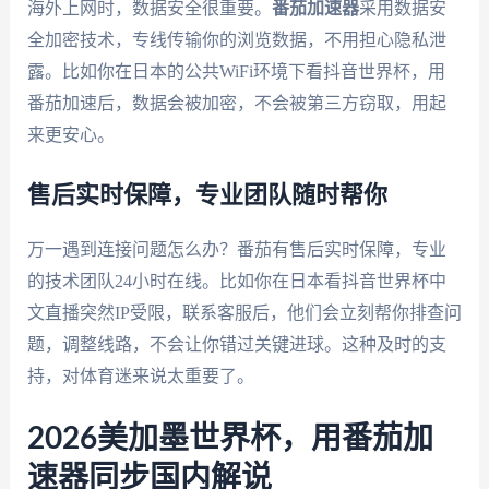
海外上网时，数据安全很重要。
番茄加速器
采用数据安
全加密技术，专线传输你的浏览数据，不用担心隐私泄
露。比如你在日本的公共WiFi环境下看抖音世界杯，用
番茄加速后，数据会被加密，不会被第三方窃取，用起
来更安心。
售后实时保障，专业团队随时帮你
万一遇到连接问题怎么办？番茄有售后实时保障，专业
的技术团队24小时在线。比如你在日本看抖音世界杯中
文直播突然IP受限，联系客服后，他们会立刻帮你排查问
题，调整线路，不会让你错过关键进球。这种及时的支
持，对体育迷来说太重要了。
2026美加墨世界杯，用番茄加
速器同步国内解说