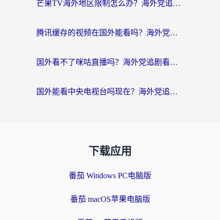
芒果TV海外地区限制怎么办？海外党追剧看片的实用加速器选择指南
腾讯缓存的视频在国外能看吗？海外党追剧看片的终极解决方案
国外看不了咪咕直播吗？海外党追剧看片的加速器选择指南
国外能看中央电视台吗现在？海外党追剧看央视的实用指南
下载应用
番茄 Windows PC电脑版
番茄 macOS苹果电脑版