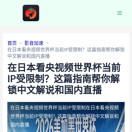
Main
Men
首页
影音加速
在日本看央视频世界杯当前IP受限制？这篇指南帮你解锁
中文解说和国内直播
在日本看央视频世界杯当前
IP受限制？这篇指南帮你解
锁中文解说和国内直播
在日本看央视频世界杯当前IP受限制
在日本看央视频
世界杯当前IP受限制？这篇指南帮你解锁中文解说和
国内直播