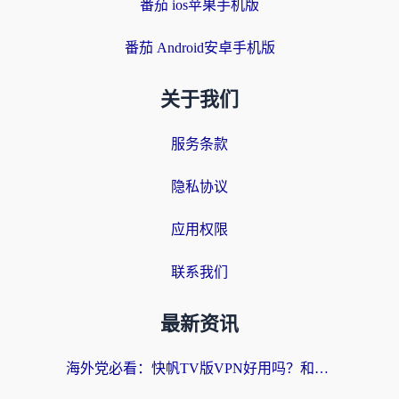
番茄 ios苹果手机版
番茄 Android安卓手机版
关于我们
服务条款
隐私协议
应用权限
联系我们
最新资讯
海外党必看：快帆TV版VPN好用吗？和快游VPN对比哪个回国效果更好？附实用避坑指南