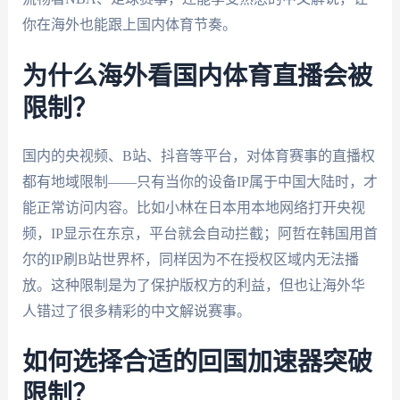
你在海外也能跟上国内体育节奏。
为什么海外看国内体育直播会被
限制？
国内的央视频、B站、抖音等平台，对体育赛事的直播权
都有地域限制——只有当你的设备IP属于中国大陆时，才
能正常访问内容。比如小林在日本用本地网络打开央视
频，IP显示在东京，平台就会自动拦截；阿哲在韩国用首
尔的IP刷B站世界杯，同样因为不在授权区域内无法播
放。这种限制是为了保护版权方的利益，但也让海外华
人错过了很多精彩的中文解说赛事。
如何选择合适的回国加速器突破
限制？