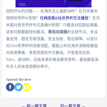
回到开头的问题——在海外怎么看欧洲杯？在日本看央
视频世界杯IP受限？
在韩国看B站世界杯无法播放
？在日
本看抖音世界杯中文直播IP受限？只要选对回国加速器，
这些问题都能轻松解决。
番茄加速器
的全球节点、多设
备支持、稳定无限流量、安全加密、售后保障，以及针
对2026世界杯的场景适配，都能让你在海外流畅观看国
内体育赛事，享受熟悉的中文解说。不管是现在的
NBA、欧洲杯，还是未来的美加墨世界杯，番茄都是海
外华人的体育观赛好帮手。
Spread the love
←
前一篇文章
后一篇文章
→