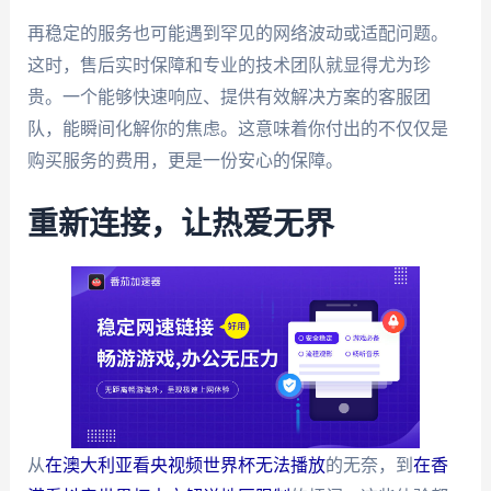
再稳定的服务也可能遇到罕见的网络波动或适配问题。
这时，售后实时保障和专业的技术团队就显得尤为珍
贵。一个能够快速响应、提供有效解决方案的客服团
队，能瞬间化解你的焦虑。这意味着你付出的不仅仅是
购买服务的费用，更是一份安心的保障。
重新连接，让热爱无界
从
在澳大利亚看央视频世界杯无法播放
的无奈，到
在香