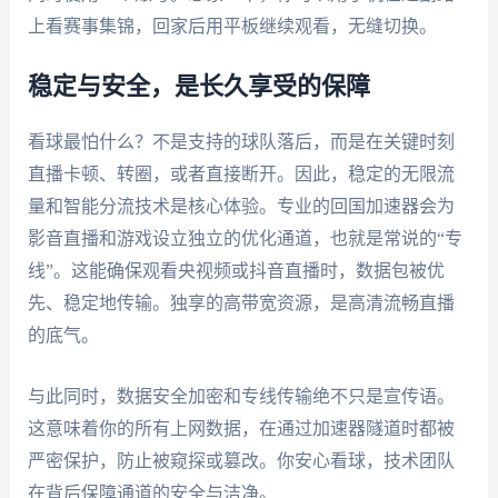
上看赛事集锦，回家后用平板继续观看，无缝切换。
稳定与安全，是长久享受的保障
看球最怕什么？不是支持的球队落后，而是在关键时刻
直播卡顿、转圈，或者直接断开。因此，稳定的无限流
量和智能分流技术是核心体验。专业的回国加速器会为
影音直播和游戏设立独立的优化通道，也就是常说的“专
线”。这能确保观看央视频或抖音直播时，数据包被优
先、稳定地传输。独享的高带宽资源，是高清流畅直播
的底气。
与此同时，数据安全加密和专线传输绝不只是宣传语。
这意味着你的所有上网数据，在通过加速器隧道时都被
严密保护，防止被窥探或篡改。你安心看球，技术团队
在背后保障通道的安全与洁净。