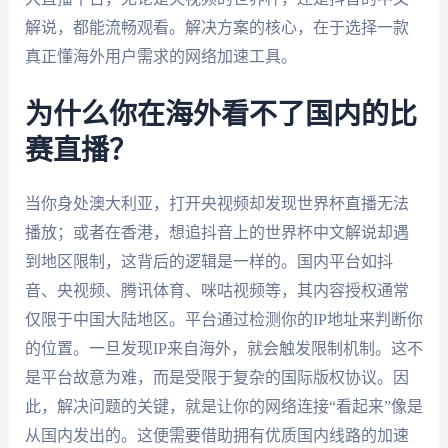
解说，都能流畅观看。解决方案的核心，在于选择一款
真正懂海外用户需求的网络加速工具。
为什么你在海外看不了国内的比
赛直播？
当你身处澳大利亚，打开央视频却发现世界杯直播无法
播放；或者在香港，想追抖音上的世界杯中文解说却遇
到地区限制，这背后的逻辑是一样的。国内平台如抖
音、央视频、腾讯体育、咪咕视频等，其内容授权通常
仅限于中国大陆地区。平台通过检测你的IP地址来判断你
的位置。一旦发现IP来自海外，就会触发限制机制。这不
是平台故意为难，而是受限于复杂的国际版权协议。因
此，解决问题的关键，就是让你的网络连接“看起来”像是
从国内发出的。这便需要借助拥有优质国内线路的加速