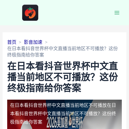
Main
Men
首页
影音加速
在日本看抖音世界杯中文直播当前地区不可播放？这份
终极指南给你答案
在日本看抖音世界杯中文直
播当前地区不可播放？这份
终极指南给你答案
在日本看抖音世界杯中文直播当前地区不可播放
在日
本看抖音世界杯中文直播当前地区不可播放？这份终
极指南给你答案