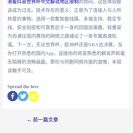
港看抖音世界杯中文解说地区限制
的烦闷，这些体验都
该成为过去。技术存在的意义，正是为了连接人与人所
热爱的事物。选择一款集智能线路、多端支持、稳定专
线、安全加密和可靠售后于一身的回国加速器，就像是
为你通往国内赛场的网络之路铺设了一条专属高速轨
道。下一次，无论世界杯、欧洲杯还是NBA总决赛，当
你打开熟悉的国内App，迎接你的将是熟悉的解说声和毫
无阻碍的流畅画面。那份与同胞同频共振的激情，本就
该触手可及。
Spread the love
←
前一篇文章