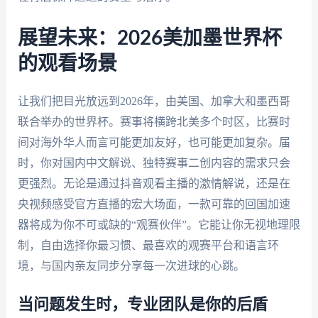
展望未来：2026美加墨世界杯
的观看场景
让我们把目光放远到2026年，由美国、加拿大和墨西哥
联合举办的世界杯。赛事将横跨北美多个时区，比赛时
间对海外华人而言可能更加友好，也可能更加复杂。届
时，你对国内中文解说、独特赛事二创内容的需求只会
更强烈。无论是通过抖音观看主播的激情解说，还是在
央视频感受官方直播的宏大场面，一款可靠的回国加速
器将成为你不可或缺的“观赛伙伴”。它能让你无视地理限
制，自由选择你最习惯、最喜欢的观赛平台和语言环
境，与国内亲友同步分享每一次进球的心跳。
当问题发生时，专业团队是你的后盾