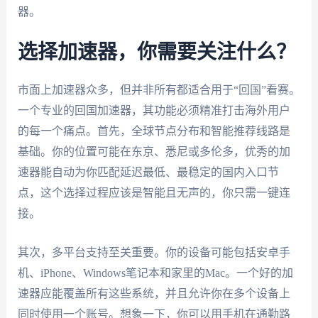
器。
选择加速器，你需要关注什么？
市面上加速器众多，但并非所有都适合用于“回国”看赛。
一个专业的回国加速器，其功能必须精准打击海外用户
的每一个痛点。首先，全球节点分布和智能推荐线路是
基础。你的位置可能在东京、悉尼或多伦多，优秀的加
速器能自动为你匹配延迟最低、最稳定的国内入口节
点，这个选择过程应该是智能且无声的，你只需一键连
接。
其次，多平台支持至关重要。你的设备可能包括安卓手
机、iPhone、Windows笔记本和家里的Mac。一个好的加
速器应能覆盖所有这些系统，并且允许你在多个设备上
同时使用一个账号。想象一下，你可以用手机在通勤路