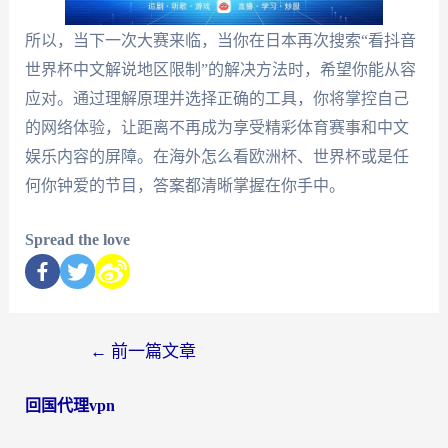
所以，当下一次大赛来临，当你在日本再次搜索“看抖音
世界杯中文解说地区限制”的解决方法时，希望你能从容
应对。通过理解原理并选择正确的工具，你将掌控自己
的网络体验，让距离不再成为享受精彩体育赛事和中文
娱乐内容的屏障。在海外怎么看欧洲杯、世界杯或是任
何你钟爱的节目，答案都清晰掌握在你手中。
Spread the love
←
前一篇文章
回国代理vpn