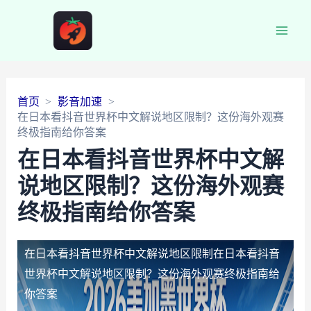
Main
Men
首页
影音加速
在日本看抖音世界杯中文解说地区限制？这份海外观赛
终极指南给你答案
在日本看抖音世界杯中文解
说地区限制？这份海外观赛
终极指南给你答案
在日本看抖音世界杯中文解说地区限制
在日本看抖音
世界杯中文解说地区限制？这份海外观赛终极指南给
你答案