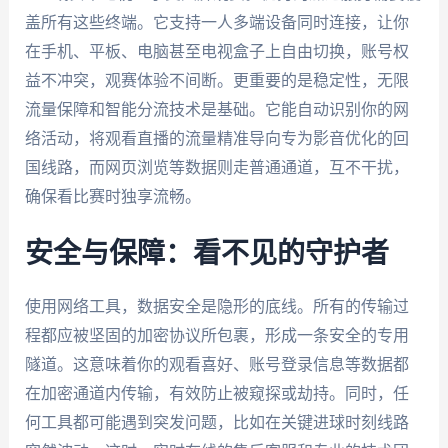
盖所有这些终端。它支持一人多端设备同时连接，让你
在手机、平板、电脑甚至电视盒子上自由切换，账号权
益不冲突，观赛体验不间断。更重要的是稳定性，无限
流量保障和智能分流技术是基础。它能自动识别你的网
络活动，将观看直播的流量精准导向专为影音优化的回
国线路，而网页浏览等数据则走普通通道，互不干扰，
确保看比赛时独享流畅。
安全与保障：看不见的守护者
使用网络工具，数据安全是隐形的底线。所有的传输过
程都应被坚固的加密协议所包裹，形成一条安全的专用
隧道。这意味着你的观看喜好、账号登录信息等数据都
在加密通道内传输，有效防止被窥探或劫持。同时，任
何工具都可能遇到突发问题，比如在关键进球时刻线路