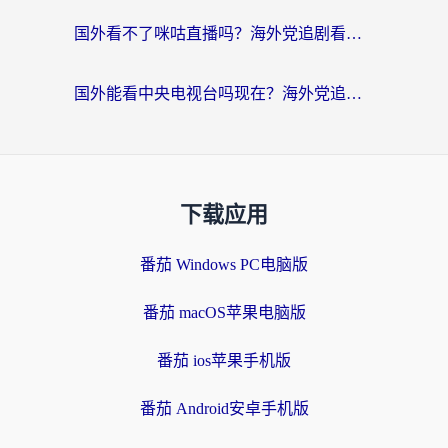
国外看不了咪咕直播吗？海外党追剧看片的加速器选择指南
国外能看中央电视台吗现在？海外党追剧看央视的实用指南
下载应用
番茄 Windows PC电脑版
番茄 macOS苹果电脑版
番茄 ios苹果手机版
番茄 Android安卓手机版