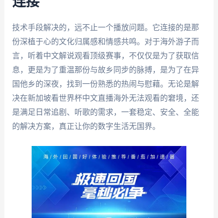
连接
技术手段解决的，远不止一个播放问题。它连接的是那
份深植于心的文化归属感和情感共鸣。对于海外游子而
言，听着中文解说观看顶级赛事，不仅仅是为了获取信
息，更是为了重温那份与故乡同步的脉搏，是为了在异
国他乡的深夜，找到一份熟悉的热闹与慰藉。无论是解
决在新加坡看世界杯中文直播海外无法观看的窘境，还
是满足日常追剧、听歌的需求，一套稳定、安全、全能
的解决方案，真正让你的数字生活无国界。