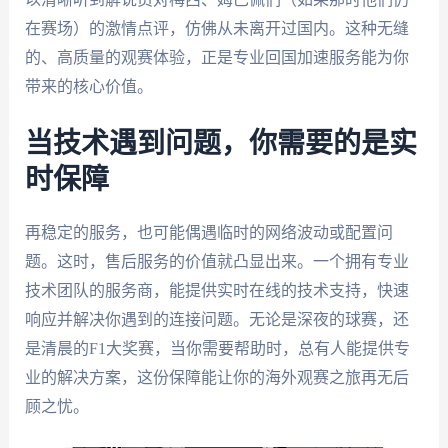
在赛场）的激情点评，仿佛从未离开过国内。这种无缝
的、高质量的观赛体验，正是专业回国加速服务能为你
带来的核心价值。
当技术遇到问题，你需要的是实
时保障
再稳定的服务，也可能偶遇临时的网络波动或配置问
题。这时，售后服务的价值就凸显出来。一个拥有专业
技术团队的服务商，能提供实时在线的技术支持，快速
响应并解决你遇到的连接问题。无论是深夜的球赛，还
是清晨的F1大奖赛，当你需要帮助时，总有人能提供专
业的解决方案，这份保障能让你的海外观赛之旅再无后
顾之忧。