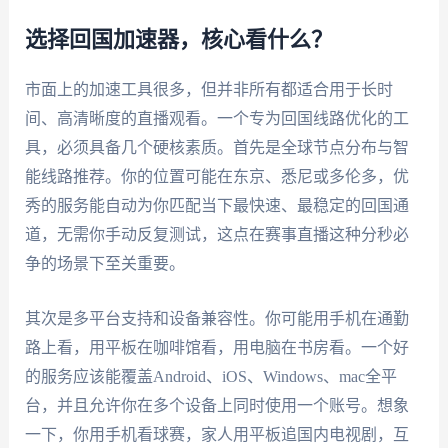
选择回国加速器，核心看什么？
市面上的加速工具很多，但并非所有都适合用于长时
间、高清晰度的直播观看。一个专为回国线路优化的工
具，必须具备几个硬核素质。首先是全球节点分布与智
能线路推荐。你的位置可能在东京、悉尼或多伦多，优
秀的服务能自动为你匹配当下最快速、最稳定的回国通
道，无需你手动反复测试，这点在赛事直播这种分秒必
争的场景下至关重要。
其次是多平台支持和设备兼容性。你可能用手机在通勤
路上看，用平板在咖啡馆看，用电脑在书房看。一个好
的服务应该能覆盖Android、iOS、Windows、mac全平
台，并且允许你在多个设备上同时使用一个账号。想象
一下，你用手机看球赛，家人用平板追国内电视剧，互