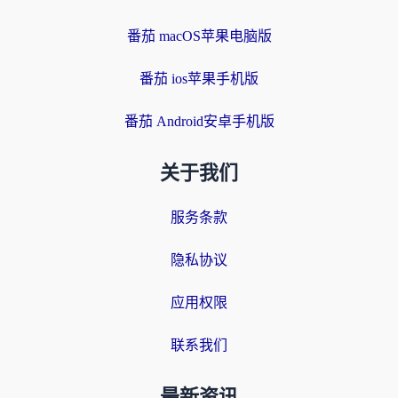
番茄 macOS苹果电脑版
番茄 ios苹果手机版
番茄 Android安卓手机版
关于我们
服务条款
隐私协议
应用权限
联系我们
最新资讯