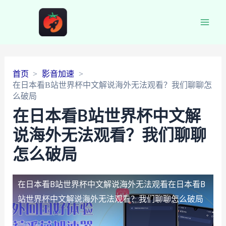
Main
Men
首页
影音加速
在日本看B站世界杯中文解说海外无法观看？我们聊聊怎
么破局
在日本看B站世界杯中文解
说海外无法观看？我们聊聊
怎么破局
在日本看B站世界杯中文解说海外无法观看
在日本看B
站世界杯中文解说海外无法观看？我们聊聊怎么破局