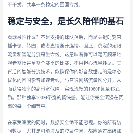
不干扰，共享一条稳定的回国专线。
稳定与安全，是长久陪伴的基石
看球最怕什么？不是支持的球队落后，而是关键时刻直
播卡顿、转圈，或者直接断开连接。因此，稳定的无限
流量和智能分流是生命线。这意味着你可以毫无顾忌地
观看整场甚至整个赛季的比赛，不用担心流量耗尽。其
背后的智能分流技术，能确保你的影音数据走的是精心
优化的回国影音加速专线，与普通网络流量区分开，从
而获得独享的高带宽保障，实现流畅的1080P甚至4K画
质。那种独享100M带宽的畅快感，能让你完全沉浸在赛
事的每一个细节中。
在享受速度的同时，数据安全绝不能忽视。你的所有访
问数据，尤其是可能涉及的登录信息，都应通过高级加