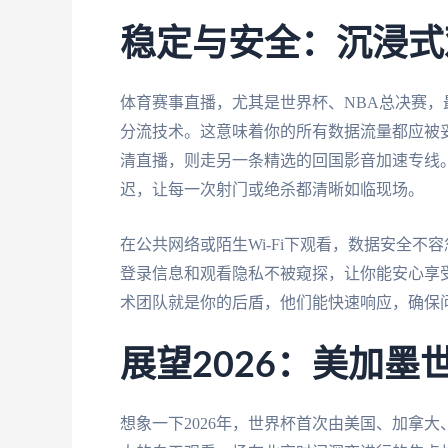
稳定与安全：沉浸式
体育赛事直播，尤其是世界杯、NBA总决赛
分流技术。这意味着你的所有数据流量都应被
清直播，则走另一条精选的回国影音加速专线。
迟，让每一次射门或绝杀都清晰如临现场。
在公共网络或陌生Wi-Fi下观看，数据安全
登录信息和观看隐私不被窥探，让你能安心享
术团队就是你的后盾，他们能快速响应，确保
展望2026：美加
想象一下2026年，世界杯首次由美国、加拿