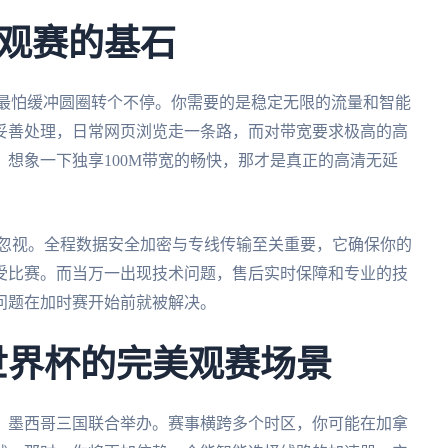
观赛的基石
，最怕缓冲圆圈转个不停。你需要的是稳定无限的流量和智能
妥善处理，日常网页浏览走一条路，而对带宽要求极高的高
想象一下独享100M带宽的畅快，那才是真正的高清无延
不容忽视。全程数据安全加密与专线传输至关重要，它确保你的
受比赛。而当万一出现技术问题，售后实时保障和专业的技
问题在加时赛开始前就被解决。
墨世界杯的完美观赛场景
大、墨西哥三国联合举办。赛事横跨多个时区，你可能在加拿