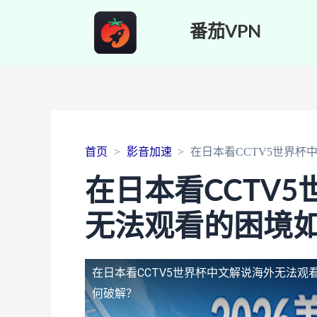
番茄VPN
首页
影音加速
在日本看CCTV5世界
在日本看CCTV
无法观看的困境
在日本看CCTV5世界杯中文解说海外无法观
何破解？