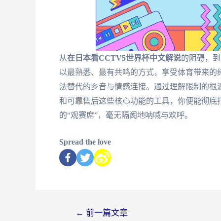
从
在日本看CCTV5世界杯中文解说
的阻碍，到
以最熟悉、最有共鸣的方式，享受体育带来的
法替代的乡音与情感连接。通过理解限制的根
和可靠售后这些核心功能的工具，你便能彻底
的“观赛席”，毫无隔阂地呐喊与欢呼。
Spread the love
←
前一篇文章