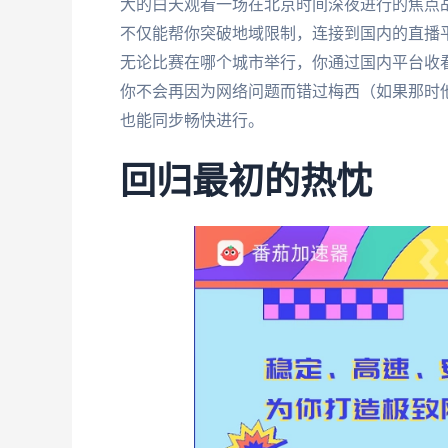
大的白天观看一场在北京时间深夜进行的焦点
不仅能帮你突破地域限制，连接到国内的直播
无论比赛在哪个城市举行，你通过国内平台收看
你不会再因为网络问题而错过梅西（如果那时
也能同步畅快进行。
回归最初的热忱