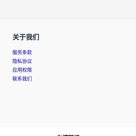
关于我们
服务条款
隐私协议
应用权限
联系我们