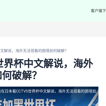
客户端下
杯中文解说，海外无法观看的困境如何破解？
5世界杯中文解说，海外
如何破解？
看
在日本看CCTV5世界杯中文解说，海外无法观看的困境如