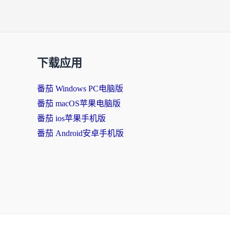
下载应用
番茄 Windows PC电脑版
番茄 macOS苹果电脑版
番茄 ios苹果手机版
番茄 Android安卓手机版