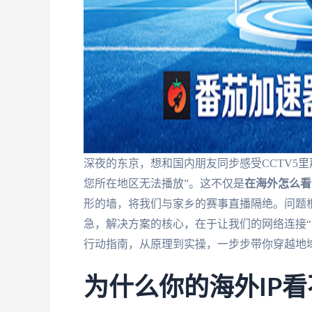
深夜的东京，想和国内朋友同步感受CCTV5里
您所在地区无法播放”。这不仅是
在海外怎么看
形的墙，将我们与家乡的赛事直播隔绝。问题根
急，解决方案的核心，在于让我们的网络连接“
行动指南，从原理到实操，一步步带你穿越地
为什么你的海外IP