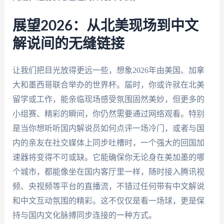
展望2026：从北美现场到中文
解说间的无缝链接
让我们把目光放得更远一些，想象2026年由美国、加拿
大和墨西哥联合举办的世界杯。届时，你或许就在北美
留学或工作，能亲临现场感受氛围固然美妙，但更多的
小组赛、精彩的瞬间，你仍然需要通过网络观看。特别
是当你想听听国内解说员如何点评一场冷门，或者与国
内的亲友在社交媒体上同步吐槽时，一个强大的回国加
速器将变得不可或缺。它能确保你无论身在美加墨的哪
个城市，都能像坐在国内客厅里一样，随时接入腾讯视
频、央视频等平台的直播流，不错过任何带有中文解说
和中文互动氛围的精彩。这不仅仅是看一场球，更是保
持与国内文化脉搏同步连接的一种方式。