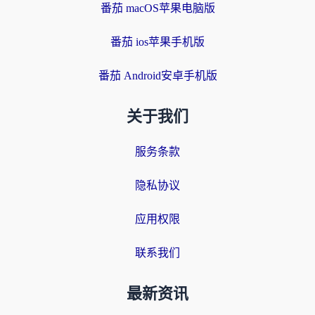
番茄 macOS苹果电脑版
番茄 ios苹果手机版
番茄 Android安卓手机版
关于我们
服务条款
隐私协议
应用权限
联系我们
最新资讯