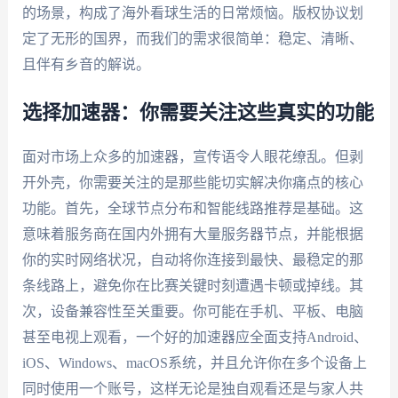
的场景，构成了海外看球生活的日常烦恼。版权协议划
定了无形的国界，而我们的需求很简单：稳定、清晰、
且伴有乡音的解说。
选择加速器：你需要关注这些真实的功能
面对市场上众多的加速器，宣传语令人眼花缭乱。但剥
开外壳，你需要关注的是那些能切实解决你痛点的核心
功能。首先，全球节点分布和智能线路推荐是基础。这
意味着服务商在国内外拥有大量服务器节点，并能根据
你的实时网络状况，自动将你连接到最快、最稳定的那
条线路上，避免你在比赛关键时刻遭遇卡顿或掉线。其
次，设备兼容性至关重要。你可能在手机、平板、电脑
甚至电视上观看，一个好的加速器应全面支持Android、
iOS、Windows、macOS系统，并且允许你在多个设备上
同时使用一个账号，这样无论是独自观看还是与家人共