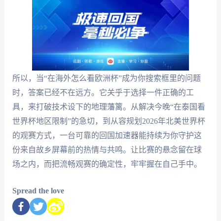
所以，当“在海外怎么看欧洲杯”成为你搜索框里的问题
时，答案已经不在远方。它关乎于选择一件正确的工
具，来打破技术设下的地理藩篱。从解决今晚“在泰国看
世界杯地区限制”的急切，到从容规划2026年北美世界杯
的观赛方式，一台可靠的回国加速器能持续为你守护这
份来自故乡屏幕前的热情与共鸣。让比赛的悬念留在球
场之内，而把流畅观赛的确定性，牢牢握在自己手中。
Spread the love