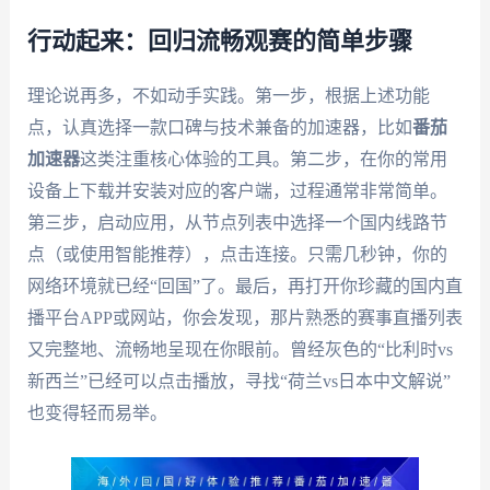
行动起来：回归流畅观赛的简单步骤
理论说再多，不如动手实践。第一步，根据上述功能
点，认真选择一款口碑与技术兼备的加速器，比如
番茄
加速器
这类注重核心体验的工具。第二步，在你的常用
设备上下载并安装对应的客户端，过程通常非常简单。
第三步，启动应用，从节点列表中选择一个国内线路节
点（或使用智能推荐），点击连接。只需几秒钟，你的
网络环境就已经“回国”了。最后，再打开你珍藏的国内直
播平台APP或网站，你会发现，那片熟悉的赛事直播列表
又完整地、流畅地呈现在你眼前。曾经灰色的“比利时vs
新西兰”已经可以点击播放，寻找“荷兰vs日本中文解说”
也变得轻而易举。