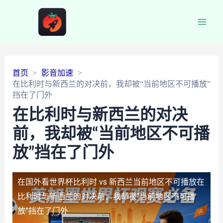
Main
Men
首页
影音加速
在比利时与新西兰的对决前，我却被“当前地区不可播放”
挡在了门外
在比利时与新西兰的对决
前，我却被“当前地区不可播
放”挡在了门外
在国外看世界杯比利时 vs 新西兰当前地区不可播放
在
比利时与新西兰的对决前，我却被“当前地区不可播
放”挡在了门外