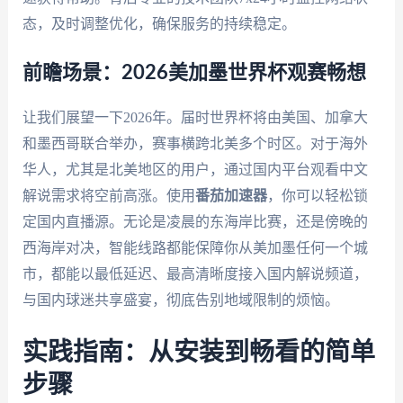
态，及时调整优化，确保服务的持续稳定。
前瞻场景：2026美加墨世界杯观赛畅想
让我们展望一下2026年。届时世界杯将由美国、加拿大
和墨西哥联合举办，赛事横跨北美多个时区。对于海外
华人，尤其是北美地区的用户，通过国内平台观看中文
解说需求将空前高涨。使用
番茄加速器
，你可以轻松锁
定国内直播源。无论是凌晨的东海岸比赛，还是傍晚的
西海岸对决，智能线路都能保障你从美加墨任何一个城
市，都能以最低延迟、最高清晰度接入国内解说频道，
与国内球迷共享盛宴，彻底告别地域限制的烦恼。
实践指南：从安装到畅看的简单
步骤