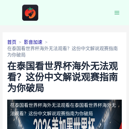
Main
Men
首页
影音加速
在泰国看世界杯海外无法观看？这份中文解说观赛指南
为你破局
在泰国看世界杯海外无法观
看？这份中文解说观赛指南
为你破局
在泰国看世界杯海外无法观看
在泰国看世界杯海外无
法观看？这份中文解说观赛指南为你破局