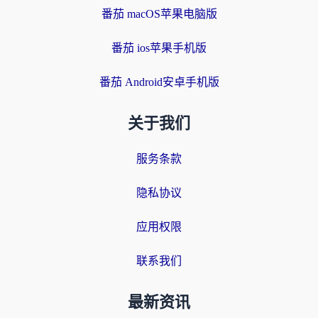
番茄 macOS苹果电脑版
番茄 ios苹果手机版
番茄 Android安卓手机版
关于我们
服务条款
隐私协议
应用权限
联系我们
最新资讯