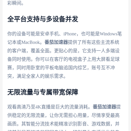
彩瞬间。
全平台支持与多设备并发
你的设备可能是安卓手机、iPhone，也可能是Windows笔
记本或MacBook。
番茄加速器
提供了所有这些主流系统
的客户端，覆盖全面。更贴心的是，它支持一人多端设
备同时使用。你可以在客厅的电视盒子上用大屏看足球
赛，同时用卧室的平板电脑追国内综艺，账号互不冲
突，满足全家人的娱乐需求。
无限流量与专属带宽保障
观看高清乃至4K直播是巨大的流量消耗。
番茄加速器
提
供稳定的无限流量，让你无需担心用量，尽情享受最高
画质。其智能分流技术能精准识别影音、游戏数据，并