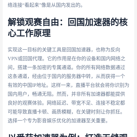
络连接“看起来”像是从国内发出的。
解锁观赛自由：回国加速器的核
心工作原理
实现这一目标的关键工具是回国加速器，也称为反向
VPN或回国代理。它的作用是在你的设备和国内网络之
间，搭建一条加密的专属通道。你的所有网络数据通过
这条通道，经由位于国内的服务器中转，从而获得一个
有效的中国IP地址。这样一来，直播平台就会将你识别为
国内用户，畅通无阻。然而，并非所有加速器都能提供
良好的观赛体验。网络延迟、带宽不足、连接不稳定都
可能导致直播卡顿、画质模糊，在关键时刻让你抓狂。
选择一个专为影音娱乐优化的加速器至关重要。