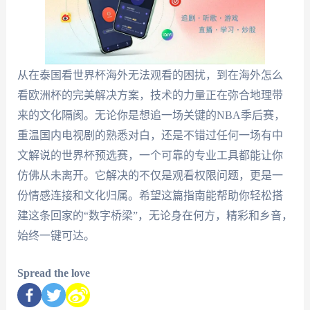
从在泰国看世界杯海外无法观看的困扰，到在海外怎么
看欧洲杯的完美解决方案，技术的力量正在弥合地理带
来的文化隔阂。无论你是想追一场关键的NBA季后赛，
重温国内电视剧的熟悉对白，还是不错过任何一场有中
文解说的世界杯预选赛，一个可靠的专业工具都能让你
仿佛从未离开。它解决的不仅是观看权限问题，更是一
份情感连接和文化归属。希望这篇指南能帮助你轻松搭
建这条回家的“数字桥梁”，无论身在何方，精彩和乡音，
始终一键可达。
Spread the love