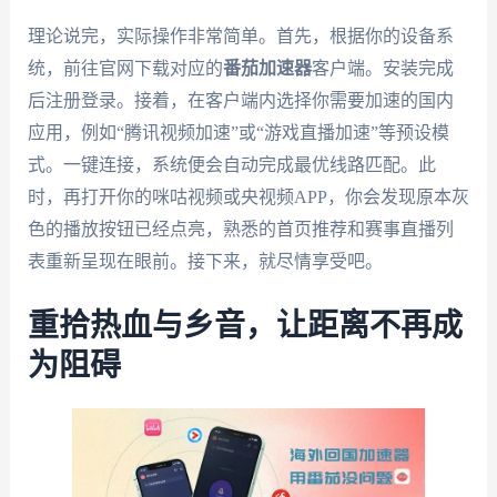
理论说完，实际操作非常简单。首先，根据你的设备系
统，前往官网下载对应的
番茄加速器
客户端。安装完成
后注册登录。接着，在客户端内选择你需要加速的国内
应用，例如“腾讯视频加速”或“游戏直播加速”等预设模
式。一键连接，系统便会自动完成最优线路匹配。此
时，再打开你的咪咕视频或央视频APP，你会发现原本灰
色的播放按钮已经点亮，熟悉的首页推荐和赛事直播列
表重新呈现在眼前。接下来，就尽情享受吧。
重拾热血与乡音，让距离不再成
为阻碍