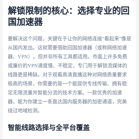
解锁限制的核心：选择专业的回
国加速器
要解决这个问题，关键在于让你的网络连接“看起来”像是
从国内发出。这就需要借助回国加速器（或称网络加速
器、VPN）。但并非所有工具都适用。市面上许多免费
或廉价的VPN速度慢、不稳定，专门用于解锁流媒体的
线路更是稀缺。对于观看高清直播这种对网络质量要求
极高的场景，你需要的是一个能提供专线传输、拥有稳
定无限流量并智能分流的技术方案。一款优秀的加速
器，能为你建立一条直达国内服务器的加密通道，完美
绕过地域检测。
智能线路选择与全平台覆盖