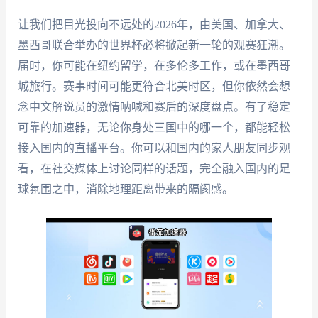
让我们把目光投向不远处的2026年，由美国、加拿大、
墨西哥联合举办的世界杯必将掀起新一轮的观赛狂潮。
届时，你可能在纽约留学，在多伦多工作，或在墨西哥
城旅行。赛事时间可能更符合北美时区，但你依然会想
念中文解说员的激情呐喊和赛后的深度盘点。有了稳定
可靠的加速器，无论你身处三国中的哪一个，都能轻松
接入国内的直播平台。你可以和国内的家人朋友同步观
看，在社交媒体上讨论同样的话题，完全融入国内的足
球氛围之中，消除地理距离带来的隔阂感。