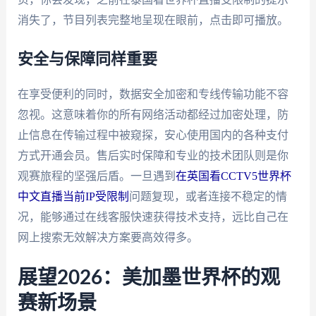
消失了，节目列表完整地呈现在眼前，点击即可播放。
安全与保障同样重要
在享受便利的同时，数据安全加密和专线传输功能不容
忽视。这意味着你的所有网络活动都经过加密处理，防
止信息在传输过程中被窥探，安心使用国内的各种支付
方式开通会员。售后实时保障和专业的技术团队则是你
观赛旅程的坚强后盾。一旦遇到
在英国看CCTV5世界杯
中文直播当前IP受限制
问题复现，或者连接不稳定的情
况，能够通过在线客服快速获得技术支持，远比自己在
网上搜索无效解决方案要高效得多。
展望2026：美加墨世界杯的观
赛新场景