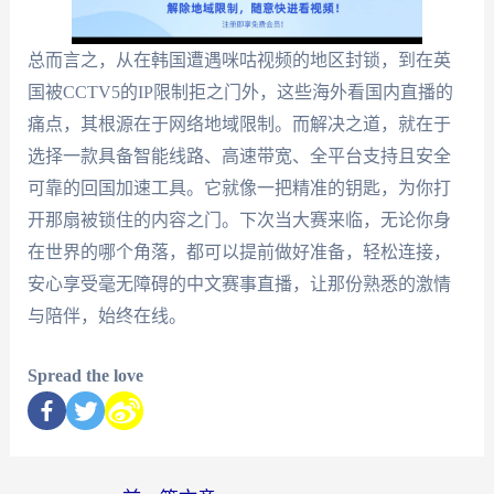
总而言之，从在韩国遭遇咪咕视频的地区封锁，到在英
国被CCTV5的IP限制拒之门外，这些海外看国内直播的
痛点，其根源在于网络地域限制。而解决之道，就在于
选择一款具备智能线路、高速带宽、全平台支持且安全
可靠的回国加速工具。它就像一把精准的钥匙，为你打
开那扇被锁住的内容之门。下次当大赛来临，无论你身
在世界的哪个角落，都可以提前做好准备，轻松连接，
安心享受毫无障碍的中文赛事直播，让那份熟悉的激情
与陪伴，始终在线。
Spread the love