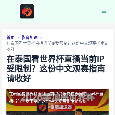
Main
Men
首页
影音加速
在泰国看世界杯直播当前IP受限制？这份中文观赛指南请
收好
在泰国看世界杯直播当前IP
受限制？这份中文观赛指南
请收好
在泰国看世界杯直播当前IP受限制
在泰国看世界杯直
播当前IP受限制？这份中文观赛指南请收好