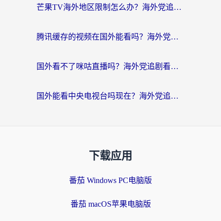
芒果TV海外地区限制怎么办？海外党追剧看片的实用加速器选择指南
腾讯缓存的视频在国外能看吗？海外党追剧看片的终极解决方案
国外看不了咪咕直播吗？海外党追剧看片的加速器选择指南
国外能看中央电视台吗现在？海外党追剧看央视的实用指南
下载应用
番茄 Windows PC电脑版
番茄 macOS苹果电脑版