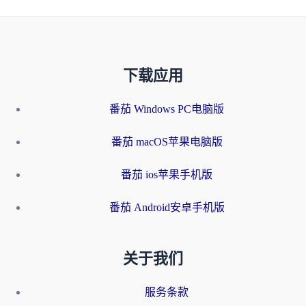
下载应用
番茄 Windows PC电脑版
番茄 macOS苹果电脑版
番茄 ios苹果手机版
番茄 Android安卓手机版
关于我们
服务条款