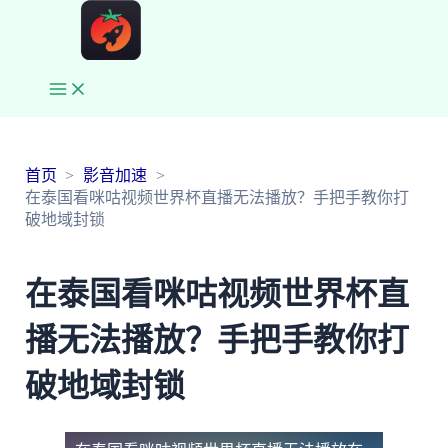
Main
Menu
首页
影音加速
在泰国看咪咕视频世界杯直播无法播放？手把手教你打
破地域封锁
在泰国看咪咕视频世界杯直
播无法播放？手把手教你打
破地域封锁