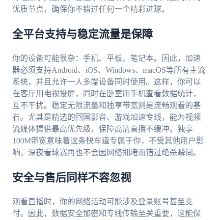
优质节点，确保你不错过任何一个精彩进球。
全平台支持与稳定流量是保障
你的设备可能很杂：手机、平板、笔记本。因此，加速
器必须支持Android、iOS、Windows、macOS等所有主流
系统，并且允许一人多端设备同时使用。这样，你可以
在客厅用电视投屏，同时在卧室用手机查看数据统计，
互不干扰。稳定无限流量和独享带宽则是流畅观看的基
石。尤其是精选的回国影音、游戏加速专线，能为视频
流媒体提供最高优先级，保障高清直播不缓冲。独享
100M带宽意味着这条快车道专属于你，不受其他用户影
响，深夜看球赛再也不会因网络拥堵而错过绝杀瞬间。
安全与售后同样不容忽视
观看直播时，你的网络活动可能涉及登录账号甚至支
付。因此，数据安全加密和专线传输至关重要，这能保