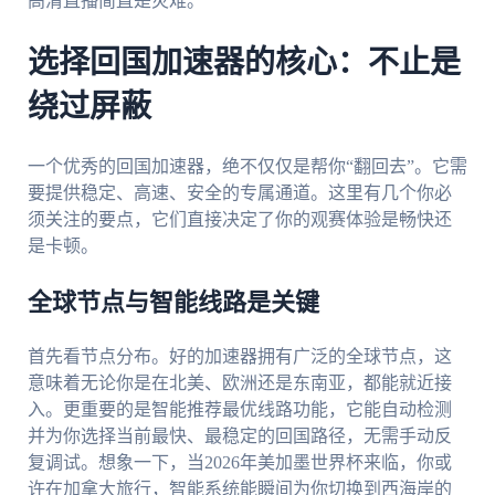
高清直播简直是灾难。
选择回国加速器的核心：不止是
绕过屏蔽
一个优秀的回国加速器，绝不仅仅是帮你“翻回去”。它需
要提供稳定、高速、安全的专属通道。这里有几个你必
须关注的要点，它们直接决定了你的观赛体验是畅快还
是卡顿。
全球节点与智能线路是关键
首先看节点分布。好的加速器拥有广泛的全球节点，这
意味着无论你是在北美、欧洲还是东南亚，都能就近接
入。更重要的是智能推荐最优线路功能，它能自动检测
并为你选择当前最快、最稳定的回国路径，无需手动反
复调试。想象一下，当2026年美加墨世界杯来临，你或
许在加拿大旅行，智能系统能瞬间为你切换到西海岸的