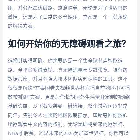
用，并分配最优线路。这意味着，无论是为了世界杯的
激情，还是为了日常的乡音娱乐，它都是一个一劳永逸
的解决方案。
如何开始你的无障碍观看之旅？
选择其实很明确。你需要的是一个集全球节点智能选
路、全平台多端支持、真无限流量与专线带宽、银行级
数据加密，并且有强大技术团队实时保障的工具。这不
仅仅是解决“在泰国看央视频世界杯直播当前地区不可播
放”的临时方案，更是为你长期海外生活量身定制的网络
基础设施。从下载安装到一键连接，整个过程可以非常
简洁。告别令人沮丧的地区限制提示，重新夺回你随心
所欲观看中文内容的权利。无论是即将到来的欧洲杯、
NBA季后赛，还是未来的2026美加墨世界杯，你都可以