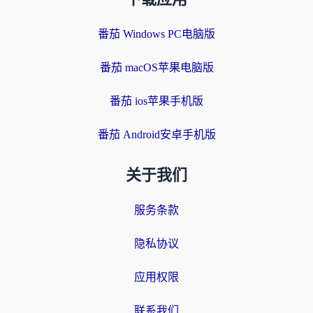
番茄 Windows PC电脑版
番茄 macOS苹果电脑版
番茄 ios苹果手机版
番茄 Android安卓手机版
关于我们
服务条款
隐私协议
应用权限
联系我们