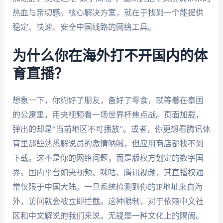
热血与亲切感。核心解决方案，就在于找到一个能提供
稳定、快速、安全中国线路的网络工具。
为什么你在海外打不开国内的体
育直播？
想象一下，你约好了朋友，备好了零食，就等着在泰国
的公寓里，用央视频看一场世界杯焦点战。页面加载，
弹出的却是“当前地区不可播放”。或者，你更想看腾讯体
育里那些熟悉解说员的激情呐喊，但应用商店都找不到
下载。这不是你的网络问题，而是版权方划定的数字国
界。国内平台如央视频、咪咕、腾讯视频，其直播权通
常仅限于中国大陆。一旦系统检测到你的IP地址来自海
外，访问就会被立即拦截。这种限制，对于依赖中文社
区和中文解说的我们来说，无疑是一种文化上的隔阂。