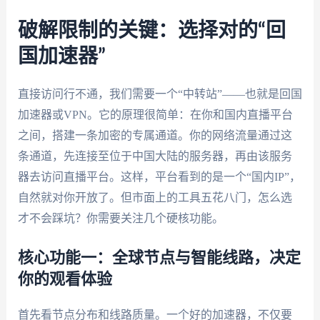
破解限制的关键：选择对的“回
国加速器”
直接访问行不通，我们需要一个“中转站”——也就是回国
加速器或VPN。它的原理很简单：在你和国内直播平台
之间，搭建一条加密的专属通道。你的网络流量通过这
条通道，先连接至位于中国大陆的服务器，再由该服务
器去访问直播平台。这样，平台看到的是一个“国内IP”，
自然就对你开放了。但市面上的工具五花八门，怎么选
才不会踩坑？你需要关注几个硬核功能。
核心功能一：全球节点与智能线路，决定
你的观看体验
首先看节点分布和线路质量。一个好的加速器，不仅要