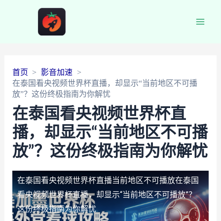
Main
Men
首页
影音加速
在泰国看央视频世界杯直播，却显示“当前地区不可播
放”？这份终极指南为你解忧
在泰国看央视频世界杯直
播，却显示“当前地区不可播
放”？这份终极指南为你解忧
在泰国看央视频世界杯直播当前地区不可播放
在泰国
看央视频世界杯直播，却显示“当前地区不可播放”？
这份终极指南为你解忧