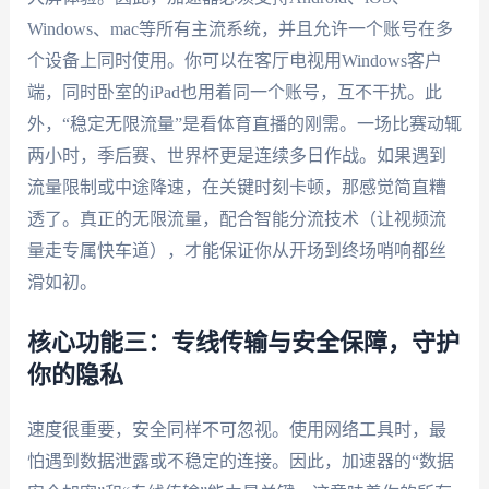
Windows、mac等所有主流系统，并且允许一个账号在多
个设备上同时使用。你可以在客厅电视用Windows客户
端，同时卧室的iPad也用着同一个账号，互不干扰。此
外，“稳定无限流量”是看体育直播的刚需。一场比赛动辄
两小时，季后赛、世界杯更是连续多日作战。如果遇到
流量限制或中途降速，在关键时刻卡顿，那感觉简直糟
透了。真正的无限流量，配合智能分流技术（让视频流
量走专属快车道），才能保证你从开场到终场哨响都丝
滑如初。
核心功能三：专线传输与安全保障，守护
你的隐私
速度很重要，安全同样不可忽视。使用网络工具时，最
怕遇到数据泄露或不稳定的连接。因此，加速器的“数据