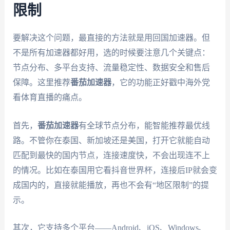
限制
要解决这个问题，最直接的方法就是用回国加速器。但
不是所有加速器都好用，选的时候要注意几个关键点：
节点分布、多平台支持、流量稳定性、数据安全和售后
保障。这里推荐
番茄加速器
，它的功能正好戳中海外党
看体育直播的痛点。
首先，
番茄加速器
有全球节点分布，能智能推荐最优线
路。不管你在泰国、新加坡还是美国，打开它就能自动
匹配到最快的国内节点，连接速度快，不会出现连不上
的情况。比如在泰国用它看抖音世界杯，连接后IP就会变
成国内的，直接就能播放，再也不会有“地区限制”的提
示。
其次，它支持多个平台——Android、iOS、Windows、