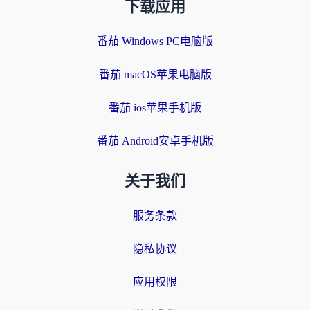
下载应用
番茄 Windows PC电脑版
番茄 macOS苹果电脑版
番茄 ios苹果手机版
番茄 Android安卓手机版
关于我们
服务条款
隐私协议
应用权限