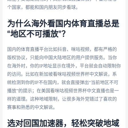
个国家，都能和国内朋友同步看球。
为什么海外看国内体育直播总是
“地区不可播放”？
国内的体育直播平台比如抖音、咪咕视频，都有严格的
版权协议，只能向中国大陆地区的用户提供服务。当你
在海外时，你的IP地址显示在境外，平台就会自动限制你
的访问。比如在新加坡看咪咕视频世界杯中文解说，系
统检测到你的IP不在国内，就会直接弹出“当前地区不可
播放”的提示；在美国看咪咕视频世界杯中文直播也是一
样的道理。这种地域限制，让很多海外党错过了喜欢的
赛事和熟悉的中文解说。
选对回国加速器，轻松突破地域