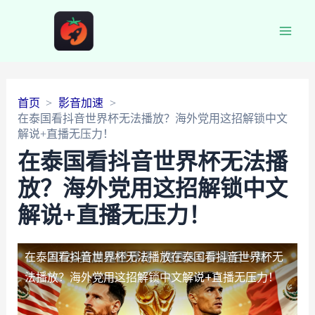
Main
Men
首页
影音加速
在泰国看抖音世界杯无法播放？海外党用这招解锁中文
解说+直播无压力！
在泰国看抖音世界杯无法播
放？海外党用这招解锁中文
解说+直播无压力！
在泰国看抖音世界杯无法播放
在泰国看抖音世界杯无
法播放？海外党用这招解锁中文解说+直播无压力！