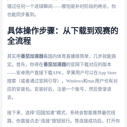
错过任何一个进球瞬间——哪怕是补时阶段的绝杀，你
也能同步看到。
具体操作步骤：从下载到观赛的
全流程
其实用
番茄加速器
看国内体育直播很简单，几步就能搞
定。首先，你得在
番茄加速器
的官网下载对应的版本
——安卓用户直接下载APK，苹果用户可以在App Store
搜索（或者通过官网引导），Windows和mac用户也有对
应的安装包。安装好后，注册一个账号，然后登录进
去。
接下来，选择“回国加速”模式，系统会智能推荐最优线
路，你直接点击“连接”按钮就行。等连接成功后，打开你