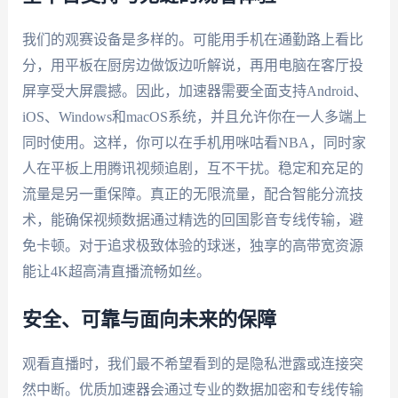
我们的观赛设备是多样的。可能用手机在通勤路上看比
分，用平板在厨房边做饭边听解说，再用电脑在客厅投
屏享受大屏震撼。因此，加速器需要全面支持Android、
iOS、Windows和macOS系统，并且允许你在一人多端上
同时使用。这样，你可以在手机用咪咕看NBA，同时家
人在平板上用腾讯视频追剧，互不干扰。稳定和充足的
流量是另一重保障。真正的无限流量，配合智能分流技
术，能确保视频数据通过精选的回国影音专线传输，避
免卡顿。对于追求极致体验的球迷，独享的高带宽资源
能让4K超高清直播流畅如丝。
安全、可靠与面向未来的保障
观看直播时，我们最不希望看到的是隐私泄露或连接突
然中断。优质加速器会通过专业的数据加密和专线传输