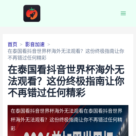
Main
Men
首页
影音加速
在泰国看抖音世界杯海外无法观看？这份终极指南让你
不再错过任何精彩
在泰国看抖音世界杯海外无
法观看？这份终极指南让你
不再错过任何精彩
在泰国看抖音世界杯海外无法观看
在泰国看抖音世界
杯海外无法观看？这份终极指南让你不再错过任何精
彩