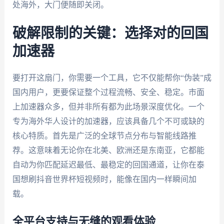
处海外，大门便随即关闭。
破解限制的关键：选择对的回国
加速器
要打开这扇门，你需要一个工具，它不仅能帮你“伪装”成
国内用户，更要保证整个过程流畅、安全、稳定。市面
上加速器众多，但并非所有都为此场景深度优化。一个
专为海外华人设计的加速器，应该具备几个不可或缺的
核心特质。首先是广泛的全球节点分布与智能线路推
荐。这意味着无论你在北美、欧洲还是东南亚，它都能
自动为你匹配延迟最低、最稳定的回国通道，让你在泰
国想刷抖音世界杯短视频时，能像在国内一样瞬间加
载。
全平台支持与无缝的观看体验