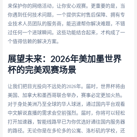
来保护你的网络活动，让你安心观赛。更重要的是，当
你遇到任何技术问题，一个提供实时售后保障、拥有专
业技术人员团队的服务商，能迅速帮你解决难题，不错
过任何一个进球瞬间。这些功能结合起来，才构成了一
个值得信赖的解决方案。
展望未来：2026年美加墨世界
杯的完美观赛场景
让我们把目光投向不远处的2026年。届时，世界杯将由
美国、加拿大和墨西哥联合举办，赛事必定更加火热。
对于身处美洲乃至全球的华人球迷，通过国内平台观看
中文解说直播的需求会空前强烈。届时，你将可以轻松
打开加速器，智能线路早已为你优选好通往国内服务器
的路径。无论你是在多伦多的公寓、洛杉矶的学校，还