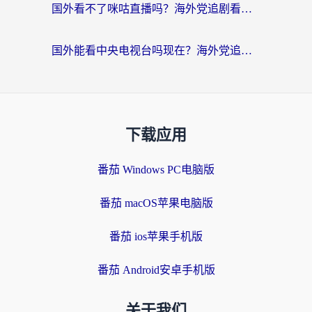
国外看不了咪咕直播吗？海外党追剧看片的加速器选择指南
国外能看中央电视台吗现在？海外党追剧看央视的实用指南
下载应用
番茄 Windows PC电脑版
番茄 macOS苹果电脑版
番茄 ios苹果手机版
番茄 Android安卓手机版
关于我们