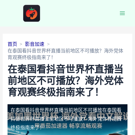
Main
Men
首页
影音加速
在泰国看抖音世界杯直播当前地区不可播放？海外党体
育观赛终极指南来了！
在泰国看抖音世界杯直播当
前地区不可播放？海外党体
育观赛终极指南来了！
在泰国看抖音世界杯直播当前地区不可播放
在泰国看
抖音世界杯直播当前地区不可播放？海外党体育观赛
终极指南来了！