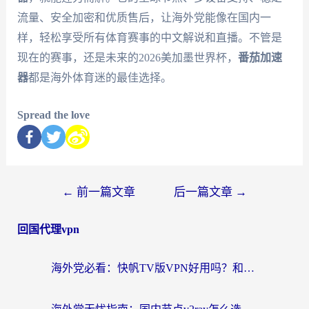
流量、安全加密和优质售后，让海外党能像在国内一
样，轻松享受所有体育赛事的中文解说和直播。不管是
现在的赛事，还是未来的2026美加墨世界杯，
番茄加速
器
都是海外体育迷的最佳选择。
Spread the love
←
前一篇文章
后一篇文章
→
回国代理vpn
海外党必看：快帆TV版VPN好用吗？和快游VPN对比哪个回国效果更好？附实用避坑指南