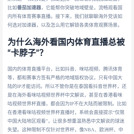
比如
番茄加速器
，它能帮你突破地域壁垒，流畅观看国
内所有体育赛事直播。接下来，我们就聊聊海外党该如
何选对加速器，以及怎么用它解锁各类体育观赛场景。
为什么海外看国内体育直播总被
“卡脖子”？
国内的体育直播平台，比如抖音、咪咕视频、腾讯体育
等，都和赛事方签有严格的地域版权协议，只有中国大
陆的IP才能访问。所以不管你是在泰国看抖音世界杯，还
是在海外看咪咕视频世界杯中文解说，甚至在香港看咪
咕视频世界杯直播，都会因为IP不在大陆而被限制。比如
在香港看咪咕视频世界杯直播时，系统会直接提示“仅限
中国大陆地区观看”，让很多想重温熟悉中文解说的球迷
失望。这种限制不仅针对世界杯，像NBA、欧洲杯、中