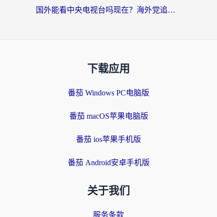
国外能看中央电视台吗现在？海外党追剧看央视的实用指南
下载应用
番茄 Windows PC电脑版
番茄 macOS苹果电脑版
番茄 ios苹果手机版
番茄 Android安卓手机版
关于我们
服务条款