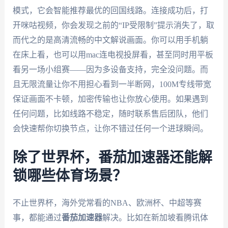
模式，它会智能推荐最优的回国线路。连接成功后，打
开咪咕视频，你会发现之前的“IP受限制”提示消失了，取
而代之的是高清流畅的中文解说画面。你可以用手机躺
在床上看，也可以用mac连电视投屏看，甚至同时用平板
看另一场小组赛——因为多设备支持，完全没问题。而
且无限流量让你不用担心看到一半断网，100M专线带宽
保证画面不卡顿，加密传输也让你放心使用。如果遇到
任何问题，比如线路不稳定，随时联系售后团队，他们
会快速帮你切换节点，让你不错过任何一个进球瞬间。
除了世界杯，番茄加速器还能解
锁哪些体育场景？
不止世界杯，海外党常看的NBA、欧洲杯、中超等赛
事，都能通过
番茄加速器
解决。比如在新加坡看腾讯体