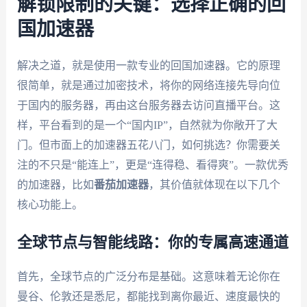
解锁限制的关键：选择正确的回
国加速器
解决之道，就是使用一款专业的回国加速器。它的原理
很简单，就是通过加密技术，将你的网络连接先导向位
于国内的服务器，再由这台服务器去访问直播平台。这
样，平台看到的是一个“国内IP”，自然就为你敞开了大
门。但市面上的加速器五花八门，如何挑选？你需要关
注的不只是“能连上”，更是“连得稳、看得爽”。一款优秀
的加速器，比如
番茄加速器
，其价值就体现在以下几个
核心功能上。
全球节点与智能线路：你的专属高速通道
首先，全球节点的广泛分布是基础。这意味着无论你在
曼谷、伦敦还是悉尼，都能找到离你最近、速度最快的