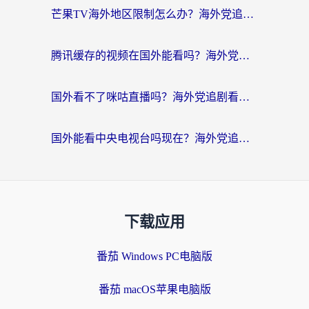
芒果TV海外地区限制怎么办？海外党追剧看片的实用加速器选择指南
腾讯缓存的视频在国外能看吗？海外党追剧看片的终极解决方案
国外看不了咪咕直播吗？海外党追剧看片的加速器选择指南
国外能看中央电视台吗现在？海外党追剧看央视的实用指南
下载应用
番茄 Windows PC电脑版
番茄 macOS苹果电脑版