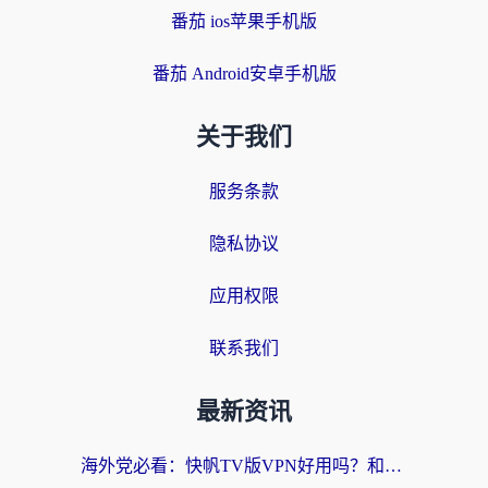
番茄 ios苹果手机版
番茄 Android安卓手机版
关于我们
服务条款
隐私协议
应用权限
联系我们
最新资讯
海外党必看：快帆TV版VPN好用吗？和快游VPN对比哪个回国效果更好？附实用避坑指南