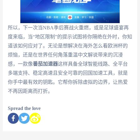
所以，下一次当NBA季后赛战火重燃，或是足球盛宴再
度来临，当“地区限制”的提示试图将你隔绝在外时，你知
道该如何应对了。无论是想解决在海外怎么看欧洲杯的
烦恼，还是在世界任何角落重温中文解说带来的沉浸
感，一款像
番茄加速器
这样具备全球智能线路、全平台
多端支持、稳定高速且安全可靠的回国加速工具，就是
你手中最有效的钥匙。它帮你拆除虚拟的边界，让热爱
不再因距离而打折。
Spread the love