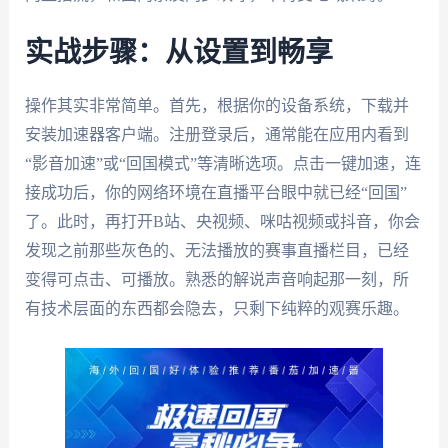
实战步骤：从设置到畅享
操作其实非常简单。首先，根据你的设备系统，下载并
安装加速器客户端。注册登录后，通常能在应用内看到
“影音加速”或“回国模式”等清晰选项。点击一键加速，连
接成功后，你的网络环境在直播平台眼中就已经“回国”
了。此时，再打开B站、央视频、咪咕视频或抖音，你会
发现之前那些灰色的、无法播放的赛事直播栏目，已经
变得可点击、可播放。熟悉的解说声音响起那一刻，所
有技术层面的东西都会隐去，只剩下纯粹的观赛乐趣。