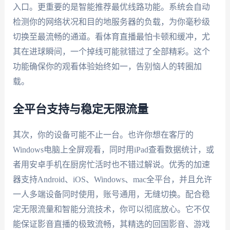
入口。更重要的是智能推荐最优线路功能。系统会自动
检测你的网络状况和目的地服务器的负载，为你毫秒级
切换至最流畅的通道。看体育直播最怕卡顿和缓冲，尤
其在进球瞬间，一个掉线可能就错过了全部精彩。这个
功能确保你的观看体验始终如一，告别恼人的转圈加
载。
全平台支持与稳定无限流量
其次，你的设备可能不止一台。也许你想在客厅的
Windows电脑上全屏观看，同时用iPad查看数据统计，或
者用安卓手机在厨房忙活时也不错过解说。优秀的加速
器支持Android、iOS、Windows、mac全平台，并且允许
一人多端设备同时使用，账号通用，无缝切换。配合稳
定无限流量和智能分流技术，你可以彻底放心。它不仅
能保证影音直播的极致流畅，其精选的回国影音、游戏