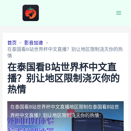
Main
Men
首页
影音加速
在泰国看B站世界杯中文直播？别让地区限制浇灭你的热
情
在泰国看B站世界杯中文直
播？别让地区限制浇灭你的
热情
在泰国看B站世界杯中文直播地区限制
在泰国看B站世
界杯中文直播？别让地区限制浇灭你的热情