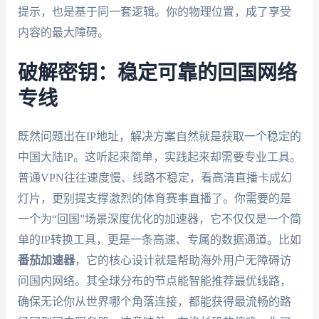
提示，也是基于同一套逻辑。你的物理位置，成了享受
内容的最大障碍。
破解密钥：稳定可靠的回国网络
专线
既然问题出在IP地址，解决方案自然就是获取一个稳定的
中国大陆IP。这听起来简单，实践起来却需要专业工具。
普通VPN往往速度慢、线路不稳定，看高清直播卡成幻
灯片，更别提支撑激烈的体育赛事直播了。你需要的是
一个为“回国”场景深度优化的加速器，它不仅仅是一个简
单的IP转换工具，更是一条高速、专属的数据通道。比如
番茄加速器
，它的核心设计就是帮助海外用户无障碍访
问国内网络。其全球分布的节点能智能推荐最优线路，
确保无论你从世界哪个角落连接，都能获得最流畅的路