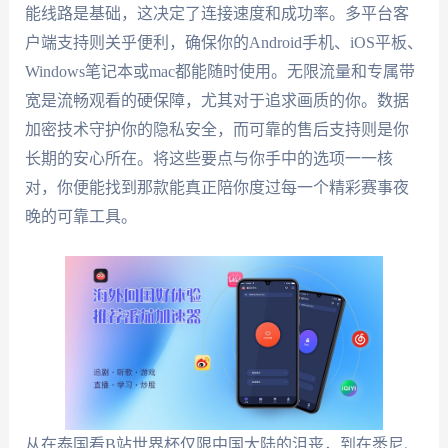
能线路是基础，这决定了连接速度和成功率。多平台客
户端支持则关乎便利，确保你的Android手机、iOS平板、
Windows笔记本或mac都能随时使用。无限流量和专属带
宽是流畅观看的硬保障，尤其对于追求画质的你。数据
加密技术守护你的隐私安全，而可靠的售后支持则是你
长期的安心所在。将这些要点与你手中的选项一一核
对，你便能找到那款能真正陪你度过每一个精彩赛事夜
晚的可靠工具。
从在泰国看B站世界杯仅限中国大陆的沮丧，到在悉尼、