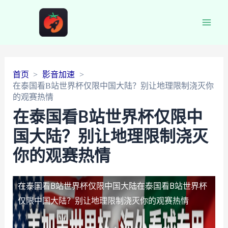
Main
Men
首页
影音加速
在泰国看B站世界杯仅限中国大陆？别让地理限制浇灭你
的观赛热情
在泰国看B站世界杯仅限中
国大陆？别让地理限制浇灭
你的观赛热情
在泰国看B站世界杯仅限中国大陆
在泰国看B站世界杯
仅限中国大陆？别让地理限制浇灭你的观赛热情