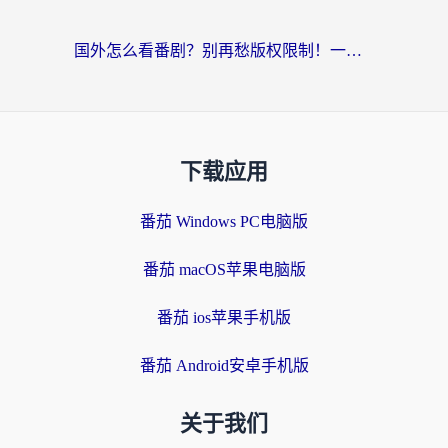
国外怎么看番剧？别再愁版权限制！一个工具解决所有回国追剧难题
下载应用
番茄 Windows PC电脑版
番茄 macOS苹果电脑版
番茄 ios苹果手机版
番茄 Android安卓手机版
关于我们