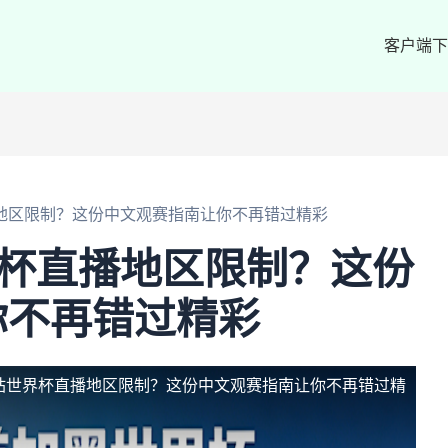
客户端下
地区限制？这份中文观赛指南让你不再错过精彩
界杯直播地区限制？这份
你不再错过精彩
站世界杯直播地区限制？这份中文观赛指南让你不再错过精