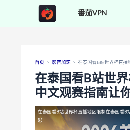
番茄VPN
首页
影音加速
在泰国看B站世界杯直播
在泰国看B站世
中文观赛指南让
在泰国看B站世界杯直播地区限制
在泰国看B
彩