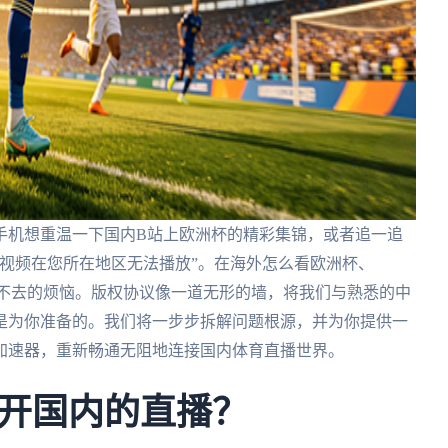
手机想重温一下国内B站上欧洲杯的精彩集锦，或者追一追
视频在您所在地区无法播放”。在海外怎么看欧洲杯、
之不去的烦恼。版权协议像一道无形的墙，将我们与熟悉的中
是为你准备的。我们将一步步拆解问题根源，并为你提供一
加速器，重新畅通无阻地连接国内体育直播世界。
开国内的直播？