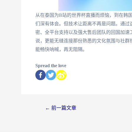
从在泰国为B站的世界杯直播而烦恼，到在韩
们深有体会。但技术让距离不再是问题。通过
密、全平台支持以及强大售后团队的回国加速
说，更能无缝连接那份熟悉的文化氛围与社群
能畅快呐喊，再无阻隔。
Spread the love
←
前一篇文章