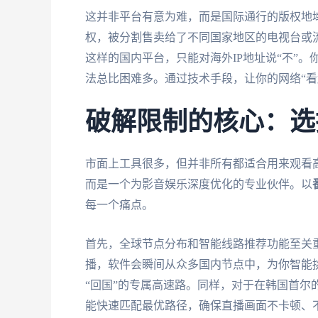
这并非平台有意为难，而是国际通行的版权地
权，被分割售卖给了不同国家地区的电视台或
这样的国内平台，只能对海外IP地址说“不”。
法总比困难多。通过技术手段，让你的网络“看
破解限制的核心：选
市面上工具很多，但并非所有都适合用来观看
而是一个为影音娱乐深度优化的专业伙伴。以
每一个痛点。
首先，全球节点分布和智能线路推荐功能至关
播，软件会瞬间从众多国内节点中，为你智能
“回国”的专属高速路。同样，对于在韩国首尔
能快速匹配最优路径，确保直播画面不卡顿、