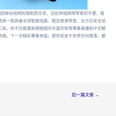
国因咪咕视频的限制而无奈，这些地域屏障带来的不便，我
选择一款具备全球智能线路、稳定高速带宽、全方位安全加
工具，你不仅能重新拥抱国内丰富的体育赛事直播和中文解
热情。下一次精彩赛事来临，愿你安坐于世界任何角落，都
后一篇文章
→