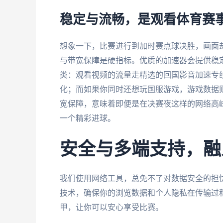
稳定与流畅，是观看体育赛
想象一下，比赛进行到加时赛点球决胜，画面
与带宽保障是硬指标。优质的加速器会提供稳
类：观看视频的流量走精选的回国影音加速专
化；而如果你同时还想玩国服游戏，游戏数据则
宽保障，意味着即便是在决赛夜这样的网络高
一个精彩进球。
安全与多端支持，融
我们使用网络工具，总免不了对数据安全的担
技术，确保你的浏览数据和个人隐私在传输过
甲，让你可以安心享受比赛。