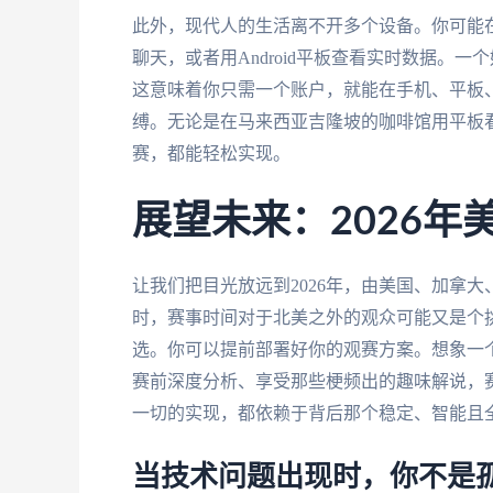
此外，现代人的生活离不开多个设备。你可能在W
聊天，或者用Android平板查看实时数据。
这意味着你只需一个账户，就能在手机、平板
缚。无论是在马来西亚吉隆坡的咖啡馆用平板
赛，都能轻松实现。
展望未来：2026
让我们把目光放远到2026年，由美国、加拿
时，赛事时间对于北美之外的观众可能又是个
选。你可以提前部署好你的观赛方案。想象一
赛前深度分析、享受那些梗频出的趣味解说，
一切的实现，都依赖于背后那个稳定、智能且全
当技术问题出现时，你不是