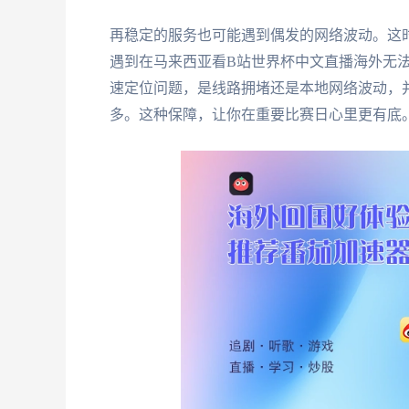
再稳定的服务也可能遇到偶发的网络波动。这
遇到在马来西亚看B站世界杯中文直播海外无
速定位问题，是线路拥堵还是本地网络波动，
多。这种保障，让你在重要比赛日心里更有底