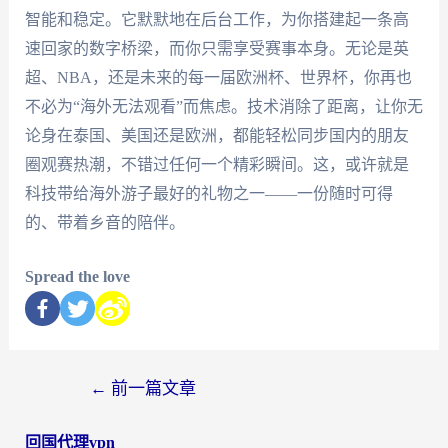
智能和稳定。它默默地在后台工作，为你搭建起一条高
速回家的数字桥梁，而你只需享受赛事本身。无论是英
超、NBA，还是未来的每一届欧洲杯、世界杯，你再也
不必为“海外无法观看”而焦虑。技术消除了距离，让你无
论身在泰国、美国还是欧洲，都能轻松同步国内的朋友
圈观赛热潮，不错过任何一个精彩瞬间。这，或许就是
科技带给海外游子最好的礼物之一——一份随时可得
的、带着乡音的陪伴。
Spread the love
←
前一篇文章
回国代理vpn