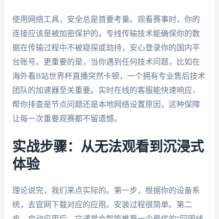
使用网络工具，安全总是首要考量。观看赛事时，你的
连接应该是被加密保护的。专线传输技术能确保你的数
据在传输过程中不被窥探或劫持，安心登录你的国内平
台账号。更重要的是，当你遇到任何技术问题，比如在
海外看B站世界杯直播突然卡顿，一个拥有专业售后技术
团队的加速器至关重要。实时在线的客服能快速响应，
帮你排查是节点问题还是本地网络设置原因，这种保障
让每一次重要观赛都不留遗憾。
实战步骤：从无法观看到沉浸式
体验
理论说完，我们来点实际的。第一步，根据你的设备系
统，去官网下载对应的应用。安装过程很简单。第二
步，启动应用后，它通常会智能推荐一个最优的“回国线