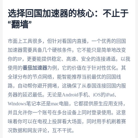
选择回国加速器的核心：不止于
“翻墙”
市面上工具很多，但针对看国内直播，一个优秀的回国
加速器需要具备几个硬核条件。它不能只是简单地改变
你的IP，更要能提供稳定、高速、安全的连接通道。以我
使用的
番茄加速器
为例，它的价值在于针对性优化。其
全球分布的节点网络，能智能推荐当前最优的回国线
路，自动帮你避开拥堵，这确保了从泰国连接回国内服
务器的延迟最低。无论是Android手机、iOS的iPad、
Windows笔记本还是mac电脑，它都提供原生应用支持，
并且允许你一个账号在多台设备上同时登录使用。这意
味着你可以在电视上投屏看大场面，同时用手机刷着赛
况数据和网友评论，互不干扰。