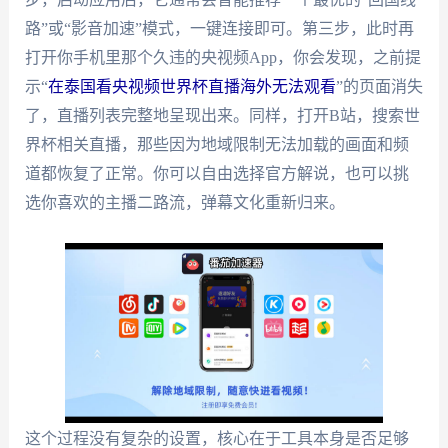
路”或“影音加速”模式，一键连接即可。第三步，此时再
打开你手机里那个久违的央视频App，你会发现，之前提
示“
在泰国看央视频世界杯直播海外无法观看
”的页面消失
了，直播列表完整地呈现出来。同样，打开B站，搜索世
界杯相关直播，那些因为地域限制无法加载的画面和频
道都恢复了正常。你可以自由选择官方解说，也可以挑
选你喜欢的主播二路流，弹幕文化重新归来。
这个过程没有复杂的设置，核心在于工具本身是否足够