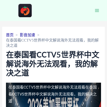
Main
Men
首页
影音加速
在泰国看CCTV5世界杯中文解说海外无法观看，我的解
决之道
在泰国看CCTV5世界杯中文
解说海外无法观看，我的解
决之道
在泰国看CCTV5世界杯中文解说海外无法观看
在泰国
看CCTV5世界杯中文解说海外无法观看，我的解决之
道