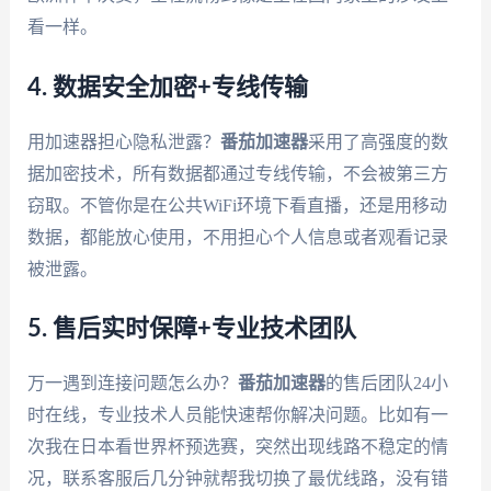
看一样。
4. 数据安全加密+专线传输
用加速器担心隐私泄露？
番茄加速器
采用了高强度的数
据加密技术，所有数据都通过专线传输，不会被第三方
窃取。不管你是在公共WiFi环境下看直播，还是用移动
数据，都能放心使用，不用担心个人信息或者观看记录
被泄露。
5. 售后实时保障+专业技术团队
万一遇到连接问题怎么办？
番茄加速器
的售后团队24小
时在线，专业技术人员能快速帮你解决问题。比如有一
次我在日本看世界杯预选赛，突然出现线路不稳定的情
况，联系客服后几分钟就帮我切换了最优线路，没有错