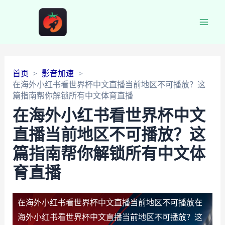
Main
Men
首页
影音加速
在海外小红书看世界杯中文直播当前地区不可播放？这
篇指南帮你解锁所有中文体育直播
在海外小红书看世界杯中文
直播当前地区不可播放？这
篇指南帮你解锁所有中文体
育直播
在海外小红书看世界杯中文直播当前地区不可播放
在
海外小红书看世界杯中文直播当前地区不可播放？这