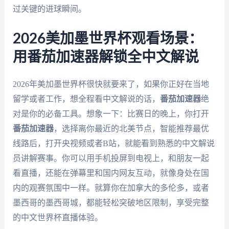
过关键的进球瞬间。
2026美加墨世界杯观看场景：
用番茄加速器解锁全中文解说
2026年美加墨世界杯很快就要来了，如果你正好在当地
留学或者工作，想全程看中文解说的话，
番茄加速器
绝
对是你的必备工具。想象一下：比赛日的晚上，你打开
番茄加速器
，选择离你最近的北美节点，智能推荐最优
线路后，打开央视频或者B站，就能看到熟悉的中文解说
员讲解赛事。你可以用手机投屏到电视上，和朋友一起
看直播，还能在弹幕里和国内网友互动，就像身处在国
内的观赛氛围中一样。就算你在加拿大的多伦多，或者
墨西哥的墨西哥城，都能轻松突破地区限制，享受完整
的中文世界杯直播体验。