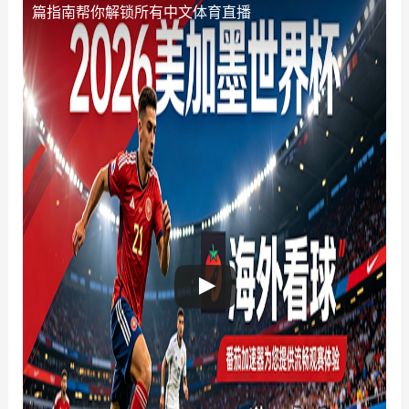
篇指南帮你解锁所有中文体育直播