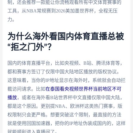
制，还会推荐一款能让你流畅观看所有中文体育赛事的
工具，从NBA常规赛到2026美加墨世界杯，全程无压
力。
为什么海外看国内体育直播总被
“拒之门外”？
国内的体育直播平台，比如央视频、B站、腾讯体育等，
都和赛事方签订了仅限中国大陆地区播放的版权协议。
这意味着，当你的IP地址显示在海外时，系统就会自动拦
截访问请求。比如
在泰国看央视频世界杯当前地区不可
播放
，或者在海外看B站世界杯中文直播仅限中国大陆，
都是这个原因。更别提NBA、欧洲杯这类热门赛事，版
权限制只会更严格。想要突破这个限制，最直接的方法
就是使用回国加速器，把你的IP地址伪装成国内的，这样
就能顺利进入直播间了。