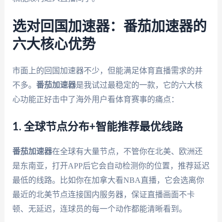
选对回国加速器：番茄加速器的
六大核心优势
市面上的回国加速器不少，但能满足体育直播需求的并
不多。
番茄加速器
是我试过最稳定的一款，它的六大核
心功能正好击中了海外用户看体育赛事的痛点：
1. 全球节点分布+智能推荐最优线路
番茄加速器
在全球有大量节点，不管你在北美、欧洲还
是东南亚，打开APP后它会自动检测你的位置，推荐延迟
最低的线路。比如你在加拿大看NBA直播，它会选离你
最近的北美节点连接国内服务器，保证直播画面不卡
顿、无延迟，连球员的每一个动作都能清晰看到。