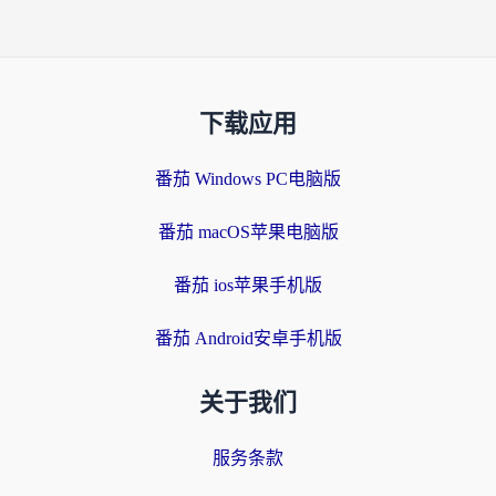
下载应用
番茄 Windows PC电脑版
番茄 macOS苹果电脑版
番茄 ios苹果手机版
番茄 Android安卓手机版
关于我们
服务条款