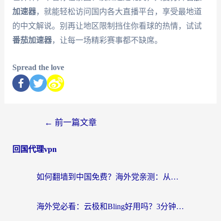
加速器
，就能轻松访问国内各大直播平台，享受最地道
的中文解说。别再让地区限制挡住你看球的热情，试试
番茄加速器
，让每一场精彩赛事都不缺席。
Spread the love
←
前一篇文章
回国代理vpn
如何翻墙到中国免费？海外党亲测：从踩坑到选对加速器的全攻略
海外党必看：云极和Bling好用吗？3分钟教你选对回国加速器